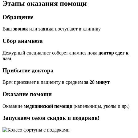
Этапы оказания помощи
Обращение
Ваш
звонок
или
заявка
поступают в клинику
Сбор анамнеза
Дежурный специалист соберет анамнез пока
доктор едет к
вам
Прибытие доктора
Врач приезжает к пациенту в среднем
за 28 минут
Оказание помощи
Оказание
медицинской помощи
(капельницы, уколы и др.)
Запускаем сезон
скидок и подарков!