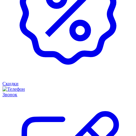
Скидки
Звонок