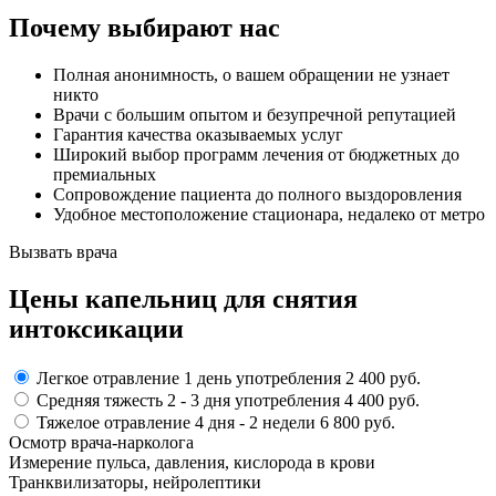
Почему выбирают нас
Полная анонимность, о вашем обращении не узнает
никто
Врачи с большим опытом и безупречной репутацией
Гарантия качества оказываемых услуг
Широкий выбор программ лечения от бюджетных до
премиальных
Сопровождение пациента до полного выздоровления
Удобное местоположение стационара, недалеко от метро
Вызвать врача
Цены капельниц
для снятия
интоксикации
Легкое отравление
1 день употребления
2 400 руб.
Средняя тяжесть
2 - 3 дня
употребления
4 400 руб.
Тяжелое отравление
4 дня - 2 недели
6 800 руб.
Осмотр врача-нарколога
Измерение пульса, давления, кислорода в крови
Транквилизаторы, нейролептики