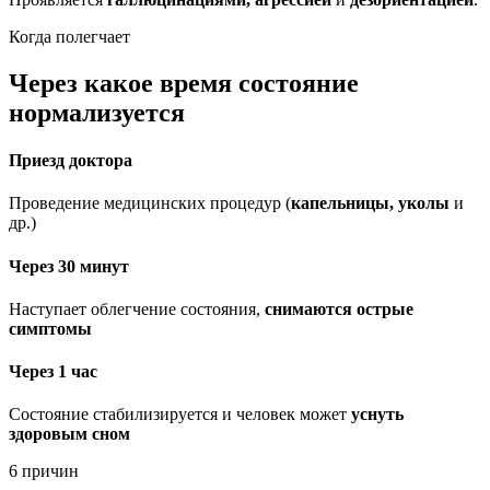
Когда полегчает
Через какое время состояние
нормализуется
Приезд доктора
Проведение медицинских процедур (
капельницы, уколы
и
др.)
Через 30 минут
Наступает облегчение состояния,
снимаются острые
симптомы
Через 1 час
Состояние стабилизируется и человек может
уснуть
здоровым сном
6 причин