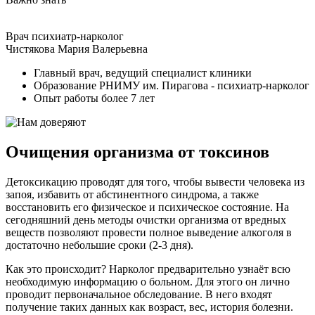
Врач психиатр-нарколог
Чистякова Мария Валерьевна
Главный врач, ведущий специалист клиники
Образование РНИМУ им. Пирагова - психиатр-нарколог
Опыт работы более 7 лет
Очищения организма от токсинов
Детоксикацию проводят для того, чтобы вывести человека из
запоя, избавить от абстинентного синдрома, а также
восстановить его физическое и психическое состояние. На
сегодняшний день методы очистки организма от вредных
веществ позволяют провести полное выведение алкоголя в
достаточно небольшие сроки (2-3 дня).
Как это происходит? Нарколог предварительно узнаёт всю
необходимую информацию о больном. Для этого он лично
проводит первоначальное обследование. В него входят
получение таких данных как возраст, вес, история болезни.