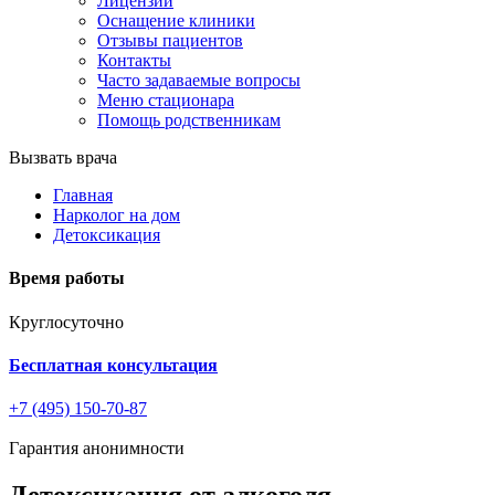
Лицензии
Оснащение клиники
Отзывы пациентов
Контакты
Часто задаваемые вопросы
Меню стационара
Помощь родственникам
Вызвать врача
Главная
Нарколог на дом
Детоксикация
Время работы
Круглосуточно
Бесплатная консультация
+7 (495) 150-70-87
Гарантия анонимности
Детоксикация от алкоголя