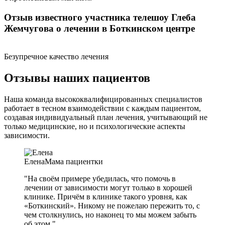
Отзыв известного участника телешоу Глеба
Жемчугова о лечении в Боткинском центре
Безупречное качество лечения
Отзывы наших пациентов
Наша команда высококвалифицированных специалистов
работает в тесном взаимодействии с каждым пациентом,
создавая индивидуальный план лечения, учитывающий не
только медицинские, но и психологические аспекты
зависимости.
Елена
Мама пациентки
"На своём примере убедилась, что помочь в
лечении от зависимости могут только в хорошей
клинике. Причём в клинике такого уровня, как
«Боткинский». Никому не пожелаю пережить то, с
чем столкнулись, но наконец то мы можем забыть
об этом."