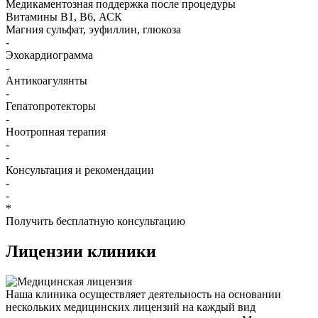
Медикаментозная поддержка после процедуры
Витамины B1, B6, АСК
Магния сульфат, эуфиллин, глюкоза
-
Эхокардиограмма
-
Антикоагулянты
-
Гепатопротекторы
-
Ноотропная терапия
-
-
Консультация и рекомендации
-
-
*
Получить бесплатную консультацию
Лицензии
клиники
Наша клиника осуществляет деятельность на основании
нескольких медицинских лицензий на каждый вид