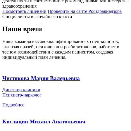
деятельности в соответствии с рекомендациями Министерства
здравоохранения
Посмотреть лицензии
Проверить
на сайте Росздравнадзора
Специалисты высочайшего класса
Наши врачи
Наша команда высококвалифицированных специалистов,
включая врачей, психологов и реабилитологов, работает в
тесном взаимодействии с каждым пациентом, создавая
индивидуальный план лечения.
Чистякова Мария Валерьевна
Директор клиники
Психиатр-нарколог
Подробнее
Кислицин Михаил Анатольевич