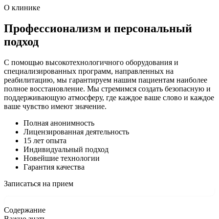
О клинике
Профессионализм и персональный
подход
С помощью высокотехнологичного оборудования и
специализированных программ, направленных на
реабилитацию, мы гарантируем нашим пациентам наиболее
полное восстановление. Мы стремимся создать безопасную и
поддерживающую атмосферу, где каждое ваше слово и каждое
ваше чувство имеют значение.
Полная анонимность
Лицензированная деятельность
15 лет опыта
Индивидуальный подход
Новейшие технологии
Гарантия качества
Записаться на прием
Содержание
Важно знать