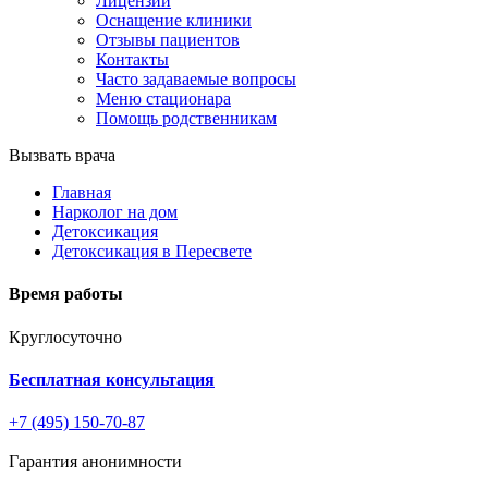
Лицензии
Оснащение клиники
Отзывы пациентов
Контакты
Часто задаваемые вопросы
Меню стационара
Помощь родственникам
Вызвать врача
Главная
Нарколог на дом
Детоксикация
Детоксикация в Пересвете
Время работы
Круглосуточно
Бесплатная консультация
+7 (495) 150-70-87
Гарантия анонимности