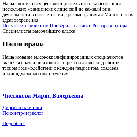
Наша клиника осуществляет деятельность на основании
нескольких медицинских лицензий на каждый вид
деятельности в соответствии с рекомендациями Министерства
здравоохранения
Посмотреть лицензии
Проверить
на сайте Росздравнадзора
Специалисты высочайшего класса
Наши врачи
Наша команда высококвалифицированных специалистов,
включая врачей, психологов и реабилитологов, работает в
тесном взаимодействии с каждым пациентом, создавая
индивидуальный план лечения.
Чистякова Мария Валерьевна
Директор клиники
Психиатр-нарколог
Подробнее