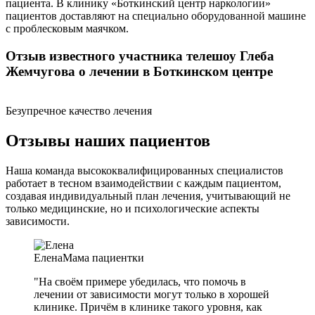
пациента. В клинику «Боткинский центр наркологии»
пациентов доставляют на специально оборудованной машине
с проблесковым маячком.
Отзыв известного участника телешоу Глеба
Жемчугова о лечении в Боткинском центре
Безупречное качество лечения
Отзывы наших пациентов
Наша команда высококвалифицированных специалистов
работает в тесном взаимодействии с каждым пациентом,
создавая индивидуальный план лечения, учитывающий не
только медицинские, но и психологические аспекты
зависимости.
Елена
Мама пациентки
"На своём примере убедилась, что помочь в
лечении от зависимости могут только в хорошей
клинике. Причём в клинике такого уровня, как