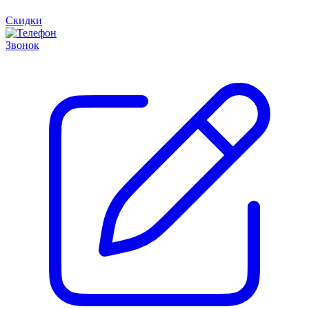
Скидки
Звонок