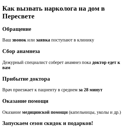
Как вызвать нарколога на дом в
Пересвете
Обращение
Ваш
звонок
или
заявка
поступают в клинику
Сбор анамнеза
Дежурный специалист соберет анамнез пока
доктор едет к
вам
Прибытие доктора
Врач приезжает к пациенту в среднем
за 28 минут
Оказание помощи
Оказание
медицинской помощи
(капельницы, уколы и др.)
Запускаем сезон
скидок и подарков!