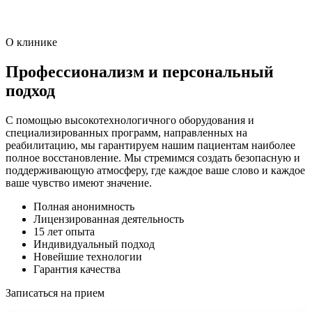
О клинике
Профессионализм и персональный
подход
С помощью высокотехнологичного оборудования и
специализированных программ, направленных на
реабилитацию, мы гарантируем нашим пациентам наиболее
полное восстановление. Мы стремимся создать безопасную и
поддерживающую атмосферу, где каждое ваше слово и каждое
ваше чувство имеют значение.
Полная анонимность
Лицензированная деятельность
15 лет опыта
Индивидуальный подход
Новейшие технологии
Гарантия качества
Записаться на прием