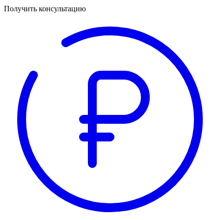
Получить консультацию