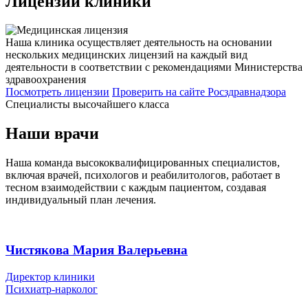
Лицензии
клиники
Наша клиника осуществляет деятельность на основании
нескольких медицинских лицензий на каждый вид
деятельности в соответствии с рекомендациями Министерства
здравоохранения
Посмотреть лицензии
Проверить
на сайте Росздравнадзора
Специалисты высочайшего класса
Наши врачи
Наша команда высококвалифицированных специалистов,
включая врачей, психологов и реабилитологов, работает в
тесном взаимодействии с каждым пациентом, создавая
индивидуальный план лечения.
Чистякова Мария Валерьевна
Директор клиники
Психиатр-нарколог