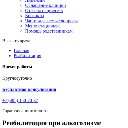
Лицензии
Оснащение клиники
Отзывы пациентов
Контакты
Часто задаваемые вопросы
Меню стационара
Помощь родственникам
Вызвать врача
Главная
Реабилитация
Время работы
Круглосуточно
Бесплатная консультация
+7 (495) 150-70-87
Гарантия анонимности
Реабилитация при алкоголизме