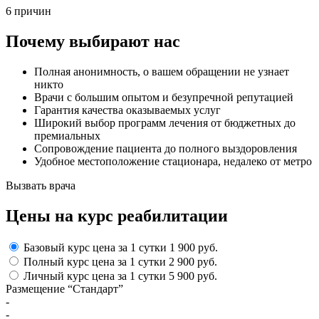
6 причин
Почему выбирают нас
Полная анонимность, о вашем обращении не узнает
никто
Врачи с большим опытом и безупречной репутацией
Гарантия качества оказываемых услуг
Широкий выбор программ лечения от бюджетных до
премиальных
Сопровождение пациента до полного выздоровления
Удобное местоположение стационара, недалеко от метро
Вызвать врача
Цены
на курс реабилитации
Базовый курс
цена за 1 сутки
1 900 руб.
Полный курс
цена за 1 сутки
2 900 руб.
Личный курс
цена за 1 сутки
5 900 руб.
Размещение “Стандарт”
-
-