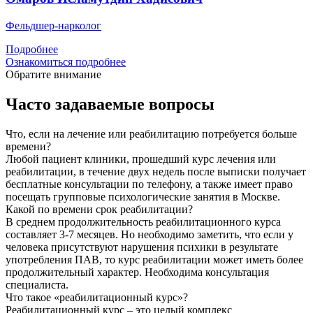
Фельдшер-нарколог
Подробнее
Ознакомиться подробнее
Обратите внимание
Часто задаваемые вопросы
Что, если на лечение или реабилитацию потребуется больше
времени?
Любой пациент клиники, прошедший курс лечения или
реабилитации, в течение двух недель после выписки получает
бесплатные консультации по телефону, а также имеет право
посещать групповые психологические занятия в Москве.
Какой по времени срок реабилитации?
В среднем продолжительность реабилитационного курса
составляет 3-7 месяцев. Но необходимо заметить, что если у
человека присутствуют нарушения психики в результате
употребления ПАВ, то курс реабилитации может иметь более
продолжительный характер. Необходима консультация
специалиста.
Что такое «реабилитационный курс»?
Реабилитационный курс – это целый комплекс