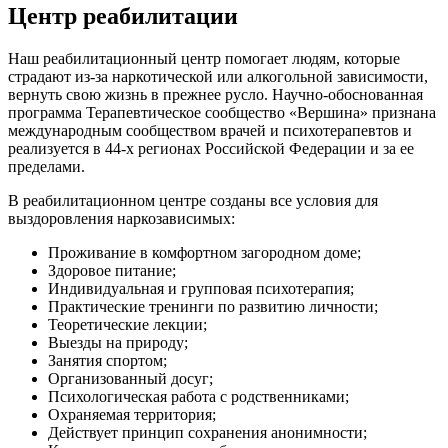
Центр реабилитации
Наш реабилитационный центр помогает людям, которые
страдают из-за наркотической или алкогольной зависимости,
вернуть свою жизнь в прежнее русло. Научно-обоснованная
программа Терапевтическое сообщество «Вершина» признана
международным сообществом врачей и психотерапевтов и
реализуется в 44-х регионах Российской Федерации и за ее
пределами.
В реабилитационном центре созданы все условия для
выздоровления наркозависимых:
Проживание в комфортном загородном доме;
Здоровое питание;
Индивидуальная и групповая психотерапия;
Практические тренинги по развитию личности;
Теоретические лекции;
Выезды на природу;
Занятия спортом;
Организованный досуг;
Психологическая работа с родственниками;
Охраняемая территория;
Действует принцип сохранения анонимности;