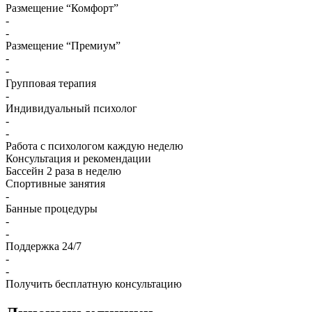
Размещение “Комфорт”
-
-
Размещение “Премиум”
-
-
Групповая терапия
-
Индивидуальный психолог
-
-
Работа с психологом каждую неделю
Консультация и рекомендации
Бассейн 2 раза в неделю
Спортивные занятия
-
Банные процедуры
-
-
Поддержка 24/7
-
-
Получить бесплатную консультацию