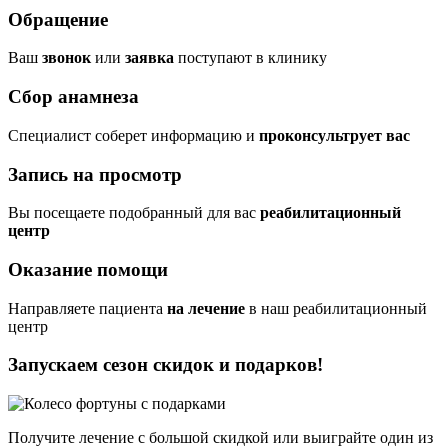
Обращение
Ваш
звонок
или
заявка
поступают в клинику
Сбор анамнеза
Cпециалист соберет информацию и
проконсультрует вас
Запись на просмотр
Вы посещаете подобранный для вас
реабилитационный
центр
Оказание помощи
Направляете пациента
на лечение
в наш реабилитационный
центр
Запускаем сезон
скидок и подарков!
Получите лечение с большой скидкой или выиграйте один из