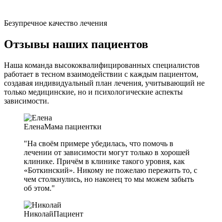
Безупречное качество лечения
Отзывы наших пациентов
Наша команда высококвалифицированных специалистов
работает в тесном взаимодействии с каждым пациентом,
создавая индивидуальный план лечения, учитывающий не
только медицинские, но и психологические аспекты
зависимости.
Елена
Мама пациентки
"На своём примере убедилась, что помочь в
лечении от зависимости могут только в хорошей
клинике. Причём в клинике такого уровня, как
«Боткинский». Никому не пожелаю пережить то, с
чем столкнулись, но наконец то мы можем забыть
об этом."
Николай
Пациент