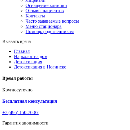
Лицензии
Оснащение клиники
Отзывы пациентов
Контакты
Часто задаваемые вопросы
Меню стационара
Помощь родственникам
Вызвать врача
Главная
Нарколог на дом
Детоксикация
Детоксикация в Ногинске
Время работы
Круглосуточно
Бесплатная консультация
+7 (495) 150-70-87
Гарантия анонимности