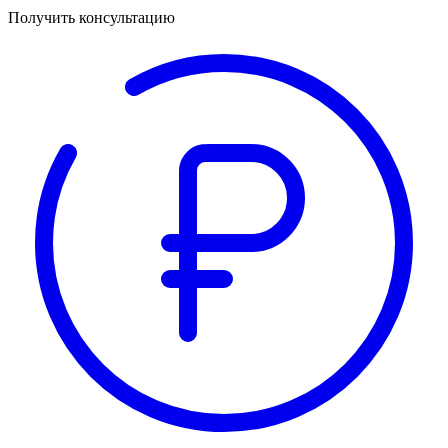
Получить консультацию