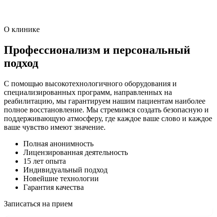
О клинике
Профессионализм и персональный
подход
С помощью высокотехнологичного оборудования и
специализированных программ, направленных на
реабилитацию, мы гарантируем нашим пациентам наиболее
полное восстановление. Мы стремимся создать безопасную и
поддерживающую атмосферу, где каждое ваше слово и каждое
ваше чувство имеют значение.
Полная анонимность
Лицензированная деятельность
15 лет опыта
Индивидуальный подход
Новейшие технологии
Гарантия качества
Записаться на прием