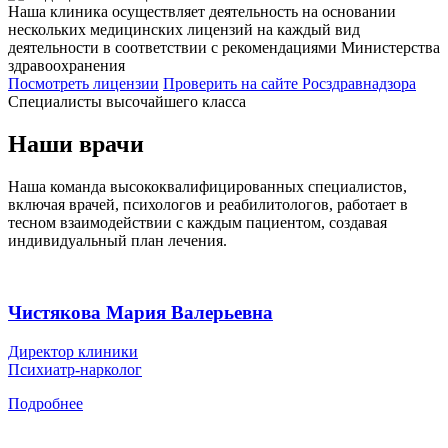
Наша клиника осуществляет деятельность на основании
нескольких медицинских лицензий на каждый вид
деятельности в соответствии с рекомендациями Министерства
здравоохранения
Посмотреть лицензии
Проверить
на сайте Росздравнадзора
Специалисты высочайшего класса
Наши врачи
Наша команда высококвалифицированных специалистов,
включая врачей, психологов и реабилитологов, работает в
тесном взаимодействии с каждым пациентом, создавая
индивидуальный план лечения.
Чистякова Мария Валерьевна
Директор клиники
Психиатр-нарколог
Подробнее