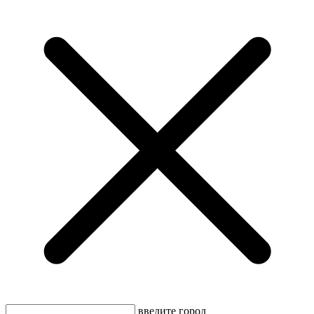
введите город