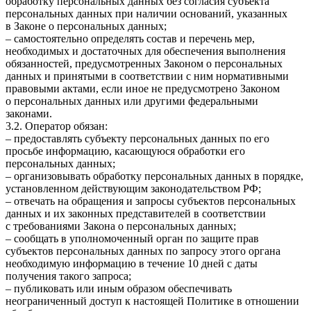
обработку персональных данных без согласия субъекта
персональных данных при наличии оснований, указанных
в Законе о персональных данных;
– самостоятельно определять состав и перечень мер,
необходимых и достаточных для обеспечения выполнения
обязанностей, предусмотренных Законом о персональных
данных и принятыми в соответствии с ним нормативными
правовыми актами, если иное не предусмотрено Законом
о персональных данных или другими федеральными
законами.
3.2. Оператор обязан:
– предоставлять субъекту персональных данных по его
просьбе информацию, касающуюся обработки его
персональных данных;
– организовывать обработку персональных данных в порядке,
установленном действующим законодательством РФ;
– отвечать на обращения и запросы субъектов персональных
данных и их законных представителей в соответствии
с требованиями Закона о персональных данных;
– сообщать в уполномоченный орган по защите прав
субъектов персональных данных по запросу этого органа
необходимую информацию в течение 10 дней с даты
получения такого запроса;
– публиковать или иным образом обеспечивать
неограниченный доступ к настоящей Политике в отношении