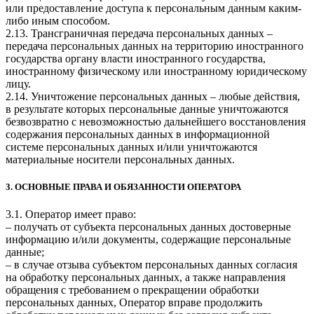
или предоставление доступа к персональным данным каким-
либо иным способом.
2.13. Трансграничная передача персональных данных –
передача персональных данных на территорию иностранного
государства органу власти иностранного государства,
иностранному физическому или иностранному юридическому
лицу.
2.14. Уничтожение персональных данных – любые действия,
в результате которых персональные данные уничтожаются
безвозвратно с невозможностью дальнейшего восстановления
содержания персональных данных в информационной
системе персональных данных и/или уничтожаются
материальные носители персональных данных.
3. ОСНОВНЫЕ ПРАВА И ОБЯЗАННОСТИ ОПЕРАТОРА
3.1. Оператор имеет право:
– получать от субъекта персональных данных достоверные
информацию и/или документы, содержащие персональные
данные;
– в случае отзыва субъектом персональных данных согласия
на обработку персональных данных, а также направления
обращения с требованием о прекращении обработки
персональных данных, Оператор вправе продолжить