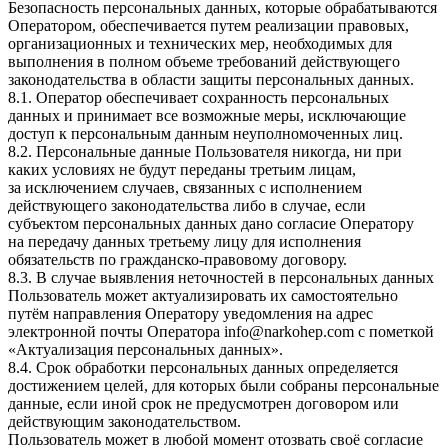
Безопасность персональных данных, которые обрабатываются
Оператором, обеспечивается путем реализации правовых,
организационных и технических мер, необходимых для
выполнения в полном объеме требований действующего
законодательства в области защиты персональных данных.
8.1. Оператор обеспечивает сохранность персональных
данных и принимает все возможные меры, исключающие
доступ к персональным данным неуполномоченных лиц.
8.2. Персональные данные Пользователя никогда, ни при
каких условиях не будут переданы третьим лицам,
за исключением случаев, связанных с исполнением
действующего законодательства либо в случае, если
субъектом персональных данных дано согласие Оператору
на передачу данных третьему лицу для исполнения
обязательств по гражданско-правовому договору.
8.3. В случае выявления неточностей в персональных данных
Пользователь может актуализировать их самостоятельно
путём направления Оператору уведомления на адрес
электронной почты Оператора info@narkohep.com с пометкой
«Актуализация персональных данных».
8.4. Срок обработки персональных данных определяется
достижением целей, для которых были собраны персональные
данные, если иной срок не предусмотрен договором или
действующим законодательством.
Пользователь может в любой момент отозвать своё согласие