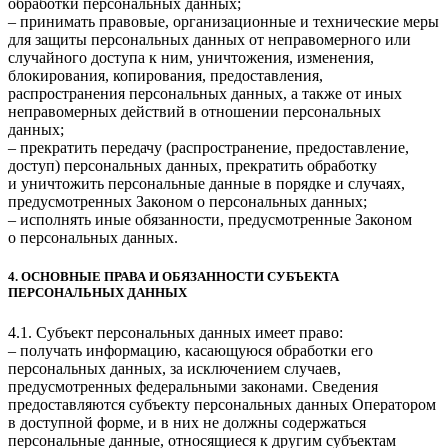
обработки персональных данных;
– принимать правовые, организационные и технические меры
для защиты персональных данных от неправомерного или
случайного доступа к ним, уничтожения, изменения,
блокирования, копирования, предоставления,
распространения персональных данных, а также от иных
неправомерных действий в отношении персональных
данных;
– прекратить передачу (распространение, предоставление,
доступ) персональных данных, прекратить обработку
и уничтожить персональные данные в порядке и случаях,
предусмотренных Законом о персональных данных;
– исполнять иные обязанности, предусмотренные Законом
о персональных данных.
4. ОСНОВНЫЕ ПРАВА И ОБЯЗАННОСТИ СУБЪЕКТА
ПЕРСОНАЛЬНЫХ ДАННЫХ
4.1. Субъект персональных данных имеет право:
– получать информацию, касающуюся обработки его
персональных данных, за исключением случаев,
предусмотренных федеральными законами. Сведения
предоставляются субъекту персональных данных Оператором
в доступной форме, и в них не должны содержаться
персональные данные, относящиеся к другим субъектам