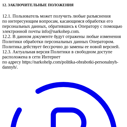
12. ЗАКЛЮЧИТЕЛЬНЫЕ ПОЛОЖЕНИЯ
12.1. Пользователь может получить любые разъяснения
по интересующим вопросам, касающимся обработки его
персональных данных, обратившись к Оператору с помощью
электронной почты info@narkohep.com.
12.2. В данном документе будут отражены любые изменения
Политики обработки персональных данных Оператором.
Политика действует бессрочно до замены ее новой версией.
12.3. Актуальная версия Политики в свободном доступе
расположена в сети Интернет
по адресу https://narkohelp.com/politika-obrabotki-personalnyh-
dannyh/.