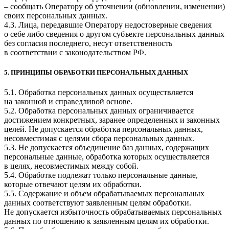
– сообщать Оператору об уточнении (обновлении, изменении)
своих персональных данных.
4.3. Лица, передавшие Оператору недостоверные сведения
о себе либо сведения о другом субъекте персональных данных
без согласия последнего, несут ответственность
в соответствии с законодательством РФ.
5. ПРИНЦИПЫ ОБРАБОТКИ ПЕРСОНАЛЬНЫХ ДАННЫХ
5.1. Обработка персональных данных осуществляется
на законной и справедливой основе.
5.2. Обработка персональных данных ограничивается
достижением конкретных, заранее определенных и законных
целей. Не допускается обработка персональных данных,
несовместимая с целями сбора персональных данных.
5.3. Не допускается объединение баз данных, содержащих
персональные данные, обработка которых осуществляется
в целях, несовместимых между собой.
5.4. Обработке подлежат только персональные данные,
которые отвечают целям их обработки.
5.5. Содержание и объем обрабатываемых персональных
данных соответствуют заявленным целям обработки.
Не допускается избыточность обрабатываемых персональных
данных по отношению к заявленным целям их обработки.