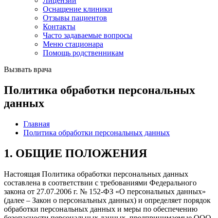
Лицензии
Оснащение клиники
Отзывы пациентов
Контакты
Часто задаваемые вопросы
Меню стационара
Помощь родственникам
Вызвать врача
Политика обработки персональных
данных
Главная
Политика обработки персональных данных
1. ОБЩИЕ ПОЛОЖЕНИЯ
Настоящая Политика обработки персональных данных
составлена в соответствии с требованиями Федерального
закона от 27.07.2006 г. № 152-ФЗ «О персональных данных»
(далее – Закон о персональных данных) и определяет порядок
обработки персональных данных и меры по обеспечению
безопасности персональных данных, предпринимаемые ООО