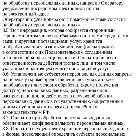
на обработку персональных данных, направив Оператору
уведомление посредством электронной почты
на электронный адрес
Оператора info@narkohep.com с пометкой «Отзыв согласия
на обработку персональных данных».
8.5. Вся информация, которая собирается сторонними
сервисами, в том числе платёжными системами, средствами
связи и другими поставщиками услуг, хранится
и обрабатывается указанными лицами (операторами)
в соответствии с их Пользовательским соглашением
и Политикой конфиденциальности. Оператор не несёт
ответственность за действия третьих лиц, в том числе
указанных в настоящем пункте поставщиков услуг.
8.6. Установленные субъектом персональных данных запреты
на передачу (кроме предоставления доступа), а также
на обработку или условия обработки (кроме получения
доступа) персональных данных, разрешённых для
распространения, не действуют в случаях обработки
персональных данных в государственных, общественных
и иных публичных интересах, определённых
законодательством РФ.
8.7. Оператор при обработке персональных данных
обеспечивает конфиденциальность персональных данных.
8.8. Оператор осуществляет хранение персональных данных
в форме, позволяющей определить субъекта персональных