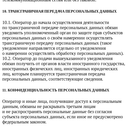
10. ТРАНСГРАНИЧНАЯ ПЕРЕДАЧА ПЕРСОНАЛЬНЫХ ДАННЫХ
10.1. Оператор до начала осуществления деятельности
по трансграничной передаче персональных данных обязан
уведомить уполномоченный орган по защите прав субъектов
персональных данных о своём намерении осуществлять
трансграничную передачу персональных данных (такое
уведомление направляется отдельно от уведомления
о намерении осуществлять обработку персональных данных).
10.2. Оператор до подачи вышеуказанного уведомления
обязан получить от органов власти иностранного государства,
иностранных физических лиц, иностранных юридических
лиц, которым планируется трансграничная передача
персональных данных, соответствующие сведения.
11. КОНФИДЕНЦИАЛЬНОСТЬ ПЕРСОНАЛЬНЫХ ДАННЫХ
Оператор и иные лица, получившие доступ к персональным
данным, обязаны не раскрывать третьим лицам
и не распространять персональные данные без согласия
субъекта персональных данных, если иное не предусмотрено
федеральным законом.