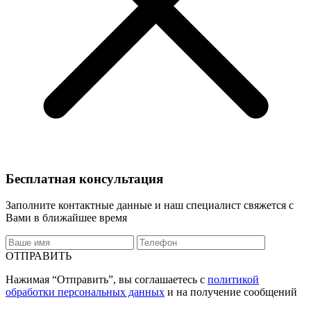
Бесплатная консультация
Заполните контактные данные и наш специалист свяжется с
Вами в ближайшее время
ОТПРАВИТЬ
Нажимая “Отправить”, вы соглашаетесь с
политикой
обработки персональных данных
и на получение сообщений