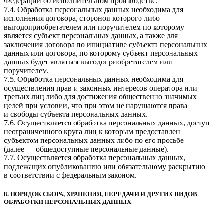
Федерации об исполнительном производстве.
7.4. Обработка персональных данных необходима для
исполнения договора, стороной которого либо
выгодоприобретателем или поручителем по которому
является субъект персональных данных, а также для
заключения договора по инициативе субъекта персональных
данных или договора, по которому субъект персональных
данных будет являться выгодоприобретателем или
поручителем.
7.5. Обработка персональных данных необходима для
осуществления прав и законных интересов оператора или
третьих лиц либо для достижения общественно значимых
целей при условии, что при этом не нарушаются права
и свободы субъекта персональных данных.
7.6. Осуществляется обработка персональных данных, доступ
неограниченного круга лиц к которым предоставлен
субъектом персональных данных либо по его просьбе
(далее — общедоступные персональные данные).
7.7. Осуществляется обработка персональных данных,
подлежащих опубликованию или обязательному раскрытию
в соответствии с федеральным законом.
8. ПОРЯДОК СБОРА, ХРАНЕНИЯ, ПЕРЕДАЧИ И ДРУГИХ ВИДОВ
ОБРАБОТКИ ПЕРСОНАЛЬНЫХ ДАННЫХ