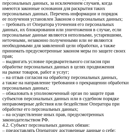
персональных данных, за исключением случаев, когда
имеются законные основания для раскрытия таких
персональных данных. Перечень информации и порядок
ее получения установлен Законом о персональных данных;
– требовать от Оператора уточнения его персональных
данных, их блокирования или уничтожения в случае, если
персональные данные являются неполными, устаревшими,
неточными, незаконно полученными или не являются
необходимыми для заявленной цели обработки, а также
принимать предусмотренные законом меры по защите своих
прав;
– выдвигать условие предварительного согласия при
обработке персональных данных в целях продвижения
на рынке товаров, работ и услуг;
– на отзыв согласия на обработку персональных данных,
а также на направление требования о прекращении обработки
персональных данных;
– обжаловать в уполномоченный орган по защите прав
субъектов персональных данных или в судебном порядке
неправомерные действия или бездействие Оператора при
обработке его персональных данных;
– на осуществление иных прав, предусмотренных
законодательством РФ.
4.2. Субъект персональных данных обязан:
– предоставлять Оператору достоверные данные о себе;