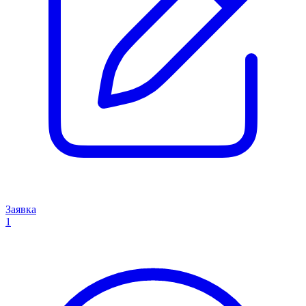
Заявка
1