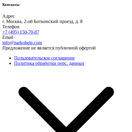
Контакты
Адрес
г. Москва, 2-ой Боткинский проезд, д. 8
Телефон
+7 (495) 150-70-87
Email
info@narkohelp.com
Предложение не является публичной офертой
Пользовательское соглашение
Политика обработки перс. данных