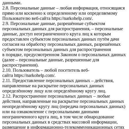
данными.
2.8. Персональные данные – любая информация, относящаяся
прямо или косвенно к определенному или определяемому
Пользователю веб-сайта https://narkohelp.com/.
2.9. Персональные данные, разрешённые субъектом
персональных данных для распространения, – персональные
данные, доступ неограниченного круга лиц к которым
предоставлен субъектом персональных данных путём дачи
согласия на обработку персональных данных, разрешённых
субъектом персональных данных для распространения
в порядке, предусмотренном Законом о персональных данных
(далее – персональные данные, разрешенные для
распространения).
2.10. Пользователь – любой посетитель веб-
сайта https://narkohelp.com/.
2.11. Предоставление персональных данных – действия,
направленные на раскрытие персональных данных
определённому лицу или определённому кругу лиц.
2.12. Распространение персональных данных – любые
действия, направленные на раскрытие персональных данных
неопределённому кругу лиц (передача персональных данных)
или на ознакомление с персональными данными
неограниченного круга лиц, в том числе обнародование
персональных данных в средствах массовой информации,
размещение в информационно-телекоммуникационных сетях