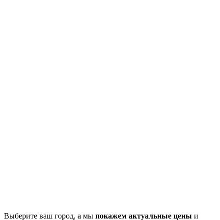
Выберите ваш город, а мы
покажем актуальные цены
и