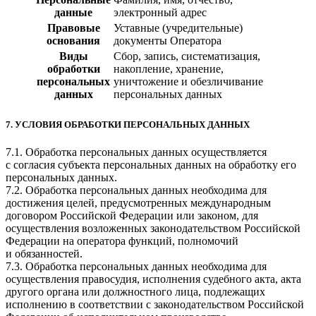
данные
электронный адрес
Правовые
Уставные (учредительные)
основания
документы Оператора
Виды
Сбор, запись, систематизация,
обработки
накопление, хранение,
персональных
уничтожение и обезличивание
данных
персональных данных
7. УСЛОВИЯ ОБРАБОТКИ ПЕРСОНАЛЬНЫХ ДАННЫХ
7.1. Обработка персональных данных осуществляется
с согласия субъекта персональных данных на обработку его
персональных данных.
7.2. Обработка персональных данных необходима для
достижения целей, предусмотренных международным
договором Российской Федерации или законом, для
осуществления возложенных законодательством Российской
Федерации на оператора функций, полномочий
и обязанностей.
7.3. Обработка персональных данных необходима для
осуществления правосудия, исполнения судебного акта, акта
другого органа или должностного лица, подлежащих
исполнению в соответствии с законодательством Российской