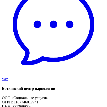
Чат
Боткинский центр наркологии
ООО «Социальные услуги»
ОГРН: 1107746017741
ИНН: 7713699602