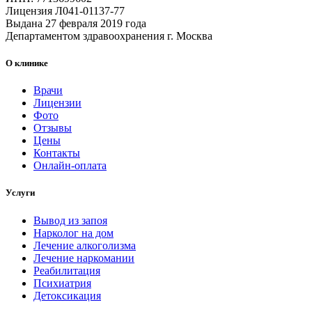
Лицензия Л041-01137-77
Выдана 27 февраля 2019 года
Департаментом здравоохранения г. Москва
О клинике
Врачи
Лицензии
Фото
Отзывы
Цены
Контакты
Онлайн-оплата
Услуги
Вывод из запоя
Нарколог на дом
Лечение алкоголизма
Лечение наркомании
Реабилитация
Психиатрия
Детоксикация