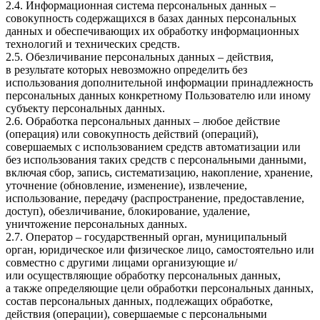
2.4. Информационная система персональных данных –
совокупность содержащихся в базах данных персональных
данных и обеспечивающих их обработку информационных
технологий и технических средств.
2.5. Обезличивание персональных данных – действия,
в результате которых невозможно определить без
использования дополнительной информации принадлежность
персональных данных конкретному Пользователю или иному
субъекту персональных данных.
2.6. Обработка персональных данных – любое действие
(операция) или совокупность действий (операций),
совершаемых с использованием средств автоматизации или
без использования таких средств с персональными данными,
включая сбор, запись, систематизацию, накопление, хранение,
уточнение (обновление, изменение), извлечение,
использование, передачу (распространение, предоставление,
доступ), обезличивание, блокирование, удаление,
уничтожение персональных данных.
2.7. Оператор – государственный орган, муниципальный
орган, юридическое или физическое лицо, самостоятельно или
совместно с другими лицами организующие и/
или осуществляющие обработку персональных данных,
а также определяющие цели обработки персональных данных,
состав персональных данных, подлежащих обработке,
действия (операции), совершаемые с персональными