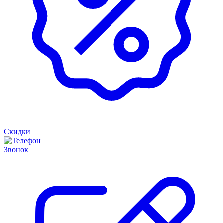
Скидки
Звонок