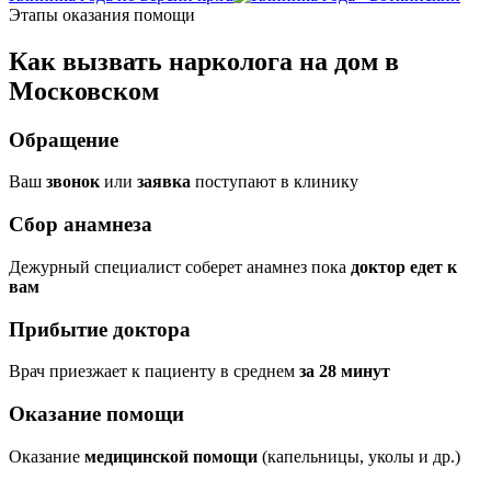
Этапы оказания помощи
Как вызвать нарколога на дом в
Московском
Обращение
Ваш
звонок
или
заявка
поступают в клинику
Сбор анамнеза
Дежурный специалист соберет анамнез пока
доктор едет к
вам
Прибытие доктора
Врач приезжает к пациенту в среднем
за 28 минут
Оказание помощи
Оказание
медицинской помощи
(капельницы, уколы и др.)