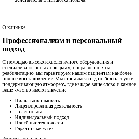
О клинике
Профессионализм и персональный
подход
С помощью высокотехнологичного оборудования и
специализированных программ, направленных на
реабилитацию, мы гарантируем нашим пациентам наиболее
полное восстановление. Мы стремимся создать безопасную и
поддерживающую атмосферу, где каждое ваше слово и каждое
ваше чувство имеют значение.
Полная анонимность
Лицензированная деятельность
15 лет опыта
Индивидуальный подход
Новейшие технологии
Гарантия качества
Записаться на прием