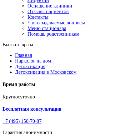
Лицензии
Оснащение клиники
Отзывы пациентов
Контакты
Часто задаваемые вопросы
Меню стационара
Помощь родственникам
Вызвать врача
Главная
Нарколог на дом
Детоксикация
Детоксикация в Московском
Время работы
Круглосуточно
Бесплатная консультация
+7 (495) 150-70-87
Гарантия анонимности