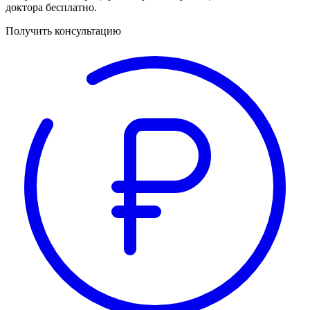
доктора бесплатно.
Получить консультацию