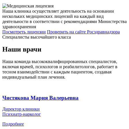
Наша клиника осуществляет деятельность на основании
нескольких медицинских лицензий на каждый вид
деятельности в соответствии с рекомендациями Министерства
здравоохранения
Посмотреть лицензии
Проверить
на сайте Росздравнадзора
Специалисты высочайшего класса
Наши врачи
Наша команда высококвалифицированных специалистов,
включая врачей, психологов и реабилитологов, работает в
тесном взаимодействии с каждым пациентом, создавая
индивидуальный план лечения.
Чистякова Мария Валерьевна
Директор клиники
Психиатр-нарколог
Подробнее