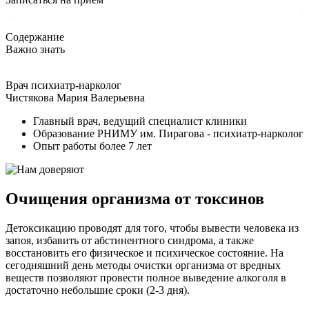
Содержание
Важно знать
Врач психиатр-нарколог
Чистякова Мария Валерьевна
Главный врач, ведущий специалист клиники
Образование РНИМУ им. Пирагова - психиатр-нарколог
Опыт работы более 7 лет
Очищения организма от токсинов
Детоксикацию проводят для того, чтобы вывести человека из
запоя, избавить от абстинентного синдрома, а также
восстановить его физическое и психическое состояние. На
сегодняшний день методы очистки организма от вредных
веществ позволяют провести полное выведение алкоголя в
достаточно небольшие сроки (2-3 дня).