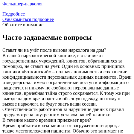
Фельдшер-нарколог
Подробнее
Ознакомиться подробнее
Обратите внимание
Часто задаваемые вопросы
Ставят ли на учёт после вызова нарколога на дом?
В нашей наркологической клинике, в отличие от
государственных учреждений, клиентов, обратившихся за
помощью, не ставят на учёт. Один из основных принципов
клиники «Боткинский» – полная анонимность и сохранение
конфиденциальности персональных данных пациентов. Врачи
и медперсонал имеют ограниченный доступ к информации о
пациентах и никому не сообщают персональные данные
клиентов, врачебная тайна строго сохраняется. К тому же при
выезде на дом врачи одеты в обычную одежду, поэтому о
вызове нарколога не будут знать ваши соседи.
Ответственность работников за нарушение данных правил
предусмотрена внутренним уставом нашей клиники.
В течение какого времени приезжает врач?
Время прибытия врача зависит от загруженности дорог, а
также местоположения пациента. Обычно это занимает не