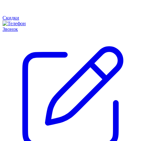
Скидки
Звонок