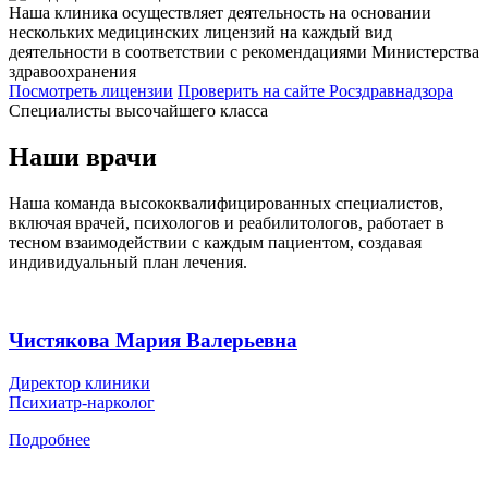
Наша клиника осуществляет деятельность на основании
нескольких медицинских лицензий на каждый вид
деятельности в соответствии с рекомендациями Министерства
здравоохранения
Посмотреть лицензии
Проверить
на сайте Росздравнадзора
Специалисты высочайшего класса
Наши врачи
Наша команда высококвалифицированных специалистов,
включая врачей, психологов и реабилитологов, работает в
тесном взаимодействии с каждым пациентом, создавая
индивидуальный план лечения.
Чистякова Мария Валерьевна
Директор клиники
Психиатр-нарколог
Подробнее