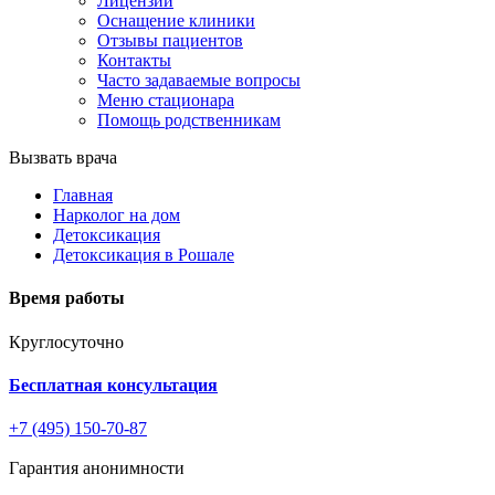
Лицензии
Оснащение клиники
Отзывы пациентов
Контакты
Часто задаваемые вопросы
Меню стационара
Помощь родственникам
Вызвать врача
Главная
Нарколог на дом
Детоксикация
Детоксикация в Рошале
Время работы
Круглосуточно
Бесплатная консультация
+7 (495) 150-70-87
Гарантия анонимности