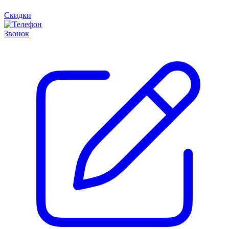
Скидки
Звонок