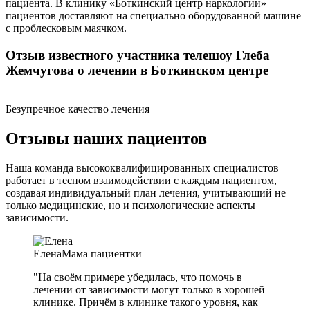
пациента. В клинику «Боткинский центр наркологии»
пациентов доставляют на специально оборудованной машине
с проблесковым маячком.
Отзыв известного участника телешоу Глеба
Жемчугова о лечении в Боткинском центре
Безупречное качество лечения
Отзывы наших пациентов
Наша команда высококвалифицированных специалистов
работает в тесном взаимодействии с каждым пациентом,
создавая индивидуальный план лечения, учитывающий не
только медицинские, но и психологические аспекты
зависимости.
Елена
Мама пациентки
"На своём примере убедилась, что помочь в
лечении от зависимости могут только в хорошей
клинике. Причём в клинике такого уровня, как