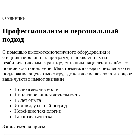
О клинике
Профессионализм и персональный
подход
С помощью высокотехнологичного оборудования и
специализированных программ, направленных на
реабилитацию, мы гарантируем нашим пациентам наиболее
полное восстановление. Мы стремимся создать безопасную и
поддерживающую атмосферу, где каждое ваше слово и каждое
ваше чувство имеют значение.
Полная анонимность
Лицензированная деятельность
15 лет опыта
Индивидуальный подход
Новейшие технологии
Гарантия качества
Записаться на прием