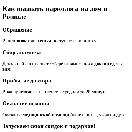
Как вызвать нарколога на дом в
Рошале
Обращение
Ваш
звонок
или
заявка
поступают в клинику
Сбор анамнеза
Дежурный специалист соберет анамнез пока
доктор едет к
вам
Прибытие доктора
Врач приезжает к пациенту в среднем
за 28 минут
Оказание помощи
Оказание
медицинской помощи
(капельницы, уколы и др.)
Запускаем сезон
скидок и подарков!