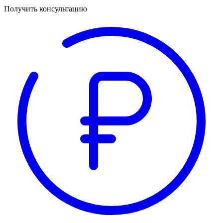
Получить консультацию