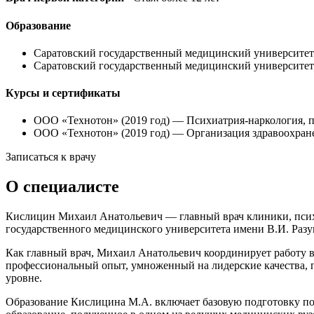
Образование
Саратовский государственный медицинский университет 
Саратовский государственный медицинский университет 
Курсы и сертификаты
ООО «Технотон» (2019 год) — Психиатрия-наркология, п
ООО «Технотон» (2019 год) — Организация здравоохране
Записаться к врачу
О специалисте
Кислицин Михаил Анатольевич — главный врач клиники, психи
государственного медицинского университета имени В.И. Разу
Как главный врач, Михаил Анатольевич координирует работу в
профессиональный опыт, умноженный на лидерские качества, 
уровне.
Образование Кислицина М.А. включает базовую подготовку по 