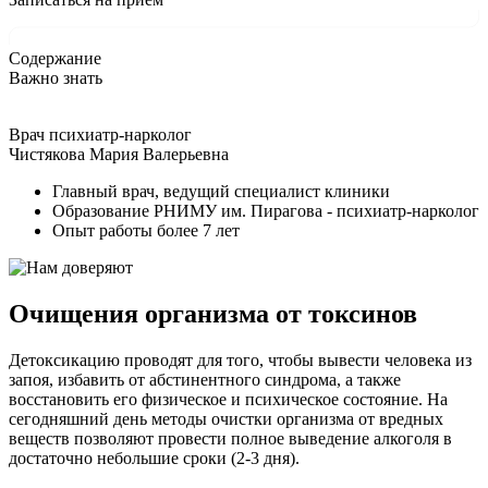
Содержание
Важно знать
Врач психиатр-нарколог
Чистякова Мария Валерьевна
Главный врач, ведущий специалист клиники
Образование РНИМУ им. Пирагова - психиатр-нарколог
Опыт работы более 7 лет
Очищения организма от токсинов
Детоксикацию проводят для того, чтобы вывести человека из
запоя, избавить от абстинентного синдрома, а также
восстановить его физическое и психическое состояние. На
сегодняшний день методы очистки организма от вредных
веществ позволяют провести полное выведение алкоголя в
достаточно небольшие сроки (2-3 дня).