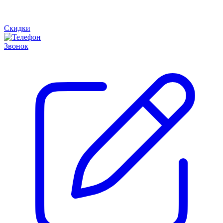
Скидки
Звонок