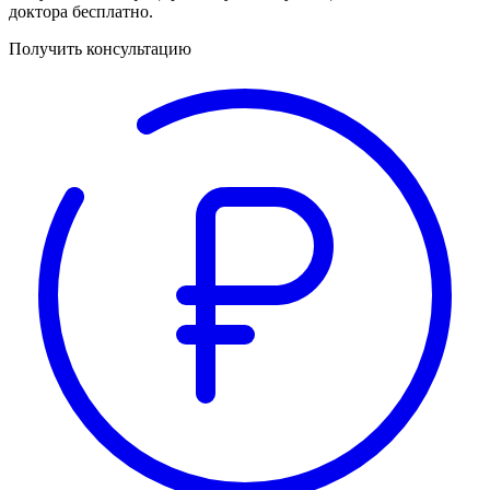
доктора бесплатно.
Получить консультацию