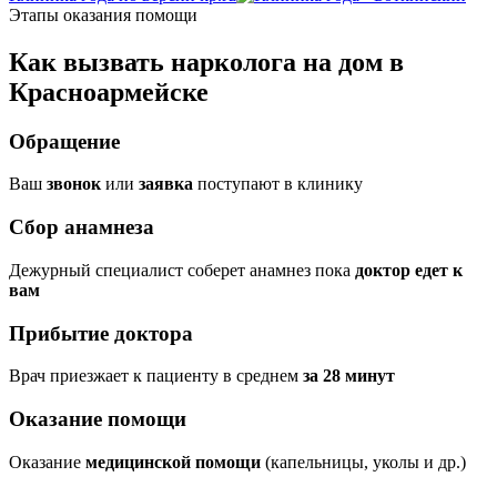
Этапы оказания помощи
Как вызвать нарколога на дом в
Красноармейске
Обращение
Ваш
звонок
или
заявка
поступают в клинику
Сбор анамнеза
Дежурный специалист соберет анамнез пока
доктор едет к
вам
Прибытие доктора
Врач приезжает к пациенту в среднем
за 28 минут
Оказание помощи
Оказание
медицинской помощи
(капельницы, уколы и др.)