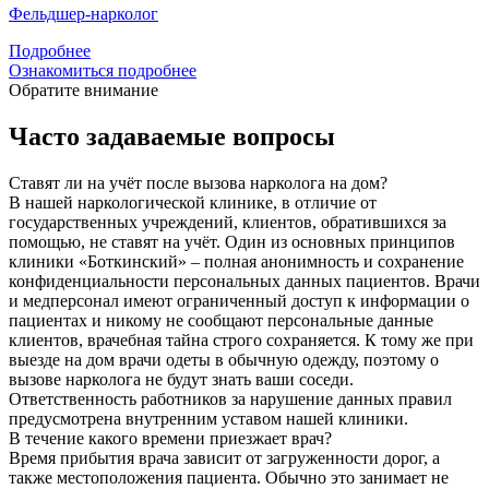
Фельдшер-нарколог
Подробнее
Ознакомиться подробнее
Обратите внимание
Часто задаваемые вопросы
Ставят ли на учёт после вызова нарколога на дом?
В нашей наркологической клинике, в отличие от
государственных учреждений, клиентов, обратившихся за
помощью, не ставят на учёт. Один из основных принципов
клиники «Боткинский» – полная анонимность и сохранение
конфиденциальности персональных данных пациентов. Врачи
и медперсонал имеют ограниченный доступ к информации о
пациентах и никому не сообщают персональные данные
клиентов, врачебная тайна строго сохраняется. К тому же при
выезде на дом врачи одеты в обычную одежду, поэтому о
вызове нарколога не будут знать ваши соседи.
Ответственность работников за нарушение данных правил
предусмотрена внутренним уставом нашей клиники.
В течение какого времени приезжает врач?
Время прибытия врача зависит от загруженности дорог, а
также местоположения пациента. Обычно это занимает не