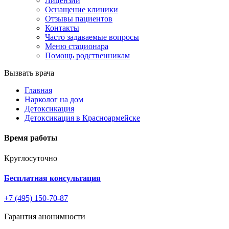
Лицензии
Оснащение клиники
Отзывы пациентов
Контакты
Часто задаваемые вопросы
Меню стационара
Помощь родственникам
Вызвать врача
Главная
Нарколог на дом
Детоксикация
Детоксикация в Красноармейске
Время работы
Круглосуточно
Бесплатная консультация
+7 (495) 150-70-87
Гарантия анонимности