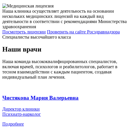
Наша клиника осуществляет деятельность на основании
нескольких медицинских лицензий на каждый вид
деятельности в соответствии с рекомендациями Министерства
здравоохранения
Посмотреть лицензии
Проверить
на сайте Росздравнадзора
Специалисты высочайшего класса
Наши врачи
Наша команда высококвалифицированных специалистов,
включая врачей, психологов и реабилитологов, работает в
тесном взаимодействии с каждым пациентом, создавая
индивидуальный план лечения.
Чистякова Мария Валерьевна
Директор клиники
Психиатр-нарколог
Подробнее