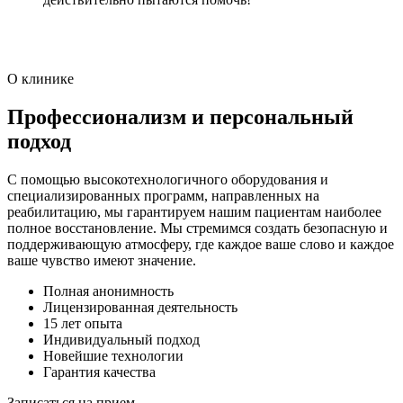
О клинике
Профессионализм и персональный
подход
С помощью высокотехнологичного оборудования и
специализированных программ, направленных на
реабилитацию, мы гарантируем нашим пациентам наиболее
полное восстановление. Мы стремимся создать безопасную и
поддерживающую атмосферу, где каждое ваше слово и каждое
ваше чувство имеют значение.
Полная анонимность
Лицензированная деятельность
15 лет опыта
Индивидуальный подход
Новейшие технологии
Гарантия качества
Записаться на прием