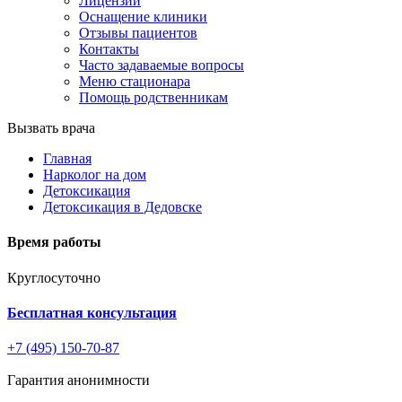
Лицензии
Оснащение клиники
Отзывы пациентов
Контакты
Часто задаваемые вопросы
Меню стационара
Помощь родственникам
Вызвать врача
Главная
Нарколог на дом
Детоксикация
Детоксикация в Дедовске
Время работы
Круглосуточно
Бесплатная консультация
+7 (495) 150-70-87
Гарантия анонимности