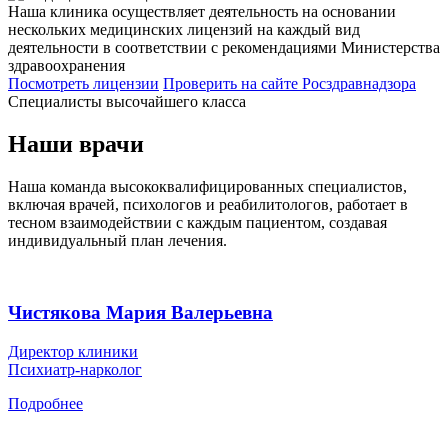
Наша клиника осуществляет деятельность на основании
нескольких медицинских лицензий на каждый вид
деятельности в соответствии с рекомендациями Министерства
здравоохранения
Посмотреть лицензии
Проверить
на сайте Росздравнадзора
Специалисты высочайшего класса
Наши врачи
Наша команда высококвалифицированных специалистов,
включая врачей, психологов и реабилитологов, работает в
тесном взаимодействии с каждым пациентом, создавая
индивидуальный план лечения.
Чистякова Мария Валерьевна
Директор клиники
Психиатр-нарколог
Подробнее