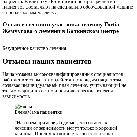
пациента. В клинику «Боткинский центр наркологии»
пациентов доставляют на специально оборудованной машине
с проблесковым маячком.
Отзыв известного участника телешоу Глеба
Жемчугова о лечении в Боткинском центре
Безупречное качество лечения
Отзывы наших пациентов
Наша команда высококвалифицированных специалистов
работает в тесном взаимодействии с каждым пациентом,
создавая индивидуальный план лечения, учитывающий не
только медицинские, но и психологические аспекты
зависимости.
Елена
Мама пациентки
"На своём примере убедилась, что помочь в
лечении от зависимости могут только в хорошей
клинике. Причём в клинике такого уровня, как