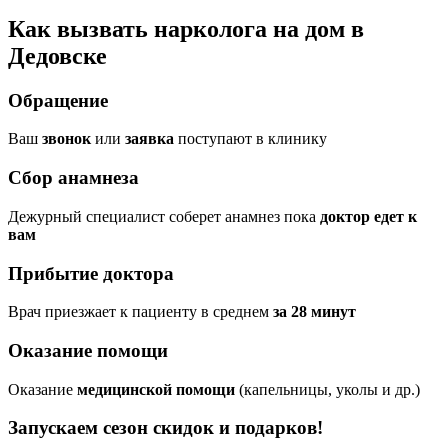
Как вызвать нарколога на дом в
Дедовске
Обращение
Ваш
звонок
или
заявка
поступают в клинику
Сбор анамнеза
Дежурный специалист соберет анамнез пока
доктор едет к
вам
Прибытие доктора
Врач приезжает к пациенту в среднем
за 28 минут
Оказание помощи
Оказание
медицинской помощи
(капельницы, уколы и др.)
Запускаем сезон
скидок и подарков!