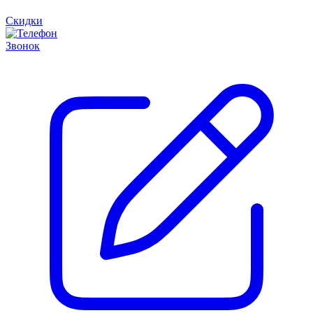
Скидки
Звонок