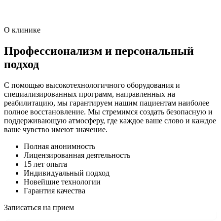
О клинике
Профессионализм и персональный
подход
С помощью высокотехнологичного оборудования и
специализированных программ, направленных на
реабилитацию, мы гарантируем нашим пациентам наиболее
полное восстановление. Мы стремимся создать безопасную и
поддерживающую атмосферу, где каждое ваше слово и каждое
ваше чувство имеют значение.
Полная анонимность
Лицензированная деятельность
15 лет опыта
Индивидуальный подход
Новейшие технологии
Гарантия качества
Записаться на прием