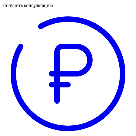
Получить консультацию