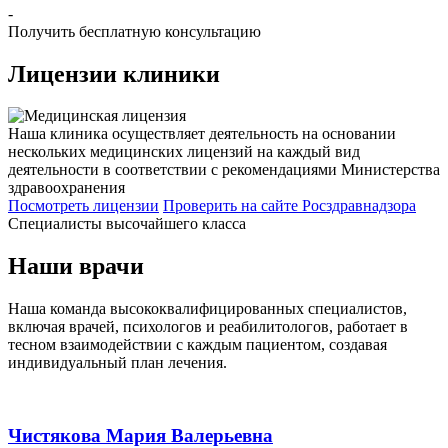
-
Получить бесплатную консультацию
Лицензии
клиники
Наша клиника осуществляет деятельность на основании
нескольких медицинских лицензий на каждый вид
деятельности в соответствии с рекомендациями Министерства
здравоохранения
Посмотреть лицензии
Проверить
на сайте Росздравнадзора
Специалисты высочайшего класса
Наши врачи
Наша команда высококвалифицированных специалистов,
включая врачей, психологов и реабилитологов, работает в
тесном взаимодействии с каждым пациентом, создавая
индивидуальный план лечения.
Чистякова Мария Валерьевна