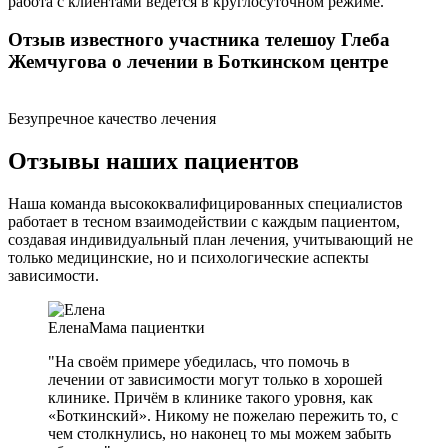
работа с клиентами ведется в круглосуточном режиме.
Отзыв известного участника телешоу Глеба
Жемчугова о лечении в Боткинском центре
Безупречное качество лечения
Отзывы наших пациентов
Наша команда высококвалифицированных специалистов
работает в тесном взаимодействии с каждым пациентом,
создавая индивидуальный план лечения, учитывающий не
только медицинские, но и психологические аспекты
зависимости.
Елена
Мама пациентки
"На своём примере убедилась, что помочь в
лечении от зависимости могут только в хорошей
клинике. Причём в клинике такого уровня, как
«Боткинский». Никому не пожелаю пережить то, с
чем столкнулись, но наконец то мы можем забыть