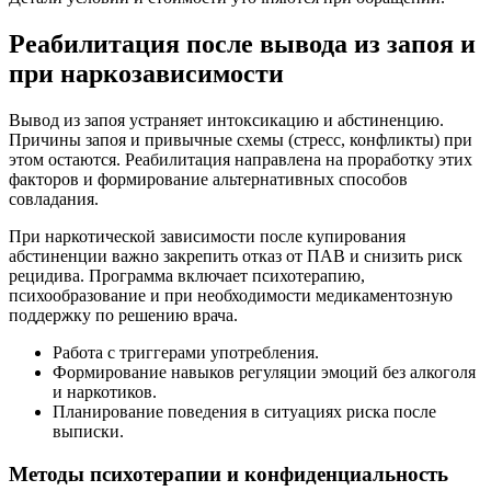
Реабилитация после вывода из запоя и
при наркозависимости
Вывод из запоя устраняет интоксикацию и абстиненцию.
Причины запоя и привычные схемы (стресс, конфликты) при
этом остаются. Реабилитация направлена на проработку этих
факторов и формирование альтернативных способов
совладания.
При наркотической зависимости после купирования
абстиненции важно закрепить отказ от ПАВ и снизить риск
рецидива. Программа включает психотерапию,
психообразование и при необходимости медикаментозную
поддержку по решению врача.
Работа с триггерами употребления.
Формирование навыков регуляции эмоций без алкоголя
и наркотиков.
Планирование поведения в ситуациях риска после
выписки.
Методы психотерапии и конфиденциальность