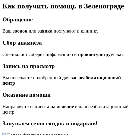
Как получить помощь в Зеленограде
Обращение
Ваш
звонок
или
заявка
поступают в клинику
Сбор анамнеза
Cпециалист соберет информацию и
проконсультрует вас
Запись на просмотр
Вы посещаете подобранный для вас
реабилитационный
центр
Оказание помощи
Направляете пациента
на лечение
в наш реабилитационный
центр
Запускаем сезон
скидок и подарков!