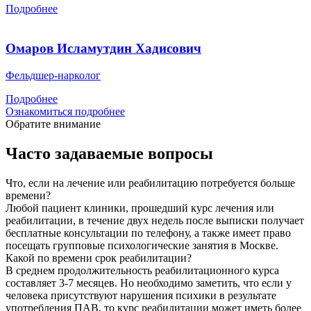
Подробнее
Омаров Исламутдин Хадисович
Фельдшер-нарколог
Подробнее
Ознакомиться подробнее
Обратите внимание
Часто задаваемые вопросы
Что, если на лечение или реабилитацию потребуется больше
времени?
Любой пациент клиники, прошедший курс лечения или
реабилитации, в течение двух недель после выписки получает
бесплатные консультации по телефону, а также имеет право
посещать групповые психологические занятия в Москве.
Какой по времени срок реабилитации?
В среднем продолжительность реабилитационного курса
составляет 3-7 месяцев. Но необходимо заметить, что если у
человека присутствуют нарушения психики в результате
употребления ПАВ, то курс реабилитации может иметь более