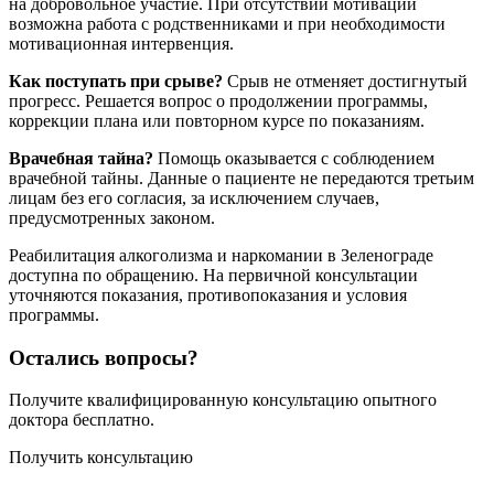
на добровольное участие. При отсутствии мотивации
возможна работа с родственниками и при необходимости
мотивационная интервенция.
Как поступать при срыве?
Срыв не отменяет достигнутый
прогресс. Решается вопрос о продолжении программы,
коррекции плана или повторном курсе по показаниям.
Врачебная тайна?
Помощь оказывается с соблюдением
врачебной тайны. Данные о пациенте не передаются третьим
лицам без его согласия, за исключением случаев,
предусмотренных законом.
Реабилитация алкоголизма и наркомании в Зеленограде
доступна по обращению. На первичной консультации
уточняются показания, противопоказания и условия
программы.
Остались вопросы?
Получите квалифицированную консультацию опытного
доктора бесплатно.
Получить консультацию