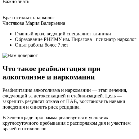
Важно знать
Врач психиатр-нарколог
Чистякова Мария Валерьевна
Главный врач, ведущий специалист клиники
Образование РНИМУ им. Пирагова - психиатр-нарколог
Опыт работы более 7 лет
Что такое реабилитация при
алкоголизме и наркомании
Реабилитация алкоголизма и наркомании — этап лечения,
следующий за детоксикацией и стабилизацией. Цель —
закрепить результат отказа от ПАВ, восстановить навыки
поведения и снизить риск рецидива.
В Зеленограде программа реализуется в условиях
круглосуточного пребывания с распорядком дня и участием
врачей и психологов.