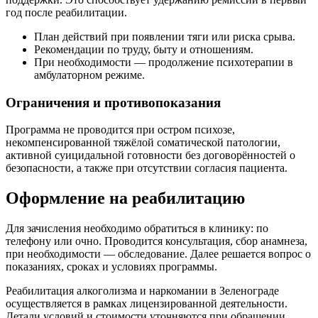
год после реабилитации.
План действий при появлении тяги или риска срыва.
Рекомендации по труду, быту и отношениям.
При необходимости — продолжение психотерапии в
амбулаторном режиме.
Ограничения и противопоказания
Программа не проводится при остром психозе,
некомпенсированной тяжёлой соматической патологии,
активной суицидальной готовности без договорённостей о
безопасности, а также при отсутствии согласия пациента.
Оформление на реабилитацию
Для зачисления необходимо обратиться в клинику: по
телефону или очно. Проводится консультация, сбор анамнеза,
при необходимости — обследование. Далее решается вопрос о
показаниях, сроках и условиях программы.
Реабилитация алкоголизма и наркомании в Зеленограде
осуществляется в рамках лицензированной деятельности.
Детали условий и стоимости уточняются при обращении.