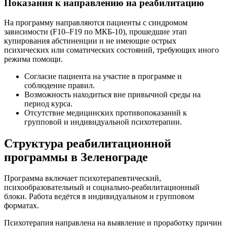
Показания к направлению на реабилитацию
На программу направляются пациенты с синдромом
зависимости (F10–F19 по МКБ-10), прошедшие этап
купирования абстиненции и не имеющие острых
психических или соматических состояний, требующих иного
режима помощи.
Согласие пациента на участие в программе и
соблюдение правил.
Возможность находиться вне привычной среды на
период курса.
Отсутствие медицинских противопоказаний к
групповой и индивидуальной психотерапии.
Структура реабилитационной
программы в Зеленограде
Программа включает психотерапевтический,
психообразовательный и социально-реабилитационный
блоки. Работа ведётся в индивидуальном и групповом
форматах.
Психотерапия направлена на выявление и проработку причин