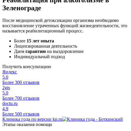
Зеленограде
После медицинской детоксикации организма необходимо
восстановление утраченных функций жизнедеятельности, это
называется реабилитационный процесс.
Более
15 лет опыта
Лицензированная деятельность
Даем
гарантию
на выздоровление
Индивидуальный подход
Получить консультацию
Яндекс
5.0
Более 300 отзывов
2gis
5.0
Более 700 отзывов
doctu.ru
4.9
Более 500 отзывов
Клиника года по версии kp.ru
Этапы оказания помощи