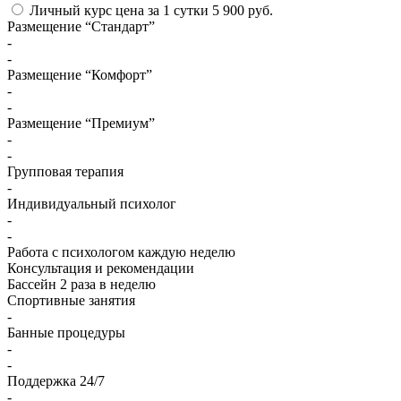
Личный курс
цена за 1 сутки
5 900 руб.
Размещение “Стандарт”
-
-
Размещение “Комфорт”
-
-
Размещение “Премиум”
-
-
Групповая терапия
-
Индивидуальный психолог
-
-
Работа с психологом каждую неделю
Консультация и рекомендации
Бассейн 2 раза в неделю
Спортивные занятия
-
Банные процедуры
-
-
Поддержка 24/7
-