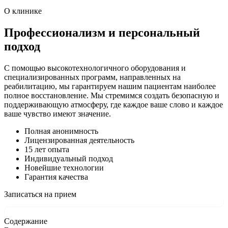
О клинике
Профессионализм и персональный
подход
С помощью высокотехнологичного оборудования и
специализированных программ, направленных на
реабилитацию, мы гарантируем нашим пациентам наиболее
полное восстановление. Мы стремимся создать безопасную и
поддерживающую атмосферу, где каждое ваше слово и каждое
ваше чувство имеют значение.
Полная анонимность
Лицензированная деятельность
15 лет опыта
Индивидуальный подход
Новейшие технологии
Гарантия качества
Записаться на прием
Содержание