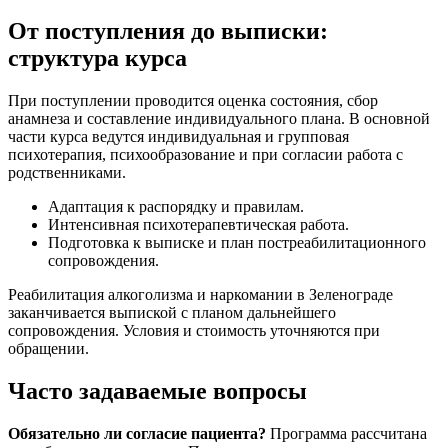
От поступления до выписки:
структура курса
При поступлении проводится оценка состояния, сбор
анамнеза и составление индивидуального плана. В основной
части курса ведутся индивидуальная и групповая
психотерапия, психообразование и при согласии работа с
родственниками.
Адаптация к распорядку и правилам.
Интенсивная психотерапевтическая работа.
Подготовка к выписке и план постреабилитационного
сопровождения.
Реабилитация алкоголизма и наркомании в Зеленограде
заканчивается выпиской с планом дальнейшего
сопровождения. Условия и стоимость уточняются при
обращении.
Часто задаваемые вопросы
Обязательно ли согласие пациента?
Программа рассчитана