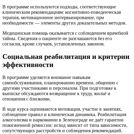
В программе используются подходы, соответствующие
клиническим рекомендациям: когнитивно-поведенческая
терапия, мотивационное интервьюирование, при
необходимости — элементы других доказательных методов.
Медицинская помощь оказывается с соблюдением врачебной
тайны. Сведения о пациенте не разглашаются без его
согласия, кроме случаев, установленных законом.
Социальная реабилитация и критерии
эффективности
В программе уделяется внимание навыкам
самообслуживания, планированию времени, общению с
другими участниками и персоналом. При подготовке к
выписке обсуждаются возвращение к труду, жильё и
отношения с близкими.
В ходе курса оцениваются мотивация, участие в занятиях,
соблюдение правил и клиническая динамика. Реабилитация
алкоголизма и наркомании в Зеленограде не даёт гарантии
пожизненной ремиссии: исход зависит от типа зависимости,
сопутствующих расстройств и соблюдения рекомендаций.