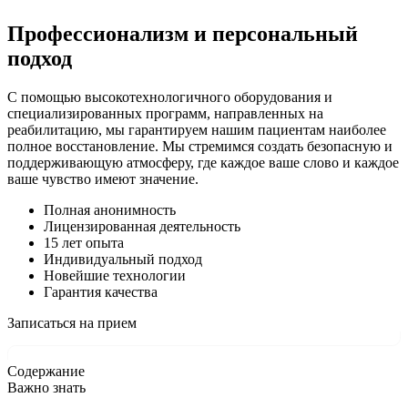
Профессионализм и персональный
подход
С помощью высокотехнологичного оборудования и
специализированных программ, направленных на
реабилитацию, мы гарантируем нашим пациентам наиболее
полное восстановление. Мы стремимся создать безопасную и
поддерживающую атмосферу, где каждое ваше слово и каждое
ваше чувство имеют значение.
Полная анонимность
Лицензированная деятельность
15 лет опыта
Индивидуальный подход
Новейшие технологии
Гарантия качества
Записаться на прием
Содержание
Важно знать