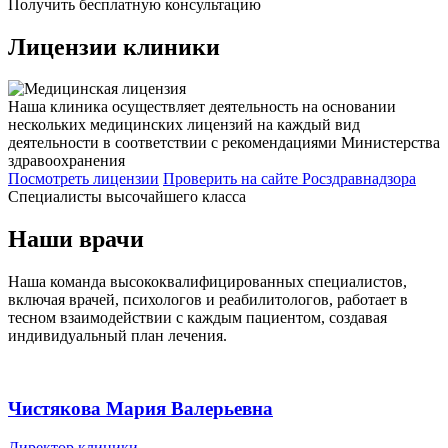
Получить бесплатную консультацию
Лицензии
клиники
Наша клиника осуществляет деятельность на основании
нескольких медицинских лицензий на каждый вид
деятельности в соответствии с рекомендациями Министерства
здравоохранения
Посмотреть лицензии
Проверить
на сайте Росздравнадзора
Специалисты высочайшего класса
Наши врачи
Наша команда высококвалифицированных специалистов,
включая врачей, психологов и реабилитологов, работает в
тесном взаимодействии с каждым пациентом, создавая
индивидуальный план лечения.
Чистякова Мария Валерьевна
Директор клиники