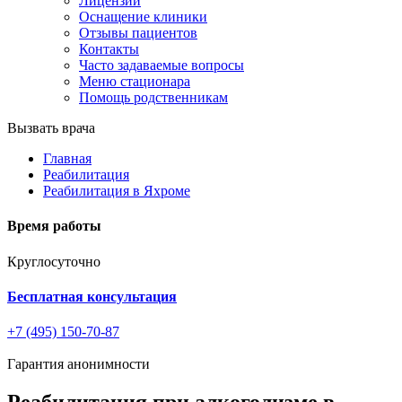
Лицензии
Оснащение клиники
Отзывы пациентов
Контакты
Часто задаваемые вопросы
Меню стационара
Помощь родственникам
Вызвать врача
Главная
Реабилитация
Реабилитация в Яхроме
Время работы
Круглосуточно
Бесплатная консультация
+7 (495) 150-70-87
Гарантия анонимности
Реабилитация при алкоголизме в