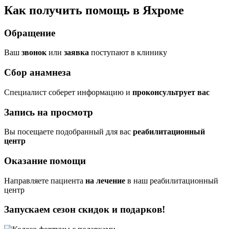
Как получить помощь в Яхроме
Обращение
Ваш
звонок
или
заявка
поступают в клинику
Сбор анамнеза
Cпециалист соберет информацию и
проконсультрует вас
Запись на просмотр
Вы посещаете подобранный для вас
реабилитационный
центр
Оказание помощи
Направляете пациента
на лечение
в наш реабилитационный
центр
Запускаем сезон
скидок и подарков!