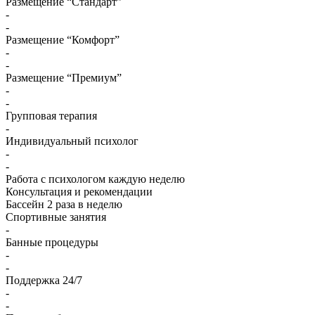
Размещение “Стандарт”
-
-
Размещение “Комфорт”
-
-
Размещение “Премиум”
-
-
Групповая терапия
-
Индивидуальный психолог
-
-
Работа с психологом каждую неделю
Консультация и рекомендации
Бассейн 2 раза в неделю
Спортивные занятия
-
Банные процедуры
-
-
Поддержка 24/7
-
-