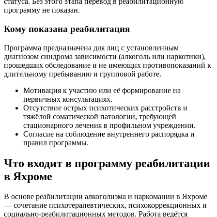
статуса. Без этого этапа перевод в реабилитационную
программу не показан.
Кому показана реабилитация
Программа предназначена для лиц с установленным
диагнозом синдрома зависимости (алкоголь или наркотики),
прошедших обследование и не имеющих противопоказаний к
длительному пребыванию и групповой работе.
Мотивация к участию или её формирование на
первичных консультациях.
Отсутствие острых психотических расстройств и
тяжёлой соматической патологии, требующей
стационарного лечения в профильном учреждении.
Согласие на соблюдение внутреннего распорядка и
правил программы.
Что входит в программу реабилитации
в Яхроме
В основе реабилитации алкоголизма и наркомании в Яхроме
— сочетание психотерапевтических, психокоррекционных и
социально-реабилитационных методов. Работа ведётся