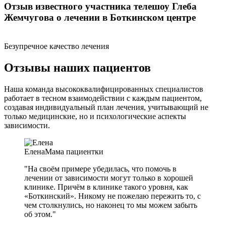
Отзыв известного участника телешоу Глеба
Жемчугова о лечении в Боткинском центре
Безупречное качество лечения
Отзывы наших пациентов
Наша команда высококвалифицированных специалистов
работает в тесном взаимодействии с каждым пациентом,
создавая индивидуальный план лечения, учитывающий не
только медицинские, но и психологические аспекты
зависимости.
Елена
Мама пациентки
"На своём примере убедилась, что помочь в
лечении от зависимости могут только в хорошей
клинике. Причём в клинике такого уровня, как
«Боткинский». Никому не пожелаю пережить то, с
чем столкнулись, но наконец то мы можем забыть
об этом."