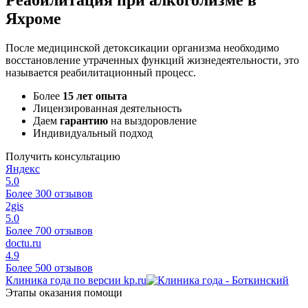
Яхроме
После медицинской детоксикации организма необходимо
восстановление утраченных функций жизнедеятельности, это
называется реабилитационный процесс.
Более
15 лет опыта
Лицензированная деятельность
Даем
гарантию
на выздоровление
Индивидуальный подход
Получить консультацию
Яндекс
5.0
Более 300 отзывов
2gis
5.0
Более 700 отзывов
doctu.ru
4.9
Более 500 отзывов
Клиника года по версии kp.ru
Этапы оказания помощи