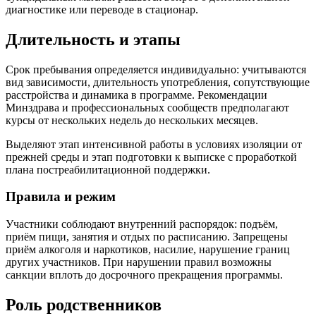
диагностике или переводе в стационар.
Длительность и этапы
Срок пребывания определяется индивидуально: учитываются
вид зависимости, длительность употребления, сопутствующие
расстройства и динамика в программе. Рекомендации
Минздрава и профессиональных сообществ предполагают
курсы от нескольких недель до нескольких месяцев.
Выделяют этап интенсивной работы в условиях изоляции от
прежней среды и этап подготовки к выписке с проработкой
плана постреабилитационной поддержки.
Правила и режим
Участники соблюдают внутренний распорядок: подъём,
приём пищи, занятия и отдых по расписанию. Запрещены
приём алкоголя и наркотиков, насилие, нарушение границ
других участников. При нарушении правил возможны
санкции вплоть до досрочного прекращения программы.
Роль родственников