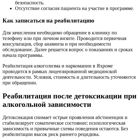
безопасность.
Отсутствие согласия пациента на участие в программе.
Как записаться на реабилитацию
Для зачисления необходимо обращение в клинику по
телефону или при личном визите. Проводится первичная
консультация, сбор анамнеза и при необходимости
обследование. Далее решается вопрос о показаниях и сроках
начала программы.
Реабилитация алкоголизма и наркомании в Яхроме
проводится в рамках лицензированной медицинской
деятельности. Условия, стоимость и длительность уточняются
при обращении.
Реабилитация после детоксикации при
алкогольной зависимости
Детоксикация снимает острые проявления абстиненции и
стабилизирует соматическое состояние; психологическая
зависимость и привычные схемы поведения остаются. Без
реабилитации высок риск раннего рецидива.