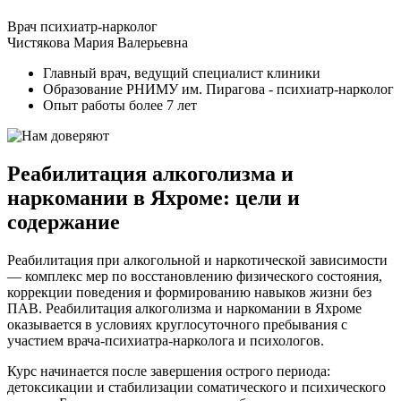
Врач психиатр-нарколог
Чистякова Мария Валерьевна
Главный врач, ведущий специалист клиники
Образование РНИМУ им. Пирагова - психиатр-нарколог
Опыт работы более 7 лет
Реабилитация алкоголизма и
наркомании в Яхроме: цели и
содержание
Реабилитация при алкогольной и наркотической зависимости
— комплекс мер по восстановлению физического состояния,
коррекции поведения и формированию навыков жизни без
ПАВ. Реабилитация алкоголизма и наркомании в Яхроме
оказывается в условиях круглосуточного пребывания с
участием врача-психиатра-нарколога и психологов.
Курс начинается после завершения острого периода:
детоксикации и стабилизации соматического и психического