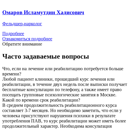
Омаров Исламутдин Хадисович
Фельдшер-нарколог
Подробнее
Ознакомиться подробнее
Обратите внимание
Часто задаваемые вопросы
Что, если на лечение или реабилитацию потребуется больше
времени?
Любой пациент клиники, прошедший курс лечения или
реабилитации, в течение двух недель после выписки получает
бесплатные консультации по телефону, а также имеет право
посещать групповые психологические занятия в Москве.
Какой по времени срок реабилитации?
В среднем продолжительность реабилитационного курса
составляет 3-7 месяцев. Но необходимо заметить, что если у
человека присутствуют нарушения психики в результате
употребления ПАВ, то курс реабилитации может иметь более
продолжительный характер. Необходима консультация