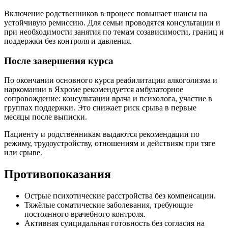
Включение родственников в процесс повышает шансы на
устойчивую ремиссию. Для семьи проводятся консультации и
при необходимости занятия по темам созависимости, границ и
поддержки без контроля и давления.
После завершения курса
По окончании основного курса реабилитации алкоголизма и
наркомании в Яхроме рекомендуется амбулаторное
сопровождение: консультации врача и психолога, участие в
группах поддержки. Это снижает риск срыва в первые
месяцы после выписки.
Пациенту и родственникам выдаются рекомендации по
режиму, трудоустройству, отношениям и действиям при тяге
или срыве.
Противопоказания
Острые психотические расстройства без компенсации.
Тяжёлые соматические заболевания, требующие
постоянного врачебного контроля.
Активная суицидальная готовность без согласия на