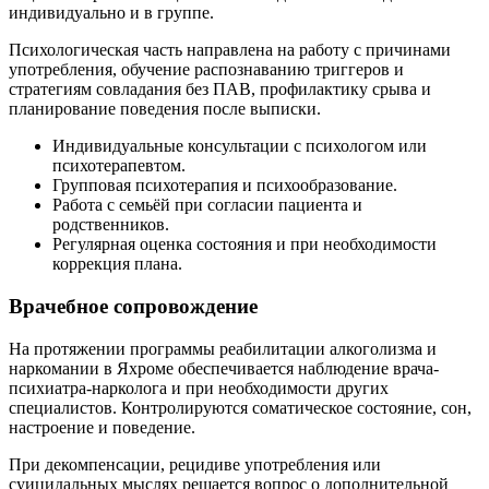
индивидуально и в группе.
Психологическая часть направлена на работу с причинами
употребления, обучение распознаванию триггеров и
стратегиям совладания без ПАВ, профилактику срыва и
планирование поведения после выписки.
Индивидуальные консультации с психологом или
психотерапевтом.
Групповая психотерапия и психообразование.
Работа с семьёй при согласии пациента и
родственников.
Регулярная оценка состояния и при необходимости
коррекция плана.
Врачебное сопровождение
На протяжении программы реабилитации алкоголизма и
наркомании в Яхроме обеспечивается наблюдение врача-
психиатра-нарколога и при необходимости других
специалистов. Контролируются соматическое состояние, сон,
настроение и поведение.
При декомпенсации, рецидиве употребления или
суицидальных мыслях решается вопрос о дополнительной