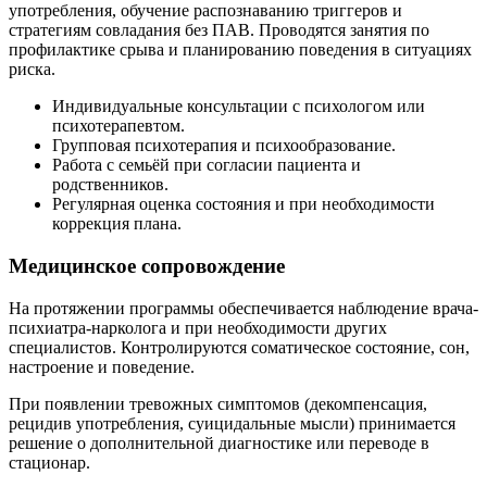
употребления, обучение распознаванию триггеров и
стратегиям совладания без ПАВ. Проводятся занятия по
профилактике срыва и планированию поведения в ситуациях
риска.
Индивидуальные консультации с психологом или
психотерапевтом.
Групповая психотерапия и психообразование.
Работа с семьёй при согласии пациента и
родственников.
Регулярная оценка состояния и при необходимости
коррекция плана.
Медицинское сопровождение
На протяжении программы обеспечивается наблюдение врача-
психиатра-нарколога и при необходимости других
специалистов. Контролируются соматическое состояние, сон,
настроение и поведение.
При появлении тревожных симптомов (декомпенсация,
рецидив употребления, суицидальные мысли) принимается
решение о дополнительной диагностике или переводе в
стационар.