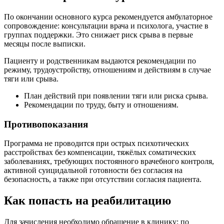
По окончании основного курса рекомендуется амбулаторное
сопровождение: консультации врача и психолога, участие в
группах поддержки. Это снижает риск срыва в первые
месяцы после выписки.
Пациенту и родственникам выдаются рекомендации по
режиму, трудоустройству, отношениям и действиям в случае
тяги или срыва.
План действий при появлении тяги или риска срыва.
Рекомендации по труду, быту и отношениям.
Противопоказания
Программа не проводится при острых психотических
расстройствах без компенсации, тяжёлых соматических
заболеваниях, требующих постоянного врачебного контроля,
активной суицидальной готовности без согласия на
безопасность, а также при отсутствии согласия пациента.
Как попасть на реабилитацию
Для зачисления необходимо обращение в клинику: по