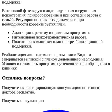
поддержка.
В основной фазе ведутся индивидуальная и групповая
психотерапия, психообразование и при согласии работа с
семьёй. Регулярно оценивается динамика и при
необходимости корректируется план.
Адаптация к режиму и правилам программы.
Интенсивная психотерапевтическая работа.
Подготовка к выписке: план постреабилитационной
поддержки.
Реабилитация алкоголизма и наркомании в Видном
завершается выпиской с планом дальнейшего наблюдения.
Условия и стоимость программы уточняются при обращении в
клинику.
Остались вопросы?
Получите квалифицированную консультацию опытного
доктора бесплатно.
Получить консультацию