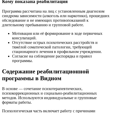
Кому показана реабилитация
Программа рассчитана на лиц с установленным диагнозом
синдрома зависимости (алкоголь или наркотики), прошедших
обследование и не имеющих противопоказаний к
длительному пребыванию и групповой работе.
Мотивация или её формирование в ходе первичных
консультаций.
Отсутствие острых психотических расстройств и
тяжёлой соматической патологии, требующей
стационарного лечения в профильном учреждении.
Согласие на соблюдение распорядка и правил
программы.
Содержание реабилитационной
программы в Видном
В основе — сочетание психотерапевтических,
психокоррекционных и социально-реабилитационных
методов. Используются индивидуальные и групповые
форматы работы.
Психологическая часть включает работу с причинами