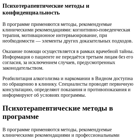
Психотерапевтические методы и
конфиденциальность
В программе применяются методы, рекомендуемые
клиническими рекомендациями: когнитивно-поведенческая
терапия, мотивационное интервьюирование, при
необходимости — элементы других доказательных подходов.
Оказание помощи осуществляется в рамках врачебной тайны.
Информация о пациенте не передаётся третьим лицам без его
согласия, за исключением случаев, предусмотренных
законодательством.
Реабилитация алкоголизма и наркомании в Видном доступна
по обращению в клинику. Специалисты проводят первичную
консультацию, определяют показания и противопоказания и
информируют об условиях программы.
Психотерапевтические методы в
программе
В программе применяются методы, рекомендуемые
клиническими рекомендациями и профессиональными