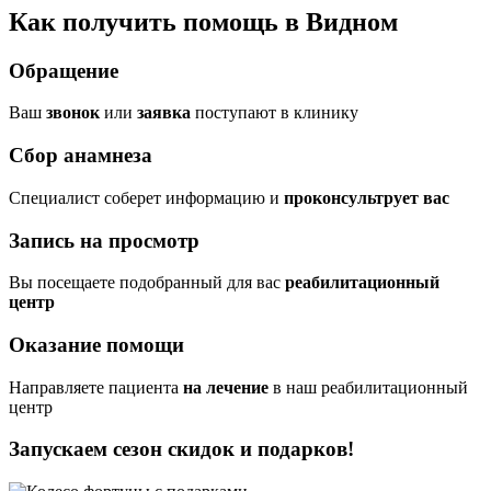
Как получить помощь в Видном
Обращение
Ваш
звонок
или
заявка
поступают в клинику
Сбор анамнеза
Cпециалист соберет информацию и
проконсультрует вас
Запись на просмотр
Вы посещаете подобранный для вас
реабилитационный
центр
Оказание помощи
Направляете пациента
на лечение
в наш реабилитационный
центр
Запускаем сезон
скидок и подарков!