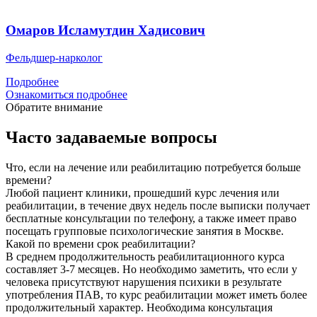
Омаров Исламутдин Хадисович
Фельдшер-нарколог
Подробнее
Ознакомиться подробнее
Обратите внимание
Часто задаваемые вопросы
Что, если на лечение или реабилитацию потребуется больше
времени?
Любой пациент клиники, прошедший курс лечения или
реабилитации, в течение двух недель после выписки получает
бесплатные консультации по телефону, а также имеет право
посещать групповые психологические занятия в Москве.
Какой по времени срок реабилитации?
В среднем продолжительность реабилитационного курса
составляет 3-7 месяцев. Но необходимо заметить, что если у
человека присутствуют нарушения психики в результате
употребления ПАВ, то курс реабилитации может иметь более
продолжительный характер. Необходима консультация