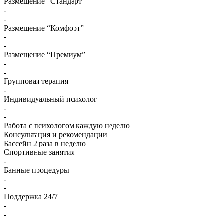
Размещение “Стандарт”
-
-
Размещение “Комфорт”
-
-
Размещение “Премиум”
-
-
Групповая терапия
-
Индивидуальный психолог
-
-
Работа с психологом каждую неделю
Консультация и рекомендации
Бассейн 2 раза в неделю
Спортивные занятия
-
Банные процедуры
-
-
Поддержка 24/7
-
-