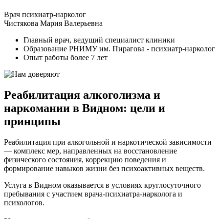
Врач психиатр-нарколог
Чистякова Мария Валерьевна
Главный врач, ведущий специалист клиники
Образование РНИМУ им. Пирагова - психиатр-нарколог
Опыт работы более 7 лет
Реабилитация алкоголизма и
наркомании в Видном: цели и
принципы
Реабилитация при алкогольной и наркотической зависимости
— комплекс мер, направленных на восстановление
физического состояния, коррекцию поведения и
формирование навыков жизни без психоактивных веществ.
Услуга в Видном оказывается в условиях круглосуточного
пребывания с участием врача-психиатра-нарколога и
психологов.