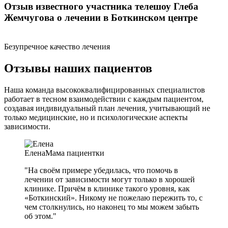
Отзыв известного участника телешоу Глеба
Жемчугова о лечении в Боткинском центре
Безупречное качество лечения
Отзывы наших пациентов
Наша команда высококвалифицированных специалистов
работает в тесном взаимодействии с каждым пациентом,
создавая индивидуальный план лечения, учитывающий не
только медицинские, но и психологические аспекты
зависимости.
Елена
Мама пациентки
"На своём примере убедилась, что помочь в
лечении от зависимости могут только в хорошей
клинике. Причём в клинике такого уровня, как
«Боткинский». Никому не пожелаю пережить то, с
чем столкнулись, но наконец то мы можем забыть
об этом."