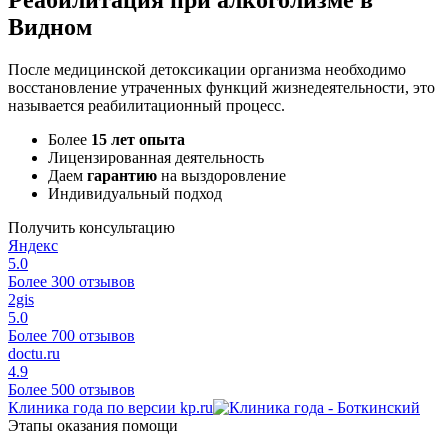
Видном
После медицинской детоксикации организма необходимо
восстановление утраченных функций жизнедеятельности, это
называется реабилитационный процесс.
Более
15 лет опыта
Лицензированная деятельность
Даем
гарантию
на выздоровление
Индивидуальный подход
Получить консультацию
Яндекс
5.0
Более 300 отзывов
2gis
5.0
Более 700 отзывов
doctu.ru
4.9
Более 500 отзывов
Клиника года по версии kp.ru
Этапы оказания помощи