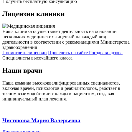
Получить бесплатную консультацию
Лицензии
клиники
Наша клиника осуществляет деятельность на основании
нескольких медицинских лицензий на каждый вид
деятельности в соответствии с рекомендациями Министерства
здравоохранения
Посмотреть лицензии
Проверить
на сайте Росздравнадзора
Специалисты высочайшего класса
Наши врачи
Наша команда высококвалифицированных специалистов,
включая врачей, психологов и реабилитологов, работает в
тесном взаимодействии с каждым пациентом, создавая
индивидуальный план лечения.
Чистякова Мария Валерьевна
Директор клиники