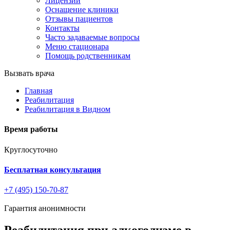
Лицензии
Оснащение клиники
Отзывы пациентов
Контакты
Часто задаваемые вопросы
Меню стационара
Помощь родственникам
Вызвать врача
Главная
Реабилитация
Реабилитация в Видном
Время работы
Круглосуточно
Бесплатная консультация
+7 (495) 150-70-87
Гарантия анонимности
Реабилитация при алкоголизме в