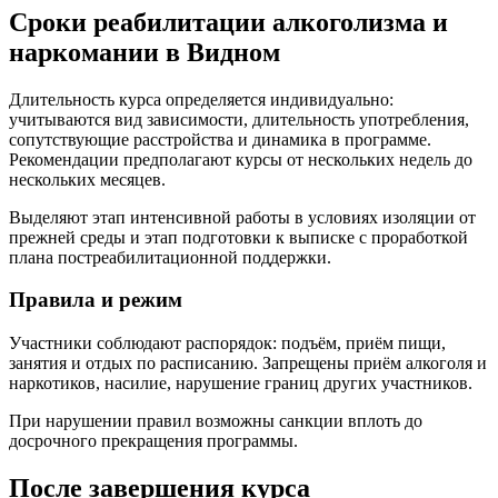
Сроки реабилитации алкоголизма и
наркомании в Видном
Длительность курса определяется индивидуально:
учитываются вид зависимости, длительность употребления,
сопутствующие расстройства и динамика в программе.
Рекомендации предполагают курсы от нескольких недель до
нескольких месяцев.
Выделяют этап интенсивной работы в условиях изоляции от
прежней среды и этап подготовки к выписке с проработкой
плана постреабилитационной поддержки.
Правила и режим
Участники соблюдают распорядок: подъём, приём пищи,
занятия и отдых по расписанию. Запрещены приём алкоголя и
наркотиков, насилие, нарушение границ других участников.
При нарушении правил возможны санкции вплоть до
досрочного прекращения программы.
После завершения курса