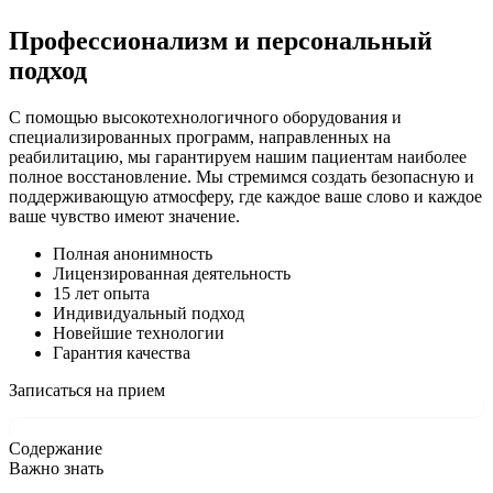
Профессионализм и персональный
подход
С помощью высокотехнологичного оборудования и
специализированных программ, направленных на
реабилитацию, мы гарантируем нашим пациентам наиболее
полное восстановление. Мы стремимся создать безопасную и
поддерживающую атмосферу, где каждое ваше слово и каждое
ваше чувство имеют значение.
Полная анонимность
Лицензированная деятельность
15 лет опыта
Индивидуальный подход
Новейшие технологии
Гарантия качества
Записаться на прием
Содержание
Важно знать