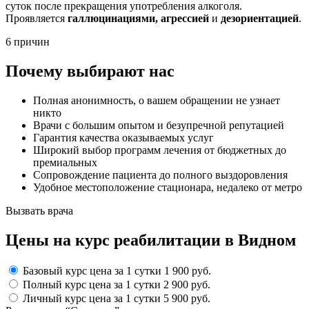
суток после прекращения употребления алкоголя.
Проявляется
галлюцинациями, агрессией
и
дезориентацией
.
6 причин
Почему выбирают нас
Полная анонимность, о вашем обращении не узнает
никто
Врачи с большим опытом и безупречной репутацией
Гарантия качества оказываемых услуг
Широкий выбор программ лечения от бюджетных до
премиальных
Сопровождение пациента до полного выздоровления
Удобное местоположение стационара, недалеко от метро
Вызвать врача
Цены
на курс реабилитации в Видном
Базовый курс
цена за 1 сутки
1 900 руб.
Полный курс
цена за 1 сутки
2 900 руб.
Личный курс
цена за 1 сутки
5 900 руб.