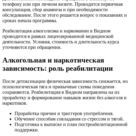
телефону или при личном визите. Проводится первичная
консультация, сбор анамнеза и при необходимости
обследование. После этого решается вопрос о показаниях и
сроках начала программы.
Реабилитация алкоголизма и наркомании в Видном
проводится в рамках лицензированной медицинской
деятельности. Условия, стоимость и длительность курса
уточняются при обращении.
Алкогольная и наркотическая
зависимость: роль реабилитации
После детоксикации физическая зависимость снижается, но
психологическая тяга и привычные схемы поведения
сохраняются. Реабилитация в Видном направлена на их
проработку и формирование навыков жизни без алкоголя и
наркотиков.
Проработка причин и триггеров употребления.
Обучение способам совладания со стрессом и тягой.
Подготовка к выписке и план постреабилитационной
поддержки.