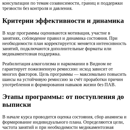
консультации по темам созависимости, границ и поддержки
трезвости без контроля и давления.
Критерии эффективности и динамика
В ходе программы оцениваются мотивация, участие в
занятиях, соблюдение правил и динамика состояния. При
необходимости план корректируется: меняется интенсивность
занятий, подключаются дополнительные форматы или
медикаментозная поддержка.
Реабилитация алкоголизма и наркомании в Видном не
гарантирует пожизненную ремиссию: исход зависит от
многих факторов. Цель программы — максимально повысить
шансы на устойчивую ремиссию за счёт проработки причин
употребления и формирования навыков жизни без ПАВ.
Этапы программы: от поступления до
выписки
В начале курса проводится оценка состояния, сбор анамнеза и
формирование индивидуального плана. Определяются цели,
частота занятий и при необходимости медикаментозная