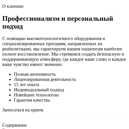
О клинике
Профессионализм и персональный
подход
С помощью высокотехнологичного оборудования и
специализированных программ, направленных на
реабилитацию, мы гарантируем нашим пациентам наиболее
полное восстановление. Мы стремимся создать безопасную и
поддерживающую атмосферу, где каждое ваше слово и каждое
ваше чувство имеют значение.
Полная анонимность
Лицензированная деятельность
15 лет опыта
Индивидуальный подход
Новейшие технологии
Гарантия качества
Записаться на прием
Содержание