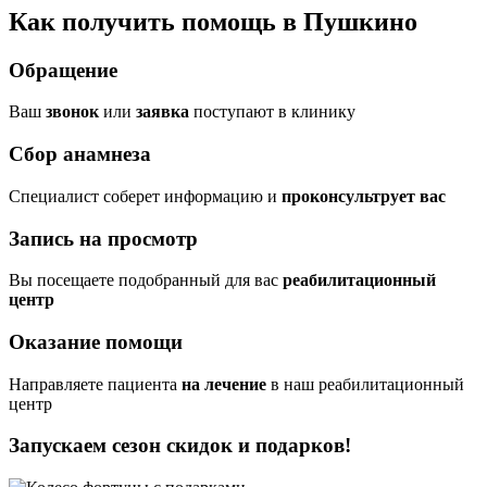
Как получить помощь в Пушкино
Обращение
Ваш
звонок
или
заявка
поступают в клинику
Сбор анамнеза
Cпециалист соберет информацию и
проконсультрует вас
Запись на просмотр
Вы посещаете подобранный для вас
реабилитационный
центр
Оказание помощи
Направляете пациента
на лечение
в наш реабилитационный
центр
Запускаем сезон
скидок и подарков!