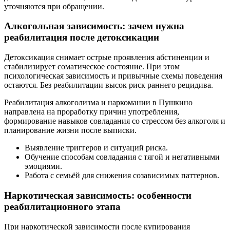
уточняются при обращении.
Алкогольная зависимость: зачем нужна
реабилитация после детоксикации
Детоксикация снимает острые проявления абстиненции и
стабилизирует соматическое состояние. При этом
психологическая зависимость и привычные схемы поведения
остаются. Без реабилитации высок риск раннего рецидива.
Реабилитация алкоголизма и наркомании в Пушкино
направлена на проработку причин употребления,
формирование навыков совладания со стрессом без алкоголя и
планирование жизни после выписки.
Выявление триггеров и ситуаций риска.
Обучение способам совладания с тягой и негативными
эмоциями.
Работа с семьёй для снижения созависимых паттернов.
Наркотическая зависимость: особенности
реабилитационного этапа
При наркотической зависимости после купирования