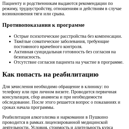
Пациенту и родственникам выдаются рекомендации по
режиму, трудоустройству, отношениям и действиям в случае
возникновения тяги или срыва.
Противопоказания к программе
Острые психотические расстройства без компенсации.
Тяжёлые соматические заболевания, требующие
постоянного врачебного контроля.
Активная суицидальная готовность без согласия на
безопасность.
Отсутствие согласия пациента на участие в программе.
Как попасть на реабилитацию
Для зачисления необходимо обращение в клинику: по
телефону или при личном визите. Проводится первичная
консультация, сбор анамнеза и при необходимости
обследование. После этого решается вопрос о показаниях и
сроках начала программы.
Реабилитация алкоголизма и наркомании в Пушкино
проводится в рамках лицензированной медицинской
деятельности. Условия, стоимость и длительность курса