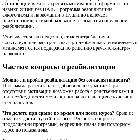
абстиненции важно закрепить мотивацию и сформировать
навыки жизни без ПАВ. Программа реабилитации
алкоголизма и наркомании в Пушкино включает
психотерапию, психообразование и элементы социальной
реабилитации.
Учитываются тип вещества, стаж употребления и
сопутствующие расстройства. При необходимости назначается
медикаментозная поддержка по решению врача-психиатра-
нарколога.
Частые вопросы о реабилитации
Можно ли пройти реабилитацию без согласия пациента?
Программа рассчитана на добровольное участие. При
отсутствии мотивации возможна работа с родственниками и
при необходимости мотивационная интервенция с участием
специалистов.
Что делать при срыве во время или после курса?
Срыв не
отменяет достигнутый прогресс. Решается вопрос о
продолжении программы, коррекции плана или повторном
курсе по показаниям.