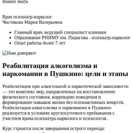
Важно знать
Врач психиатр-нарколог
Чистякова Мария Валерьевна
Главный врач, ведущий специалист клиники
Образование РНИМУ им. Пирагова - психиатр-нарколог
Опыт работы более 7 лет
Реабилитация алкоголизма и
наркомании в Пушкино: цели и этапы
Реабилитация при алкогольной и наркотической зависимости
— это комплекс мер, направленных на восстановление
физического состояния, коррекцию поведения и
формирование навыков жизни без психоактивных веществ.
Реабилитация алкоголизма и наркомании в Пушкино
реализуется в условиях круглосуточного пребывания с
участием врача-психиатра-нарколога и психологов.
Курс строится после завершения острого периода: