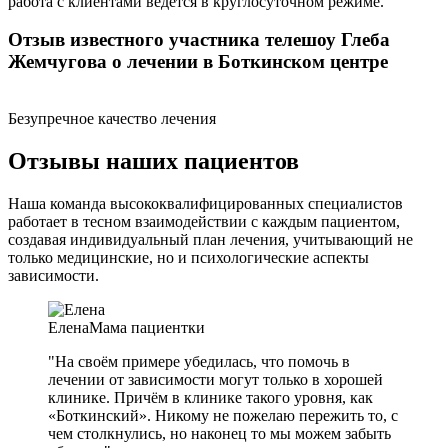
работа с клиентами ведется в круглосуточном режиме.
Отзыв известного участника телешоу Глеба
Жемчугова о лечении в Боткинском центре
Безупречное качество лечения
Отзывы наших пациентов
Наша команда высококвалифицированных специалистов
работает в тесном взаимодействии с каждым пациентом,
создавая индивидуальный план лечения, учитывающий не
только медицинские, но и психологические аспекты
зависимости.
Елена
Мама пациентки
"На своём примере убедилась, что помочь в
лечении от зависимости могут только в хорошей
клинике. Причём в клинике такого уровня, как
«Боткинский». Никому не пожелаю пережить то, с
чем столкнулись, но наконец то мы можем забыть