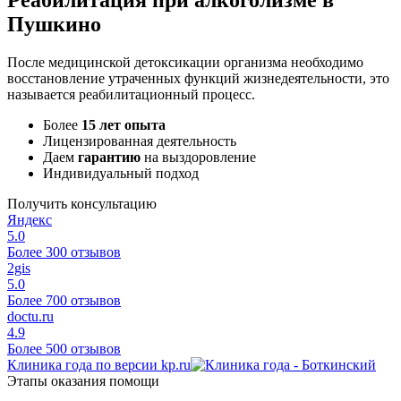
Пушкино
После медицинской детоксикации организма необходимо
восстановление утраченных функций жизнедеятельности, это
называется реабилитационный процесс.
Более
15 лет опыта
Лицензированная деятельность
Даем
гарантию
на выздоровление
Индивидуальный подход
Получить консультацию
Яндекс
5.0
Более 300 отзывов
2gis
5.0
Более 700 отзывов
doctu.ru
4.9
Более 500 отзывов
Клиника года по версии kp.ru
Этапы оказания помощи