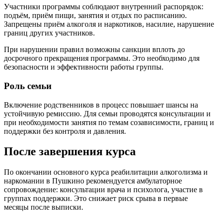
Участники программы соблюдают внутренний распорядок:
подъём, приём пищи, занятия и отдых по расписанию.
Запрещены приём алкоголя и наркотиков, насилие, нарушение
границ других участников.
При нарушении правил возможны санкции вплоть до
досрочного прекращения программы. Это необходимо для
безопасности и эффективности работы группы.
Роль семьи
Включение родственников в процесс повышает шансы на
устойчивую ремиссию. Для семьи проводятся консультации и
при необходимости занятия по темам созависимости, границ и
поддержки без контроля и давления.
После завершения курса
По окончании основного курса реабилитации алкоголизма и
наркомании в Пушкино рекомендуется амбулаторное
сопровождение: консультации врача и психолога, участие в
группах поддержки. Это снижает риск срыва в первые
месяцы после выписки.