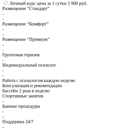
Личный курс
цена за 1 сутки
5 900 руб.
Размещение “Стандарт”
-
-
Размещение “Комфорт”
-
-
Размещение “Премиум”
-
-
Групповая терапия
-
Индивидуальный психолог
-
-
Работа с психологом каждую неделю
Консультация и рекомендации
Бассейн 2 раза в неделю
Спортивные занятия
-
Банные процедуры
-
-
Поддержка 24/7
-