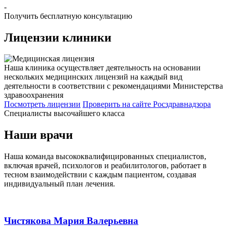
-
Получить бесплатную консультацию
Лицензии
клиники
Наша клиника осуществляет деятельность на основании
нескольких медицинских лицензий на каждый вид
деятельности в соответствии с рекомендациями Министерства
здравоохранения
Посмотреть лицензии
Проверить
на сайте Росздравнадзора
Специалисты высочайшего класса
Наши врачи
Наша команда высококвалифицированных специалистов,
включая врачей, психологов и реабилитологов, работает в
тесном взаимодействии с каждым пациентом, создавая
индивидуальный план лечения.
Чистякова Мария Валерьевна