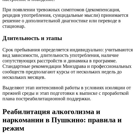
При появлении тревожных симптомов (декомпенсация,
рецидив употребления, суицидальные мысли) принимается
решение о дополнительной диагностике или переводе в
стационар.
Длительность и этапы
Срок пребывания определяется индивидуально: учитываются
вид зависимости, длительность употребления, наличие
сопутствующих расстройств и динамика в программе.
Стандартные рекомендации Минздрава и профессиональных
сообществ предполагают курсы от нескольких недель до
нескольких месяцев.
Выделяют этап интенсивной работы в условиях изоляции от
прежней среды и этап подготовки к выписке с проработкой
плана постреабилитационной поддержки.
Реабилитация алкоголизма и
наркомании в Пушкино: правила и
режим