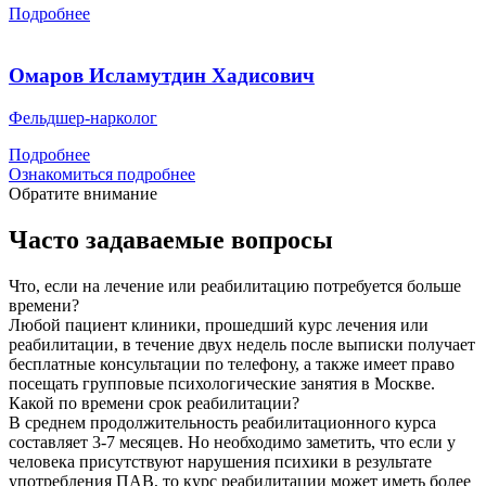
Подробнее
Омаров Исламутдин Хадисович
Фельдшер-нарколог
Подробнее
Ознакомиться подробнее
Обратите внимание
Часто задаваемые вопросы
Что, если на лечение или реабилитацию потребуется больше
времени?
Любой пациент клиники, прошедший курс лечения или
реабилитации, в течение двух недель после выписки получает
бесплатные консультации по телефону, а также имеет право
посещать групповые психологические занятия в Москве.
Какой по времени срок реабилитации?
В среднем продолжительность реабилитационного курса
составляет 3-7 месяцев. Но необходимо заметить, что если у
человека присутствуют нарушения психики в результате
употребления ПАВ, то курс реабилитации может иметь более