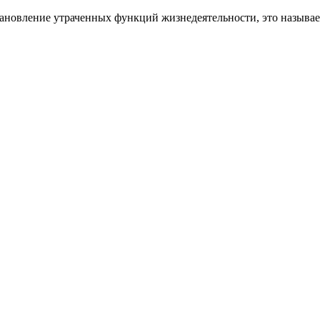
ановление утраченных функций жизнедеятельности, это называе