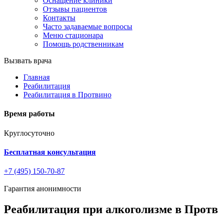
Оснащение клиники
Отзывы пациентов
Контакты
Часто задаваемые вопросы
Меню стационара
Помощь родственникам
Вызвать врача
Главная
Реабилитация
Реабилитация в Протвино
Время работы
Круглосуточно
Бесплатная консультация
+7 (495) 150-70-87
Гарантия анонимности
Реабилитация при алкоголизме в Прот