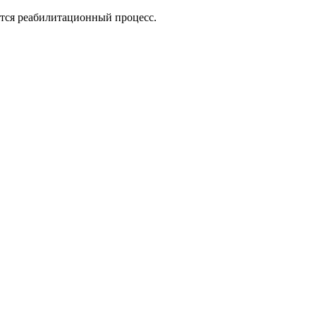
тся реабилитационный процесс.