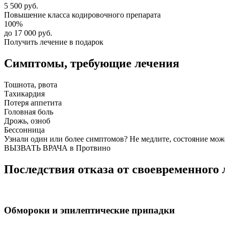
5 500 руб.
Повышение класса
кодировочного препарата
100%
до 17 000 руб.
Получить лечение в подарок
Симптомы,
требующие лечения
Тошнота, рвота
Тахикардия
Потеря аппетита
Головная боль
Дрожь, озноб
Бессонница
Узнали один или более симптомов?
Не медлите
, состояние мож
ВЫЗВАТЬ ВРАЧА в Протвино
Последствия отказа от своевременного 
Обмороки и эпилептические припадки