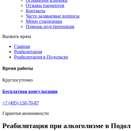
Оснащение клиники
Отзывы пациентов
Контакты
Часто задаваемые вопросы
Меню стационара
Помощь родственникам
Вызвать врача
Главная
Реабилитация
Реабилитация в Подольске
Время работы
Круглосуточно
Бесплатная консультация
+7 (495) 150-70-87
Гарантия анонимности
Реабилитация при алкоголизме в Подол