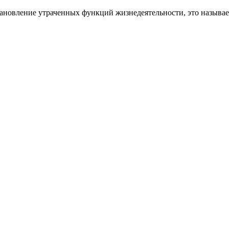
ановление утраченных функций жизнедеятельности, это называе