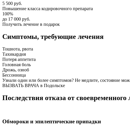
5 500 руб.
Повышение класса
кодировочного препарата
100%
до 17 000 руб.
Получить лечение в подарок
Симптомы,
требующие лечения
Тошнота, рвота
Тахикардия
Потеря аппетита
Головная боль
Дрожь, озноб
Бессонница
Узнали один или более симптомов?
Не медлите
, состояние мож
ВЫЗВАТЬ ВРАЧА в Подольске
Последствия отказа от своевременного 
Обмороки и эпилептические припадки