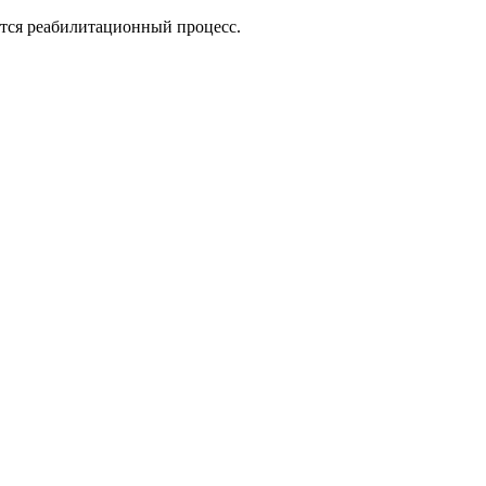
тся реабилитационный процесс.