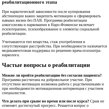
реабилитационного этапа
При наркотической зависимости после купирования
абстиненции важно закрепить мотивацию и сформировать
навыки жизни без ПАВ. Программа реабилитации
алкоголизма и наркомании в Наро-Фоминске включает
психотерапию, психообразование и элементы социальной
реабилитации.
Учитываются тип вещества, стаж употребления и
сопутствующие расстройства. При необходимости назначается
медикаментозная поддержка по решению врача-психиатра-
нарколога.
Частые вопросы о реабилитации
Можно ли пройти реабилитацию без согласия пациента?
Программа рассчитана на добровольное участие. При
отсутствии мотивации возможна работа с родственниками и
при необходимости мотивационная интервенция с участием
специалистов.
Что делать при срыве во время или после курса?
Срыв не
отменяет достигнутый прогресс. Решается вопрос о