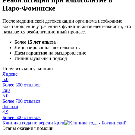
Наро-Фоминске
После медицинской детоксикации организма необходимо
восстановление утраченных функций жизнедеятельности, это
называется реабилитационный процесс.
Более
15 лет опыта
Лицензированная деятельность
Даем
гарантию
на выздоровление
Индивидуальный подход
Получить консультацию
Яндекс
5.0
Более 300 отзывов
2gis
5.0
Более 700 отзывов
doctu.ru
4.9
Более 500 отзывов
Клиника года по версии kp.ru
Этапы оказания помощи