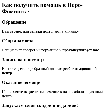
Как получить помощь в Наро-
Фоминске
Обращение
Ваш
звонок
или
заявка
поступают в клинику
Сбор анамнеза
Cпециалист соберет информацию и
проконсультрует вас
Запись на просмотр
Вы посещаете подобранный для вас
реабилитационный
центр
Оказание помощи
Направляете пациента
на лечение
в наш реабилитационный
центр
Запускаем сезон
скидок и подарков!