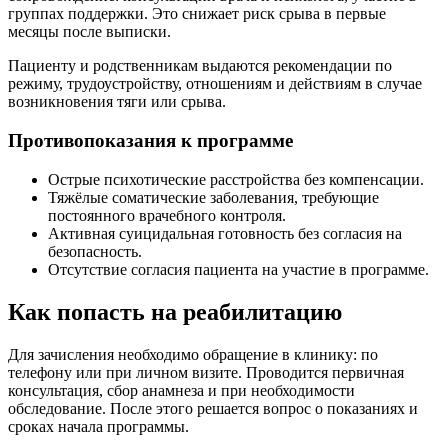
группах поддержки. Это снижает риск срыва в первые
месяцы после выписки.
Пациенту и родственникам выдаются рекомендации по
режиму, трудоустройству, отношениям и действиям в случае
возникновения тяги или срыва.
Противопоказания к программе
Острые психотические расстройства без компенсации.
Тяжёлые соматические заболевания, требующие
постоянного врачебного контроля.
Активная суицидальная готовность без согласия на
безопасность.
Отсутствие согласия пациента на участие в программе.
Как попасть на реабилитацию
Для зачисления необходимо обращение в клинику: по
телефону или при личном визите. Проводится первичная
консультация, сбор анамнеза и при необходимости
обследование. После этого решается вопрос о показаниях и
сроках начала программы.