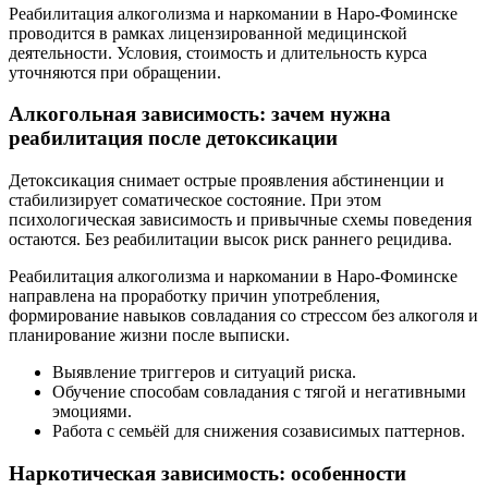
Реабилитация алкоголизма и наркомании в Наро-Фоминске
проводится в рамках лицензированной медицинской
деятельности. Условия, стоимость и длительность курса
уточняются при обращении.
Алкогольная зависимость: зачем нужна
реабилитация после детоксикации
Детоксикация снимает острые проявления абстиненции и
стабилизирует соматическое состояние. При этом
психологическая зависимость и привычные схемы поведения
остаются. Без реабилитации высок риск раннего рецидива.
Реабилитация алкоголизма и наркомании в Наро-Фоминске
направлена на проработку причин употребления,
формирование навыков совладания со стрессом без алкоголя и
планирование жизни после выписки.
Выявление триггеров и ситуаций риска.
Обучение способам совладания с тягой и негативными
эмоциями.
Работа с семьёй для снижения созависимых паттернов.
Наркотическая зависимость: особенности