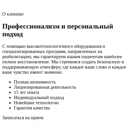
О клинике
Профессионализм и персональный
подход
С помощью высокотехнологичного оборудования и
специализированных программ, направленных на
реабилитацию, мы гарантируем нашим пациентам наиболее
полное восстановление. Мы стремимся создать безопасную и
поддерживающую атмосферу, где каждое ваше слово и каждое
ваше чувство имеют значение.
Полная анонимность
Лицензированная деятельность
15 лет опыта
Индивидуальный подход
Новейшие технологии
Гарантия качества
Записаться на прием