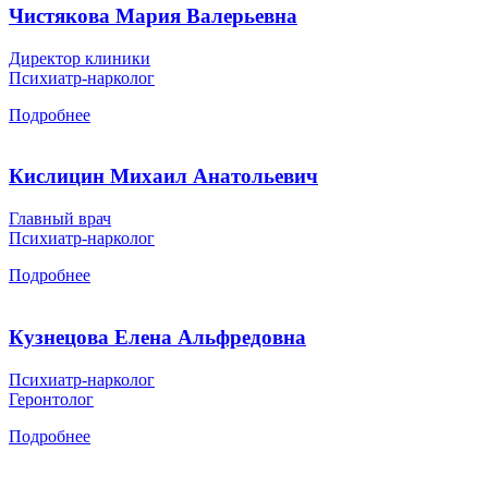
Чистякова Мария Валерьевна
Директор клиники
Психиатр-нарколог
Подробнее
Кислицин Михаил Анатольевич
Главный врач
Психиатр-нарколог
Подробнее
Кузнецова Елена Альфредовна
Психиатр-нарколог
Геронтолог
Подробнее