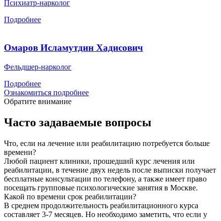
Психиатр-нарколог
Подробнее
Омаров Исламутдин Хадисович
Фельдшер-нарколог
Подробнее
Ознакомиться подробнее
Обратите внимание
Часто задаваемые вопросы
Что, если на лечение или реабилитацию потребуется больше
времени?
Любой пациент клиники, прошедший курс лечения или
реабилитации, в течение двух недель после выписки получает
бесплатные консультации по телефону, а также имеет право
посещать групповые психологические занятия в Москве.
Какой по времени срок реабилитации?
В среднем продолжительность реабилитационного курса
составляет 3-7 месяцев. Но необходимо заметить, что если у