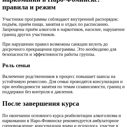
правила и режим
Участники программы соблюдают внутренний распорядок:
подъём, приём пищи, занятия и отдых по расписанию.
Запрещены приём алкоголя и наркотиков, насилие, нарушение
границ других участников.
При нарушении правил возможны санкции вплоть до
досрочного прекращения программы. Это необходимо для
безопасности и эффективности работы группы.
Роль семьи
Включение родственников в процесс повышает шансы на
устойчивую ремиссию. Для семьи проводятся консультации и
при необходимости занятия по темам созависимости, границ и
поддержки без контроля и давления.
После завершения курса
По окончании основного курса реабилитации алкоголизма и
наркомании в Наро-Фоминске рекомендуется амбулаторное
сопровождение: консультации врача и психолога, участие в