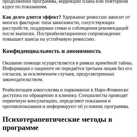
продолжении программы, коррекции плана или повторном
курсе по показаниям.
Как долго длится эффект?
Удержание ремиссии зависит от
многих факторов: типа зависимости, сопутствующих
расстройств, поддержки семьи и соблюдения рекомендаций
после выписки. Постреабилитационное сопровождение
повышает шансы на устойчивую ремиссию.
Конфиденциальность и анонимность
Оказание помощи осуществляется в рамках врачебной тайны.
Информация о пациенте не передаётся третьим лицам без его
согласия, за исключением случаев, предусмотренных
законодательством.
Реабилитация алкоголизма и наркомании в Наро-Фоминске
доступна по обращению в клинику. Специалисты проводят
первичную консультацию, определяют показания и
противопоказания и информируют об условиях программы.
Психотерапевтические методы в
программе