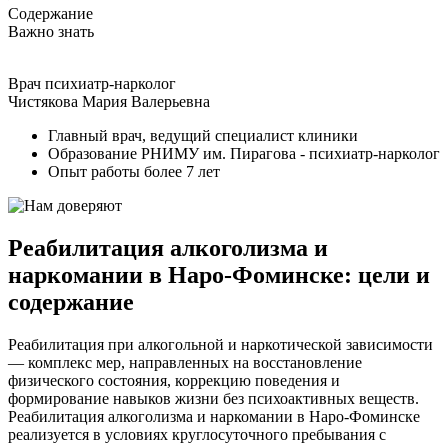
Содержание
Важно знать
Врач психиатр-нарколог
Чистякова Мария Валерьевна
Главный врач, ведущий специалист клиники
Образование РНИМУ им. Пирагова - психиатр-нарколог
Опыт работы более 7 лет
Реабилитация алкоголизма и
наркомании в Наро-Фоминске: цели и
содержание
Реабилитация при алкогольной и наркотической зависимости
— комплекс мер, направленных на восстановление
физического состояния, коррекцию поведения и
формирование навыков жизни без психоактивных веществ.
Реабилитация алкоголизма и наркомании в Наро-Фоминске
реализуется в условиях круглосуточного пребывания с