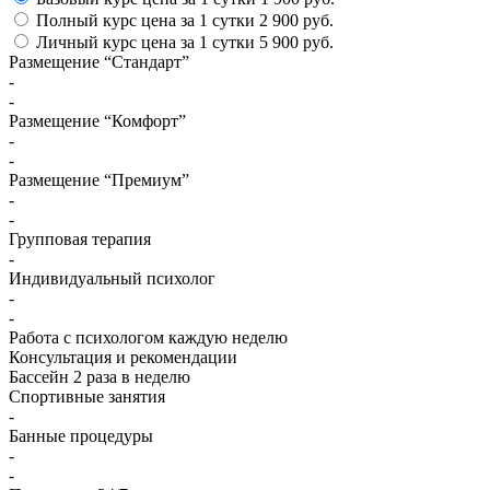
Полный курс
цена за 1 сутки
2 900 руб.
Личный курс
цена за 1 сутки
5 900 руб.
Размещение “Стандарт”
-
-
Размещение “Комфорт”
-
-
Размещение “Премиум”
-
-
Групповая терапия
-
Индивидуальный психолог
-
-
Работа с психологом каждую неделю
Консультация и рекомендации
Бассейн 2 раза в неделю
Спортивные занятия
-
Банные процедуры
-
-