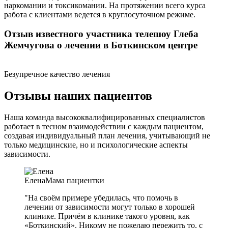
наркомании и токсикомании. На протяжении всего курса
работа с клиентами ведется в круглосуточном режиме.
Отзыв известного участника телешоу Глеба
Жемчугова о лечении в Боткинском центре
Безупречное качество лечения
Отзывы наших пациентов
Наша команда высококвалифицированных специалистов
работает в тесном взаимодействии с каждым пациентом,
создавая индивидуальный план лечения, учитывающий не
только медицинские, но и психологические аспекты
зависимости.
Елена
Мама пациентки
"На своём примере убедилась, что помочь в
лечении от зависимости могут только в хорошей
клинике. Причём в клинике такого уровня, как
«Боткинский». Никому не пожелаю пережить то, с