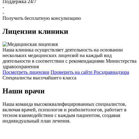
Поддержка 24/7
-
-
Получить бесплатную консультацию
Лицензии
клиники
Наша клиника осуществляет деятельность на основании
нескольких медицинских лицензий на каждый вид
деятельности в соответствии с рекомендациями Министерства
здравоохранения
Посмотреть лицензии
Проверить
на сайте Росздравнадзора
Специалисты высочайшего класса
Наши врачи
Наша команда высококвалифицированных специалистов,
включая врачей, психологов и реабилитологов, работает в
тесном взаимодействии с каждым пациентом, создавая
индивидуальный план лечения.