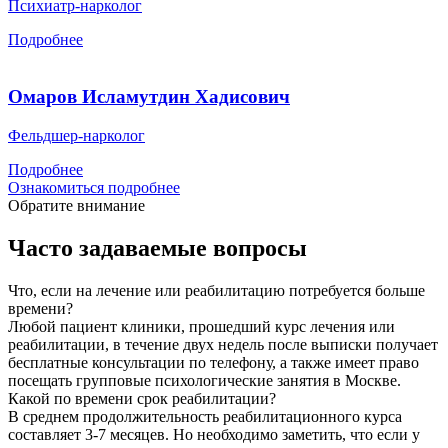
Психиатр-нарколог
Подробнее
Омаров Исламутдин Хадисович
Фельдшер-нарколог
Подробнее
Ознакомиться подробнее
Обратите внимание
Часто задаваемые вопросы
Что, если на лечение или реабилитацию потребуется больше
времени?
Любой пациент клиники, прошедший курс лечения или
реабилитации, в течение двух недель после выписки получает
бесплатные консультации по телефону, а также имеет право
посещать групповые психологические занятия в Москве.
Какой по времени срок реабилитации?
В среднем продолжительность реабилитационного курса
составляет 3-7 месяцев. Но необходимо заметить, что если у