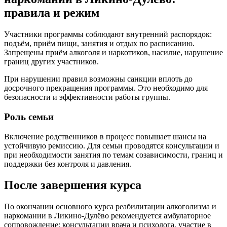
правила и режим
Участники программы соблюдают внутренний распорядок:
подъём, приём пищи, занятия и отдых по расписанию.
Запрещены приём алкоголя и наркотиков, насилие, нарушение
границ других участников.
При нарушении правил возможны санкции вплоть до
досрочного прекращения программы. Это необходимо для
безопасности и эффективности работы группы.
Роль семьи
Включение родственников в процесс повышает шансы на
устойчивую ремиссию. Для семьи проводятся консультации и
при необходимости занятия по темам созависимости, границ и
поддержки без контроля и давления.
После завершения курса
По окончании основного курса реабилитации алкоголизма и
наркомании в Ликино-Дулёво рекомендуется амбулаторное
сопровождение: консультации врача и психолога, участие в