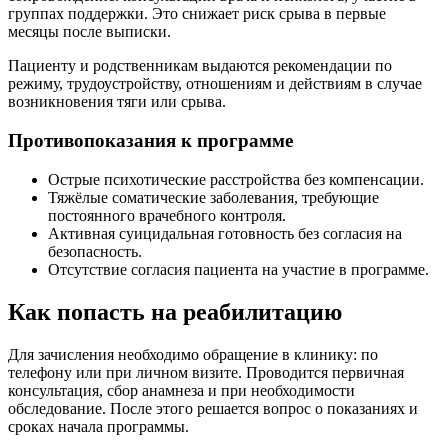
группах поддержки. Это снижает риск срыва в первые
месяцы после выписки.
Пациенту и родственникам выдаются рекомендации по
режиму, трудоустройству, отношениям и действиям в случае
возникновения тяги или срыва.
Противопоказания к программе
Острые психотические расстройства без компенсации.
Тяжёлые соматические заболевания, требующие
постоянного врачебного контроля.
Активная суицидальная готовность без согласия на
безопасность.
Отсутствие согласия пациента на участие в программе.
Как попасть на реабилитацию
Для зачисления необходимо обращение в клинику: по
телефону или при личном визите. Проводится первичная
консультация, сбор анамнеза и при необходимости
обследование. После этого решается вопрос о показаниях и
сроках начала программы.