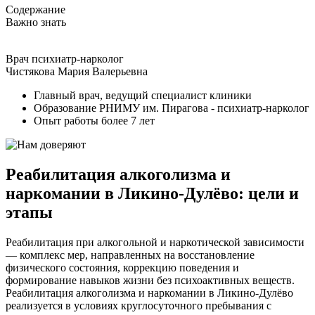
Содержание
Важно знать
Врач психиатр-нарколог
Чистякова Мария Валерьевна
Главный врач, ведущий специалист клиники
Образование РНИМУ им. Пирагова - психиатр-нарколог
Опыт работы более 7 лет
Реабилитация алкоголизма и
наркомании в Ликино-Дулёво: цели и
этапы
Реабилитация при алкогольной и наркотической зависимости
— комплекс мер, направленных на восстановление
физического состояния, коррекцию поведения и
формирование навыков жизни без психоактивных веществ.
Реабилитация алкоголизма и наркомании в Ликино-Дулёво
реализуется в условиях круглосуточного пребывания с