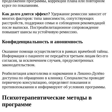
продолжении программы, коррекции плана или повторном
курсе по показаниям.
Как долго длится эффект?
Удержание ремиссии зависит от
многих факторов: типа зависимости, сопутствующих
расстройств, поддержки семьи и соблюдения рекомендаций
после выписки. Постреабилитационное сопровождение
повышает шансы на устойчивую ремиссию.
Конфиденциальность и анонимность
Оказание помощи осуществляется в рамках врачебной тайны.
Информация о пациенте не передаётся третьим лицам без его
согласия, за исключением случаев, предусмотренных
законодательством.
Реабилитация алкоголизма и наркомании в Ликино-Дулёво
доступна по обращению в клинику. Специалисты проводят
первичную консультацию, определяют показания и
противопоказания и информируют об условиях программы.
Психотерапевтические методы в
программе