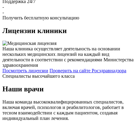
Поддержка 24/7
-
-
Получить бесплатную консультацию
Лицензии
клиники
Наша клиника осуществляет деятельность на основании
нескольких медицинских лицензий на каждый вид
деятельности в соответствии с рекомендациями Министерства
здравоохранения
Посмотреть лицензии
Проверить
на сайте Росздравнадзора
Специалисты высочайшего класса
Наши врачи
Наша команда высококвалифицированных специалистов,
включая врачей, психологов и реабилитологов, работает в
тесном взаимодействии с каждым пациентом, создавая
индивидуальный план лечения.