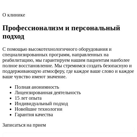
О клинике
Профессионализм и персональный
подход
С помощью высокотехнологичного оборудования и
специализированных программ, направленных на
реабилитацию, мы гарантируем нашим пациентам наиболее
полное восстановление. Мы стремимся создать безопасную и
поддерживающую атмосферу, где каждое ваше слово и каждое
ваше чувство имеют значение.
Полная анонимность
Лицензированная деятельность
15 лет опыта
Индивидуальный подход
Новейшие технологии
Гарантия качества
Записаться на прием