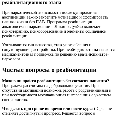
реабилитационного этапа
При наркотической зависимости после купирования
абстиненции важно закрепить мотивацию и сформировать
навыки жизни без ПАВ. Программа реабилитации
алкоголизма и наркомании в Ликино-Дулёво включает
психотерапию, психообразование и элементы социальной
реабилитации.
Учитываются тип вещества, стаж употребления и
сопутствующие расстройства. При необходимости назначается
медикаментозная поддержка по решению врача-психиатра-
нарколога.
Частые вопросы о реабилитации
Можно ли пройти реабилитацию без согласия пациента?
Программа рассчитана на добровольное участие. При
отсутствии мотивации возможна работа с родственниками и
при необходимости мотивационная интервенция с участием
специалистов.
Что делать при срыве во время или после курса?
Срыв не
отменяет достигнутый прогресс. Решается вопрос о