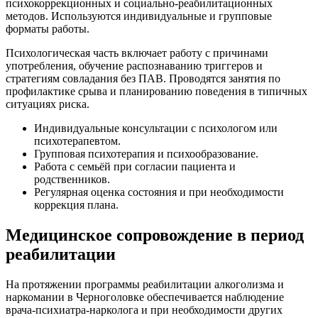
психокоррекционных и социально-реабилитационных
методов. Используются индивидуальные и групповые
форматы работы.
Психологическая часть включает работу с причинами
употребления, обучение распознаванию триггеров и
стратегиям совладания без ПАВ. Проводятся занятия по
профилактике срыва и планированию поведения в типичных
ситуациях риска.
Индивидуальные консультации с психологом или
психотерапевтом.
Групповая психотерапия и психообразование.
Работа с семьёй при согласии пациента и
родственников.
Регулярная оценка состояния и при необходимости
коррекция плана.
Медицинское сопровождение в период
реабилитации
На протяжении программы реабилитации алкоголизма и
наркомании в Черноголовке обеспечивается наблюдение
врача-психиатра-нарколога и при необходимости других