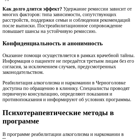
Как долго длится эффект?
Удержание ремиссии зависит от
многих факторов: типа зависимости, сопутствующих
расстройств, поддержки семьи и соблюдения рекомендаций
после выписки. Постреабилитационное сопровождение
повышает шансы на устойчивую ремиссию.
Конфиденциальность и анонимность
Оказание помощи осуществляется в рамках врачебной тайны.
Информация о пациенте не передаётся третьим лицам без его
согласия, за исключением случаев, предусмотренных
законодательством.
Реабилитация алкоголизма и наркомании в Черноголовке
доступна по обращению в клинику. Специалисты проводят
первичную консультацию, определяют показания и
противопоказания и информируют об условиях программы.
Психотерапевтические методы в
программе
В программе реабилитации алкоголизма и наркомании в