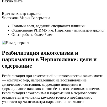
Важно знать
Врач психиатр-нарколог
Чистякова Мария Валерьевна
Главный врач, ведущий специалист клиники
Образование РНИМУ им. Пирагова - психиатр-нарколог
Опыт работы более 7 лет
Реабилитация алкоголизма и
наркомании в Черноголовке: цели и
содержание
Реабилитация при алкогольной и наркотической зависимости
— комплекс мер, направленных на восстановление
физического состояния, коррекцию поведения и
формирование навыков жизни без психоактивных веществ.
Реабилитация алкоголизма и наркомании в Черноголовке
реализуется в условиях круглосуточного пребывания с
участием врача-психиатра-нарколога и психологов.