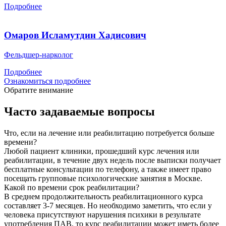
Подробнее
Омаров Исламутдин Хадисович
Фельдшер-нарколог
Подробнее
Ознакомиться подробнее
Обратите внимание
Часто задаваемые вопросы
Что, если на лечение или реабилитацию потребуется больше
времени?
Любой пациент клиники, прошедший курс лечения или
реабилитации, в течение двух недель после выписки получает
бесплатные консультации по телефону, а также имеет право
посещать групповые психологические занятия в Москве.
Какой по времени срок реабилитации?
В среднем продолжительность реабилитационного курса
составляет 3-7 месяцев. Но необходимо заметить, что если у
человека присутствуют нарушения психики в результате
употребления ПАВ, то курс реабилитации может иметь более