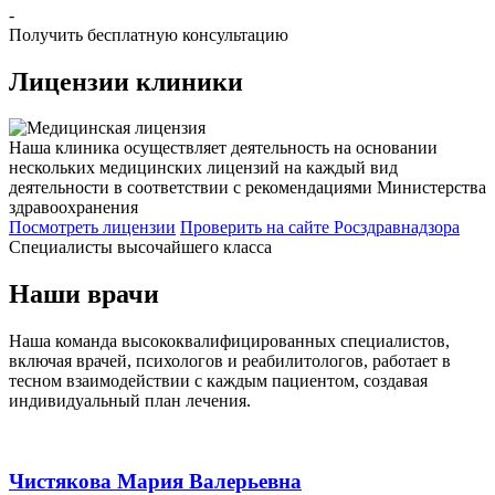
-
Получить бесплатную консультацию
Лицензии
клиники
Наша клиника осуществляет деятельность на основании
нескольких медицинских лицензий на каждый вид
деятельности в соответствии с рекомендациями Министерства
здравоохранения
Посмотреть лицензии
Проверить
на сайте Росздравнадзора
Специалисты высочайшего класса
Наши врачи
Наша команда высококвалифицированных специалистов,
включая врачей, психологов и реабилитологов, работает в
тесном взаимодействии с каждым пациентом, создавая
индивидуальный план лечения.
Чистякова Мария Валерьевна