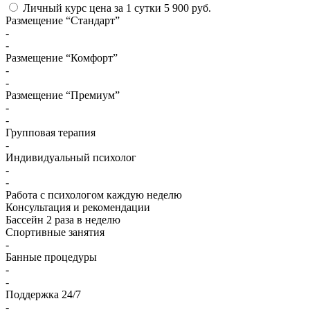
Личный курс
цена за 1 сутки
5 900 руб.
Размещение “Стандарт”
-
-
Размещение “Комфорт”
-
-
Размещение “Премиум”
-
-
Групповая терапия
-
Индивидуальный психолог
-
-
Работа с психологом каждую неделю
Консультация и рекомендации
Бассейн 2 раза в неделю
Спортивные занятия
-
Банные процедуры
-
-
Поддержка 24/7
-