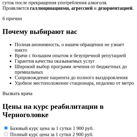
суток после прекращения употребления алкоголя.
Проявляется
галлюцинациями, агрессией
и
дезориентацией
.
6 причин
Почему выбирают нас
Полная анонимность, о вашем обращении не узнает
никто
Врачи с большим опытом и безупречной репутацией
Гарантия качества оказываемых услуг
Широкий выбор программ лечения от бюджетных до
премиальных
Сопровождение пациента до полного выздоровления
Удобное местоположение стационара, недалеко от метро
Вызвать врача
Цены
на курс реабилитации в
Черноголовке
Базовый курс
цена за 1 сутки
1 900 руб.
Полный курс
цена за 1 сутки
2 900 руб.