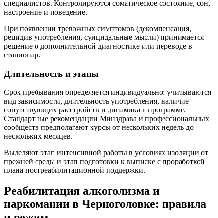
специалистов. Контролируются соматическое состояние, сон,
настроение и поведение.
При появлении тревожных симптомов (декомпенсация,
рецидив употребления, суицидальные мысли) принимается
решение о дополнительной диагностике или переводе в
стационар.
Длительность и этапы
Срок пребывания определяется индивидуально: учитываются
вид зависимости, длительность употребления, наличие
сопутствующих расстройств и динамика в программе.
Стандартные рекомендации Минздрава и профессиональных
сообществ предполагают курсы от нескольких недель до
нескольких месяцев.
Выделяют этап интенсивной работы в условиях изоляции от
прежней среды и этап подготовки к выписке с проработкой
плана постреабилитационной поддержки.
Реабилитация алкоголизма и
наркомании в Черноголовке: правила
и режим