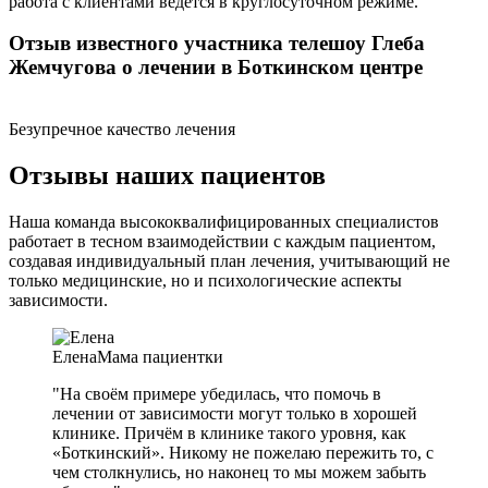
работа с клиентами ведется в круглосуточном режиме.
Отзыв известного участника телешоу Глеба
Жемчугова о лечении в Боткинском центре
Безупречное качество лечения
Отзывы наших пациентов
Наша команда высококвалифицированных специалистов
работает в тесном взаимодействии с каждым пациентом,
создавая индивидуальный план лечения, учитывающий не
только медицинские, но и психологические аспекты
зависимости.
Елена
Мама пациентки
"На своём примере убедилась, что помочь в
лечении от зависимости могут только в хорошей
клинике. Причём в клинике такого уровня, как
«Боткинский». Никому не пожелаю пережить то, с
чем столкнулись, но наконец то мы можем забыть