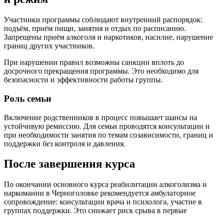
Участники программы соблюдают внутренний распорядок:
подъём, приём пищи, занятия и отдых по расписанию.
Запрещены приём алкоголя и наркотиков, насилие, нарушение
границ других участников.
При нарушении правил возможны санкции вплоть до
досрочного прекращения программы. Это необходимо для
безопасности и эффективности работы группы.
Роль семьи
Включение родственников в процесс повышает шансы на
устойчивую ремиссию. Для семьи проводятся консультации и
при необходимости занятия по темам созависимости, границ и
поддержки без контроля и давления.
После завершения курса
По окончании основного курса реабилитации алкоголизма и
наркомании в Черноголовке рекомендуется амбулаторное
сопровождение: консультации врача и психолога, участие в
группах поддержки. Это снижает риск срыва в первые