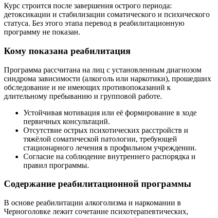
Курс строится после завершения острого периода:
детоксикации и стабилизации соматического и психического
статуса. Без этого этапа перевод в реабилитационную
программу не показан.
Кому показана реабилитация
Программа рассчитана на лиц с установленным диагнозом
синдрома зависимости (алкоголь или наркотики), прошедших
обследование и не имеющих противопоказаний к
длительному пребыванию и групповой работе.
Устойчивая мотивация или её формирование в ходе
первичных консультаций.
Отсутствие острых психотических расстройств и
тяжёлой соматической патологии, требующей
стационарного лечения в профильном учреждении.
Согласие на соблюдение внутреннего распорядка и
правил программы.
Содержание реабилитационной программы
В основе реабилитации алкоголизма и наркомании в
Черноголовке лежит сочетание психотерапевтических,