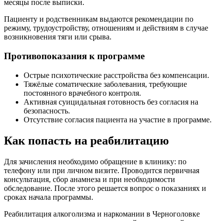
месяцы после выписки.
Пациенту и родственникам выдаются рекомендации по
режиму, трудоустройству, отношениям и действиям в случае
возникновения тяги или срыва.
Противопоказания к программе
Острые психотические расстройства без компенсации.
Тяжёлые соматические заболевания, требующие
постоянного врачебного контроля.
Активная суицидальная готовность без согласия на
безопасность.
Отсутствие согласия пациента на участие в программе.
Как попасть на реабилитацию
Для зачисления необходимо обращение в клинику: по
телефону или при личном визите. Проводится первичная
консультация, сбор анамнеза и при необходимости
обследование. После этого решается вопрос о показаниях и
сроках начала программы.
Реабилитация алкоголизма и наркомании в Черноголовке