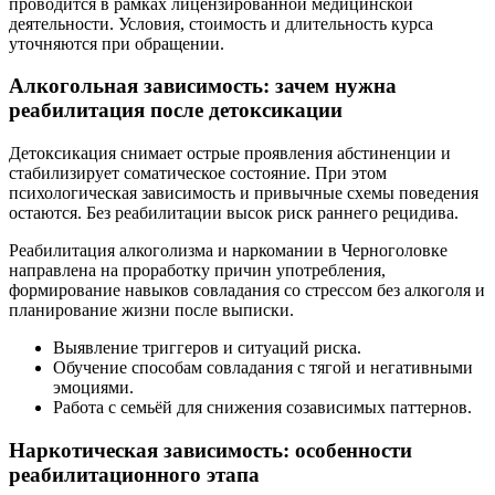
проводится в рамках лицензированной медицинской
деятельности. Условия, стоимость и длительность курса
уточняются при обращении.
Алкогольная зависимость: зачем нужна
реабилитация после детоксикации
Детоксикация снимает острые проявления абстиненции и
стабилизирует соматическое состояние. При этом
психологическая зависимость и привычные схемы поведения
остаются. Без реабилитации высок риск раннего рецидива.
Реабилитация алкоголизма и наркомании в Черноголовке
направлена на проработку причин употребления,
формирование навыков совладания со стрессом без алкоголя и
планирование жизни после выписки.
Выявление триггеров и ситуаций риска.
Обучение способам совладания с тягой и негативными
эмоциями.
Работа с семьёй для снижения созависимых паттернов.
Наркотическая зависимость: особенности
реабилитационного этапа