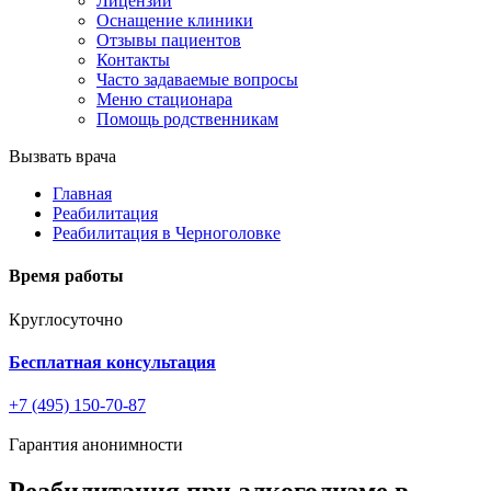
Лицензии
Оснащение клиники
Отзывы пациентов
Контакты
Часто задаваемые вопросы
Меню стационара
Помощь родственникам
Вызвать врача
Главная
Реабилитация
Реабилитация в Черноголовке
Время работы
Круглосуточно
Бесплатная консультация
+7 (495) 150-70-87
Гарантия анонимности
Реабилитация при алкоголизме в