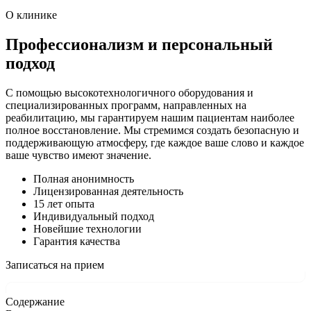
О клинике
Профессионализм и персональный
подход
С помощью высокотехнологичного оборудования и
специализированных программ, направленных на
реабилитацию, мы гарантируем нашим пациентам наиболее
полное восстановление. Мы стремимся создать безопасную и
поддерживающую атмосферу, где каждое ваше слово и каждое
ваше чувство имеют значение.
Полная анонимность
Лицензированная деятельность
15 лет опыта
Индивидуальный подход
Новейшие технологии
Гарантия качества
Записаться на прием
Содержание