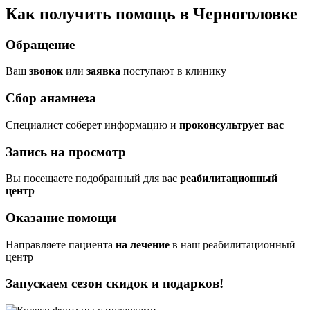
Как получить помощь в Черноголовке
Обращение
Ваш
звонок
или
заявка
поступают в клинику
Сбор анамнеза
Cпециалист соберет информацию и
проконсультрует вас
Запись на просмотр
Вы посещаете подобранный для вас
реабилитационный
центр
Оказание помощи
Направляете пациента
на лечение
в наш реабилитационный
центр
Запускаем сезон
скидок и подарков!