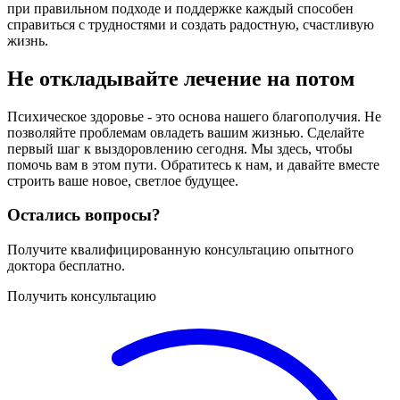
при правильном подходе и поддержке каждый способен
справиться с трудностями и создать радостную, счастливую
жизнь.
Не откладывайте лечение на потом
Психическое здоровье - это основа нашего благополучия. Не
позволяйте проблемам овладеть вашим жизнью. Сделайте
первый шаг к выздоровлению сегодня. Мы здесь, чтобы
помочь вам в этом пути. Обратитесь к нам, и давайте вместе
строить ваше новое, светлое будущее.
Остались вопросы?
Получите квалифицированную консультацию опытного
доктора бесплатно.
Получить консультацию