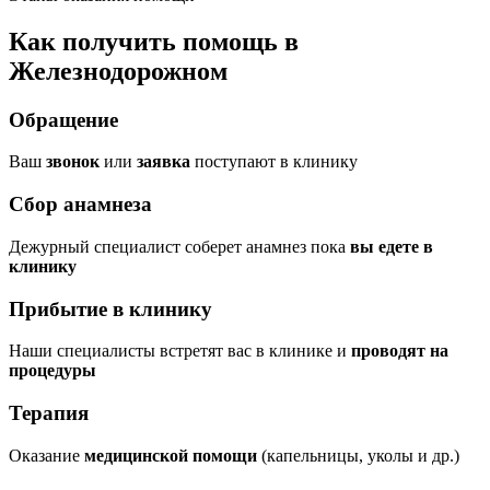
Как получить помощь в
Железнодорожном
Обращение
Ваш
звонок
или
заявка
поступают в клинику
Сбор анамнеза
Дежурный специалист соберет анамнез пока
вы едете в
клинику
Прибытие в клинику
Наши специалисты встретят вас в клинике и
проводят на
процедуры
Терапия
Оказание
медицинской помощи
(капельницы, уколы и др.)