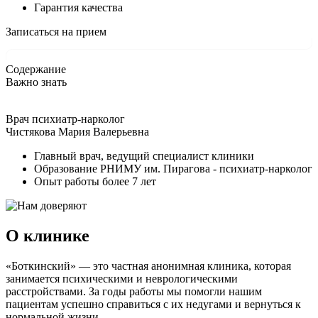
Гарантия качества
Записаться на прием
Содержание
Важно знать
Врач психиатр-нарколог
Чистякова Мария Валерьевна
Главный врач, ведущий специалист клиники
Образование РНИМУ им. Пирагова - психиатр-нарколог
Опыт работы более 7 лет
О клинике
«Боткинский» — это частная анонимная клиника, которая
занимается психическими и неврологическими
расстройствами. За годы работы мы помогли нашим
пациентам успешно справиться с их недугами и вернуться к
нормальной жизни.