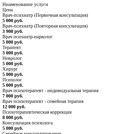
Ниaменование услуги
Цена
Врач-психиатр (Первичная консультация)
5 000 руб.
Врач-психиатр (Повторная консультация)
3 900 руб.
Врач психиатр-нарколог
5 000 руб.
Терапевт
3 000 руб.
Невролог
5 000 руб.
Хирург
5 000 руб.
Психолог
5 000 руб.
Врач психотерапевт - индивидуальная терапия
7 000 руб.
Врач психотерапевт - семейная терапия
12 000 руб.
Психотерапевтическая коррекция
8 000 руб.
Консультация психолога
5 000 руб.
Семейное консультирование