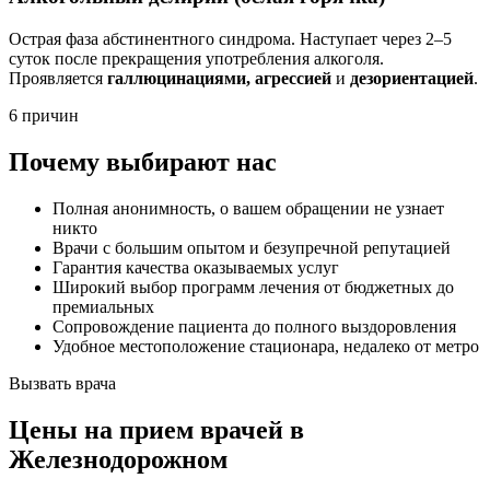
Острая фаза абстинентного синдрома. Наступает через 2–5
суток после прекращения употребления алкоголя.
Проявляется
галлюцинациями, агрессией
и
дезориентацией
.
6 причин
Почему выбирают нас
Полная анонимность, о вашем обращении не узнает
никто
Врачи с большим опытом и безупречной репутацией
Гарантия качества оказываемых услуг
Широкий выбор программ лечения от бюджетных до
премиальных
Сопровождение пациента до полного выздоровления
Удобное местоположение стационара, недалеко от метро
Вызвать врача
Цены
на прием врачей в
Железнодорожном