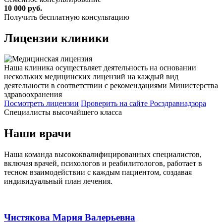
10 000 руб.
Получить бесплатную консультацию
Лицензии
клиники
Наша клиника осуществляет деятельность на основании
нескольких медицинских лицензий на каждый вид
деятельности в соответствии с рекомендациями Министерства
здравоохранения
Посмотреть лицензии
Проверить
на сайте Росздравнадзора
Специалисты высочайшего класса
Наши врачи
Наша команда высококвалифицированных специалистов,
включая врачей, психологов и реабилитологов, работает в
тесном взаимодействии с каждым пациентом, создавая
индивидуальный план лечения.
Чистякова Мария Валерьевна