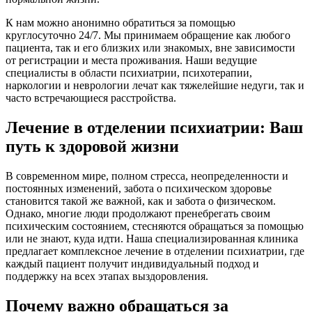
К нам можно анонимно обратиться за помощью
круглосуточно 24/7. Мы принимаем обращение как любого
пациента, так и его близких или знакомых, вне зависимости
от регистрации и места проживания. Наши ведущие
специалисты в области психиатрии, психотерапии,
наркологии и неврологии лечат как тяжелейшие недуги, так и
часто встречающиеся расстройства.
Лечение в отделении психиатрии: Ваш
путь к здоровой жизни
В современном мире, полном стресса, неопределенности и
постоянных изменений, забота о психическом здоровье
становится такой же важной, как и забота о физическом.
Однако, многие люди продолжают пренебрегать своим
психическим состоянием, стесняются обращаться за помощью
или не знают, куда идти. Наша специализированная клиника
предлагает комплексное лечение в отделении психиатрии, где
каждый пациент получит индивидуальный подход и
поддержку на всех этапах выздоровления.
Почему важно обращаться за