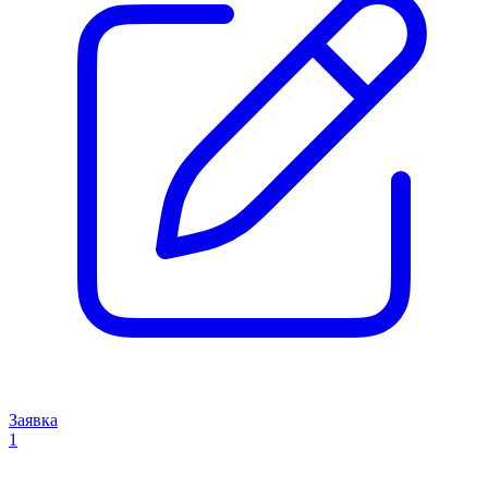
Заявка
1