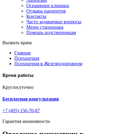
Лицензии
Оснащение клиники
Отзывы пациентов
Контакты
Часто задаваемые вопросы
Меню стационара
Помощь родственникам
Вызвать врача
Главная
Психиатрия
Психиатрия в Железнодорожном
Время работы
Круглосуточно
Бесплатная консультация
+7 (495) 150-70-87
Гарантия анонимности
Отделение психиатрии в