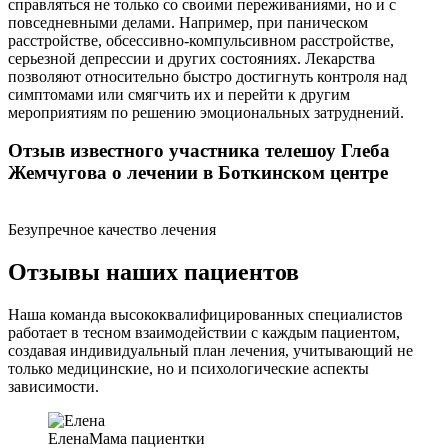
справляться не только со своими переживаниями, но и с
повседневными делами. Например, при паническом
расстройстве, обсессивно-компульсивном расстройстве,
серьезной депрессии и других состояниях. Лекарства
позволяют относительно быстро достигнуть контроля над
симптомами или смягчить их и перейти к другим
мероприятиям по решению эмоциональных затруднений.
Отзыв известного участника телешоу Глеба
Жемчугова о лечении в Боткинском центре
Безупречное качество лечения
Отзывы наших пациентов
Наша команда высококвалифицированных специалистов
работает в тесном взаимодействии с каждым пациентом,
создавая индивидуальный план лечения, учитывающий не
только медицинские, но и психологические аспекты
зависимости.
Елена
Мама пациентки