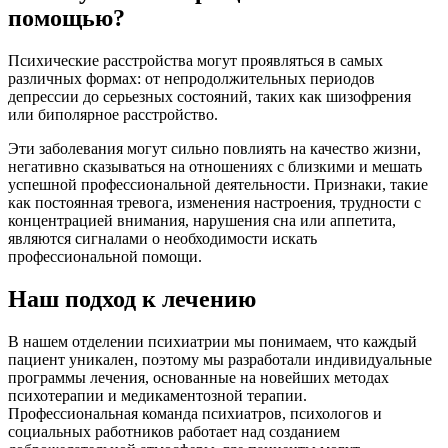
помощью?
Психические расстройства могут проявляться в самых
различных формах: от непродолжительных периодов
депрессии до серьезных состояний, таких как шизофрения
или биполярное расстройство.
Эти заболевания могут сильно повлиять на качество жизни,
негативно сказываться на отношениях с близкими и мешать
успешной профессиональной деятельности. Признаки, такие
как постоянная тревога, изменения настроения, трудности с
концентрацией внимания, нарушения сна или аппетита,
являются сигналами о необходимости искать
профессиональной помощи.
Наш подход к лечению
В нашем отделении психиатрии мы понимаем, что каждый
пациент уникален, поэтому мы разработали индивидуальные
программы лечения, основанные на новейших методах
психотерапии и медикаментозной терапии.
Профессиональная команда психиатров, психологов и
социальных работников работает над созданием