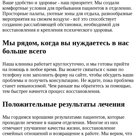
Ваше удобство и здоровье - наш приоритет. Мы создали
комфортные условия для пребывания пациентов в отделении.
Просторные палаты, уютные зоны для отдыха, разнообразные
мероприятия на свежем воздухе - всё это способствует
созданию расслабляющей обстановки, необходимой для
восстановления и крепления психического здоровья.
Мы рядом, когда вы нуждаетесь в нас
больше всего
Наша клиника работает круглосуточно, и мы готовы прийти
на помощь в любое время. Вы можете связаться с нами по
телефону или заполнить форму на сайте, чтобы обсудить ваши
проблемы и получить консультацию. Не ждите, пока проблема
станет невыносимой. Чем раньше вы обратитесь за помощью,
тем быстрее начнется процесс восстановления.
Положительные результаты лечения
Мы гордимся хорошими результатами пациентов, которые
проходили лечение в нашем отделении. Многие из них
отмечают улучшение качества жизни, восстановление
семейных отношений и возвращение к работе. Мы верим, что