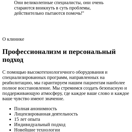
Они великолепные специалисты, они очень
стараются вникнуть в суть проблемы,
действительно пытаются помочь!"
О клинике
Профессионализм и персональный
подход
С помощью высокотехнологичного оборудования и
специализированных программ, направленных на
реабилитацию, мы гарантируем нашим пациентам наиболее
полное восстановление. Мы стремимся создать безопасную и
поддерживающую атмосферу, где каждое ваше слово и каждое
ваше чувство имеют значение.
Полная анонимность
Лицензированная деятельность
15 лет опыта
Индивидуальный подход
Новейшие технологии