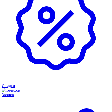
Скидки
Звонок