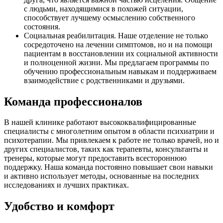
с людьми, находящимися в похожей ситуации,
способствует лучшему осмыслению собственного
состояния.
Социальная реабилитация. Наше отделение не только
сосредоточено на лечении симптомов, но и на помощи
пациентам в восстановлении их социальной активности
и полноценной жизни. Мы предлагаем программы по
обучению профессиональным навыкам и поддерживаем
взаимодействие с родственниками и друзьями.
Команда профессионалов
В нашей клинике работают высококвалифицированные
специалисты с многолетним опытом в области психиатрии и
психотерапии. Мы привлекаем к работе не только врачей, но и
других специалистов, таких как терапевты, консультанты и
тренеры, которые могут предоставить всестороннюю
поддержку. Наша команда постоянно повышает свои навыки
и активно использует методы, основанные на последних
исследованиях и лучших практиках.
Удобство и комфорт