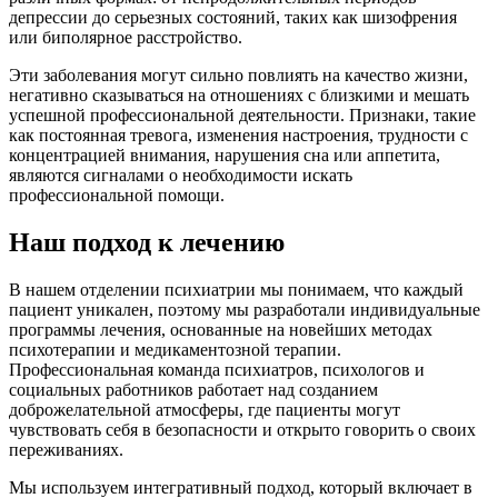
депрессии до серьезных состояний, таких как шизофрения
или биполярное расстройство.
Эти заболевания могут сильно повлиять на качество жизни,
негативно сказываться на отношениях с близкими и мешать
успешной профессиональной деятельности. Признаки, такие
как постоянная тревога, изменения настроения, трудности с
концентрацией внимания, нарушения сна или аппетита,
являются сигналами о необходимости искать
профессиональной помощи.
Наш подход к лечению
В нашем отделении психиатрии мы понимаем, что каждый
пациент уникален, поэтому мы разработали индивидуальные
программы лечения, основанные на новейших методах
психотерапии и медикаментозной терапии.
Профессиональная команда психиатров, психологов и
социальных работников работает над созданием
доброжелательной атмосферы, где пациенты могут
чувствовать себя в безопасности и открыто говорить о своих
переживаниях.
Мы используем интегративный подход, который включает в