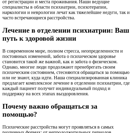
от регистрации и места проживания. Наши ведущие
специалисты в области психиатрии, психотерапии,
наркологии и неврологии лечат как тяжелейшие недуги, так и
часто встречающиеся расстройства.
Лечение в отделении психиатрии: Ваш
путь к здоровой жизни
В современном мире, полном стресса, неопределенности и
постоянных изменений, забота о психическом здоровье
становится такой же важной, как и забота о физическом.
Однако, многие люди продолжают пренебрегать своим
психическим состоянием, стесняются обращаться за помощью
или не знают, куда идти. Наша специализированная клиника
предлагает комплексное лечение в отделении психиатрии, где
каждый пациент получит индивидуальный подход и
поддержку на всех этапах выздоровления.
Почему важно обращаться за
помощью?
Психические расстройства могут проявляться в самых
различных формах: от непродолжительных периодов