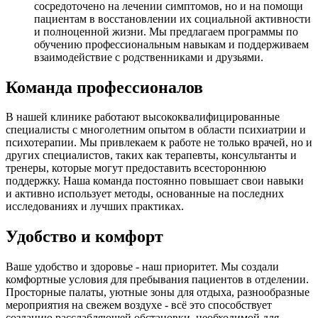
сосредоточено на лечении симптомов, но и на помощи
пациентам в восстановлении их социальной активности
и полноценной жизни. Мы предлагаем программы по
обучению профессиональным навыкам и поддерживаем
взаимодействие с родственниками и друзьями.
Команда профессионалов
В нашей клинике работают высококвалифицированные
специалисты с многолетним опытом в области психиатрии и
психотерапии. Мы привлекаем к работе не только врачей, но и
других специалистов, таких как терапевты, консультанты и
тренеры, которые могут предоставить всестороннюю
поддержку. Наша команда постоянно повышает свои навыки
и активно использует методы, основанные на последних
исследованиях и лучших практиках.
Удобство и комфорт
Ваше удобство и здоровье - наш приоритет. Мы создали
комфортные условия для пребывания пациентов в отделении.
Просторные палаты, уютные зоны для отдыха, разнообразные
мероприятия на свежем воздухе - всё это способствует
созданию расслабляющей обстановки, необходимой для