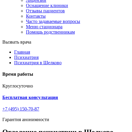
Лицензии
Оснащение клиники
Отзывы пациентов
Контакты
Часто задаваемые вопросы
Меню стационара
Помощь родственникам
Вызвать врача
Главная
Психиатрия
Психиатрия в Щелково
Время работы
Круглосуточно
Бесплатная консультация
+7 (495) 150-70-87
Гарантия анонимности
Отделение психиатрии в Щелково