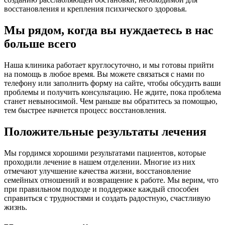
восстановления и крепления психического здоровья.
Мы рядом, когда вы нуждаетесь в нас
больше всего
Наша клиника работает круглосуточно, и мы готовы прийти
на помощь в любое время. Вы можете связаться с нами по
телефону или заполнить форму на сайте, чтобы обсудить ваши
проблемы и получить консультацию. Не ждите, пока проблема
станет невыносимой. Чем раньше вы обратитесь за помощью,
тем быстрее начнется процесс восстановления.
Положительные результаты лечения
Мы гордимся хорошими результатами пациентов, которые
проходили лечение в нашем отделении. Многие из них
отмечают улучшение качества жизни, восстановление
семейных отношений и возвращение к работе. Мы верим, что
при правильном подходе и поддержке каждый способен
справиться с трудностями и создать радостную, счастливую
жизнь.