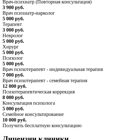
Врач-психиатр (Повторная консультация)
3 900 руб.
Врач психиатр-нарколог
5 000 руб.
Терапевт
3 000 руб.
Невролог
5 000 руб.
Хирург
5 000 руб.
Психолог
5 000 руб.
Врач психотерапевт - индивидуальная терапия
7 000 руб.
Врач психотерапевт - семейная терапия
12 000 руб.
Психотерапевтическая коррекция
8 000 руб.
Консультация психолога
5 000 руб.
Семейное консультирование
10 000 руб.
Получить бесплатную консультацию
Лицензии
клиники