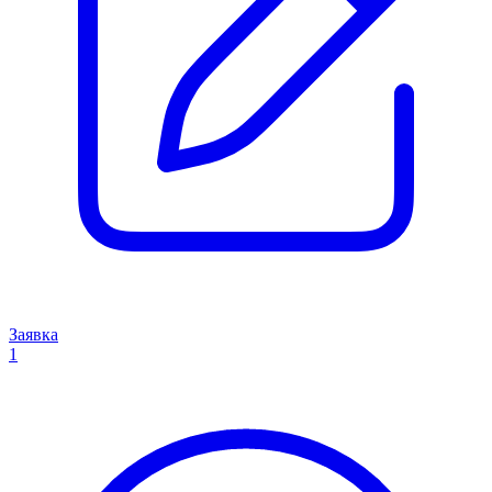
Заявка
1