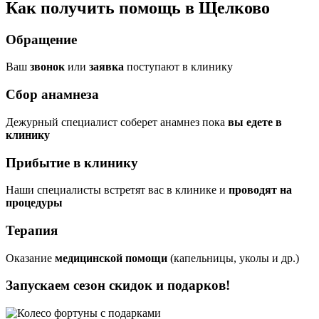
Как получить помощь в Щелково
Обращение
Ваш
звонок
или
заявка
поступают в клинику
Сбор анамнеза
Дежурный специалист соберет анамнез пока
вы едете в
клинику
Прибытие в клинику
Наши специалисты встретят вас в клинике и
проводят на
процедуры
Терапия
Оказание
медицинской помощи
(капельницы, уколы и др.)
Запускаем сезон
скидок и подарков!