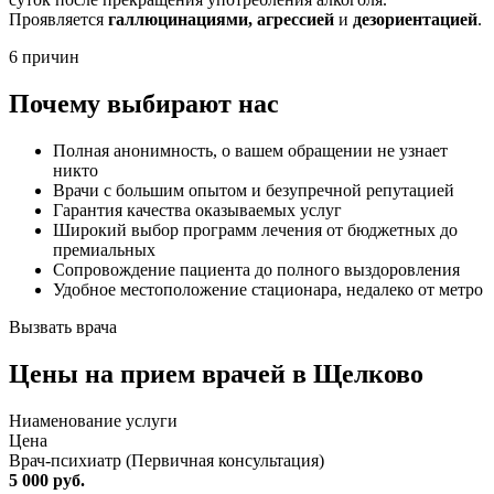
Проявляется
галлюцинациями, агрессией
и
дезориентацией
.
6 причин
Почему выбирают нас
Полная анонимность, о вашем обращении не узнает
никто
Врачи с большим опытом и безупречной репутацией
Гарантия качества оказываемых услуг
Широкий выбор программ лечения от бюджетных до
премиальных
Сопровождение пациента до полного выздоровления
Удобное местоположение стационара, недалеко от метро
Вызвать врача
Цены
на прием врачей в Щелково
Ниaменование услуги
Цена
Врач-психиатр (Первичная консультация)
5 000 руб.