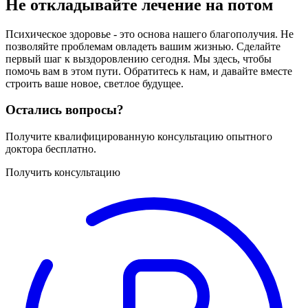
Не откладывайте лечение на потом
Психическое здоровье - это основа нашего благополучия. Не
позволяйте проблемам овладеть вашим жизнью. Сделайте
первый шаг к выздоровлению сегодня. Мы здесь, чтобы
помочь вам в этом пути. Обратитесь к нам, и давайте вместе
строить ваше новое, светлое будущее.
Остались вопросы?
Получите квалифицированную консультацию опытного
доктора бесплатно.
Получить консультацию