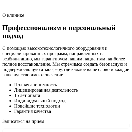
О клинике
Профессионализм и персональный
подход
С помощью высокотехнологичного оборудования и
специализированных программ, направленных на
реабилитацию, мы гарантируем нашим пациентам наиболее
полное восстановление. Мы стремимся создать безопасную и
поддерживающую атмосферу, где каждое ваше слово и каждое
ваше чувство имеют значение.
Полная анонимность
Лицензированная деятельность
15 лет опыта
Индивидуальный подход
Новейшие технологии
Гарантия качества
Записаться на прием