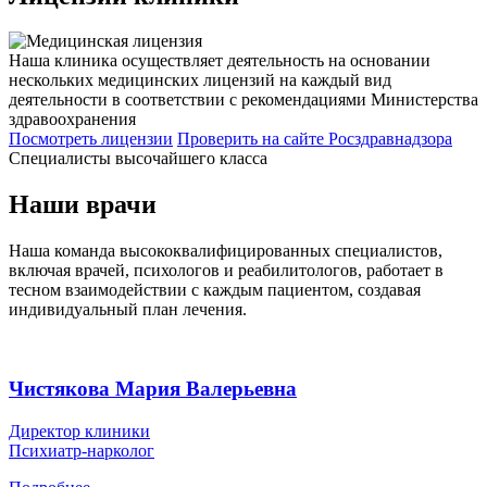
Наша клиника осуществляет деятельность на основании
нескольких медицинских лицензий на каждый вид
деятельности в соответствии с рекомендациями Министерства
здравоохранения
Посмотреть лицензии
Проверить
на сайте Росздравнадзора
Специалисты высочайшего класса
Наши врачи
Наша команда высококвалифицированных специалистов,
включая врачей, психологов и реабилитологов, работает в
тесном взаимодействии с каждым пациентом, создавая
индивидуальный план лечения.
Чистякова Мария Валерьевна
Директор клиники
Психиатр-нарколог