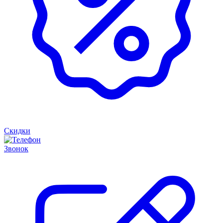
Скидки
Звонок