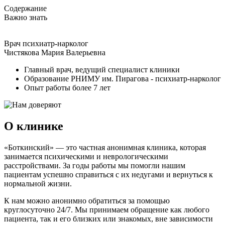
Содержание
Важно знать
Врач психиатр-нарколог
Чистякова Мария Валерьевна
Главный врач, ведущий специалист клиники
Образование РНИМУ им. Пирагова - психиатр-нарколог
Опыт работы более 7 лет
О клинике
«Боткинский» — это частная анонимная клиника, которая
занимается психическими и неврологическими
расстройствами. За годы работы мы помогли нашим
пациентам успешно справиться с их недугами и вернуться к
нормальной жизни.
К нам можно анонимно обратиться за помощью
круглосуточно 24/7. Мы принимаем обращение как любого
пациента, так и его близких или знакомых, вне зависимости