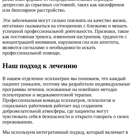
депрессии до серьезных состояний, таких как шизофрения
или биполярное расстройство.
Эти заболевания могут сильно повлиять на качество жизни,
негативно сказываться на отношениях с близкими и мешать
успешной профессиональной деятельности. Признаки, такие
как постоянная тревога, изменения настроения, трудности с
концентрацией внимания, нарушения сна или аппетита,
являются сигналами о необходимости искать
профессиональной помощи.
Наш подход к лечению
В нашем отделении психиатрии мы понимаем, что каждый
пациент уникален, поэтому мы разработали индивидуальные
программы лечения, основанные на новейших методах
психотерапии и медикаментозной терапии.
Профессиональная команда психиатров, психологов и
социальных работников работает над созданием
доброжелательной атмосферы, где пациенты могут
чувствовать себя в безопасности и открыто говорить о своих
переживаниях.
Мы используем интегративный подход, который включает в