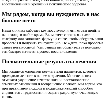
восстановления и крепления психического здоровья.
Мы рядом, когда вы нуждаетесь в нас
больше всего
Наша клиника работает круглосуточно, и мы готовы прийти
на помощь в любое время. Вы можете связаться с нами по
телефону или заполнить форму на сайте, чтобы обсудить ваши
проблемы и получить консультацию. Не ждите, пока проблема
станет невыносимой. Чем раньше вы обратитесь за помощью,
тем быстрее начнется процесс восстановления.
Положительные результаты лечения
Мы гордимся хорошими результатами пациентов, которые
проходили лечение в нашем отделении. Многие из них
отмечают улучшение качества жизни, восстановление
семейных отношений и возвращение к работе. Мы верим, что
при правильном подходе и поддержке каждый способен
справиться с трудностями и создать радостную, счастливую
жизнь.