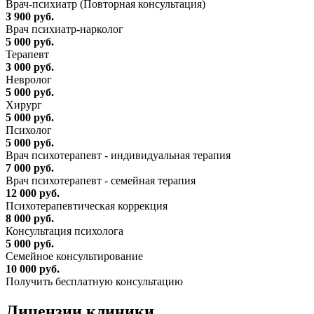
Врач-психиатр (Повторная консультация)
3 900 руб.
Врач психиатр-нарколог
5 000 руб.
Терапевт
3 000 руб.
Невролог
5 000 руб.
Хирург
5 000 руб.
Психолог
5 000 руб.
Врач психотерапевт - индивидуальная терапия
7 000 руб.
Врач психотерапевт - семейная терапия
12 000 руб.
Психотерапевтическая коррекция
8 000 руб.
Консультация психолога
5 000 руб.
Семейное консультирование
10 000 руб.
Получить бесплатную консультацию
Лицензии
клиники