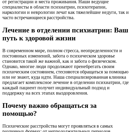
от регистрации и места проживания. Наши ведущие
специалисты в области психиатрии, психотерапии,
наркологии и неврологии лечат как тяжелейшие недуги, так и
часто встречающиеся расстройства.
Лечение в отделении психиатрии: Ваш
путь к здоровой жизни
В современном мире, полном стресса, неопределенности и
постоянных изменений, забота о психическом здоровье
становится такой же важной, как и забота о физическом.
Однако, многие люди продолжают пренебрегать своим
психическим состоянием, стесняются обращаться за помощью
или не знают, куда идти. Наша специализированная клиника
предлагает комплексное лечение в отделении психиатрии, где
каждый пациент получит индивидуальный подход и
поддержку на всех этапах выздоровления.
Почему важно обращаться за
помощью?
Психические расстройства могут проявляться в самых
различных формах: от непродолжительных периодов