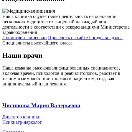
Наша клиника осуществляет деятельность на основании
нескольких медицинских лицензий на каждый вид
деятельности в соответствии с рекомендациями Министерства
здравоохранения
Посмотреть лицензии
Проверить
на сайте Росздравнадзора
Специалисты высочайшего класса
Наши врачи
Наша команда высококвалифицированных специалистов,
включая врачей, психологов и реабилитологов, работает в
тесном взаимодействии с каждым пациентом, создавая
индивидуальный план лечения.
Чистякова Мария Валерьевна
Директор клиники
Психиатр-нарколог