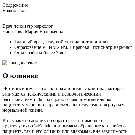
Содержание
Важно знать
Врач психиатр-нарколог
Чистякова Мария Валерьевна
Главный врач, ведущий специалист клиники
Образование РНИМУ им. Пирагова - психиатр-нарколог
Опыт работы более 7 лет
О клинике
«Боткинский» — это частная анонимная клиника, которая
занимается психическими и неврологическими
расстройствами. За годы работы мы помогли нашим
пациентам успешно справиться с их недугами и вернуться к
нормальной жизни.
К нам можно анонимно обратиться за помощью
круглосуточно 24/7. Мы принимаем обращение как любого
пациента, так и его близких или знакомых, вне зависимости