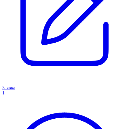
Заявка
1