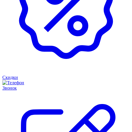
Скидки
Звонок