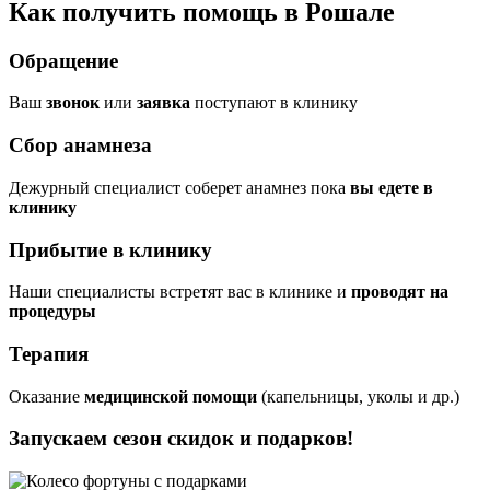
Как получить помощь в Рошале
Обращение
Ваш
звонок
или
заявка
поступают в клинику
Сбор анамнеза
Дежурный специалист соберет анамнез пока
вы едете в
клинику
Прибытие в клинику
Наши специалисты встретят вас в клинике и
проводят на
процедуры
Терапия
Оказание
медицинской помощи
(капельницы, уколы и др.)
Запускаем сезон
скидок и подарков!