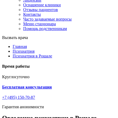
Лицензии
Оснащение клиники
Отзывы пациентов
Контакты
Часто задаваемые вопросы
Меню стационара
Помощь родственникам
Вызвать врача
Главная
Психиатрия
Психиатрия в Рошале
Время работы
Круглосуточно
Бесплатная консультация
+7 (495) 150-70-87
Гарантия анонимности
Отделение психиатрии в Рошале