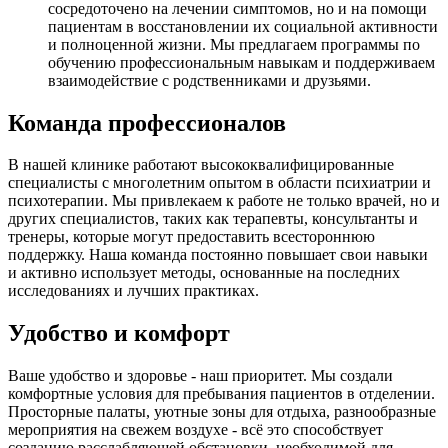
сосредоточено на лечении симптомов, но и на помощи
пациентам в восстановлении их социальной активности
и полноценной жизни. Мы предлагаем программы по
обучению профессиональным навыкам и поддерживаем
взаимодействие с родственниками и друзьями.
Команда профессионалов
В нашей клинике работают высококвалифицированные
специалисты с многолетним опытом в области психиатрии и
психотерапии. Мы привлекаем к работе не только врачей, но и
других специалистов, таких как терапевты, консультанты и
тренеры, которые могут предоставить всестороннюю
поддержку. Наша команда постоянно повышает свои навыки
и активно использует методы, основанные на последних
исследованиях и лучших практиках.
Удобство и комфорт
Ваше удобство и здоровье - наш приоритет. Мы создали
комфортные условия для пребывания пациентов в отделении.
Просторные палаты, уютные зоны для отдыха, разнообразные
мероприятия на свежем воздухе - всё это способствует
созданию расслабляющей обстановки, необходимой для