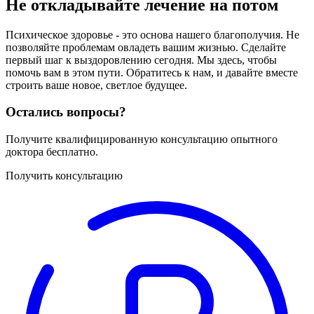
Не откладывайте лечение на потом
Психическое здоровье - это основа нашего благополучия. Не
позволяйте проблемам овладеть вашим жизнью. Сделайте
первый шаг к выздоровлению сегодня. Мы здесь, чтобы
помочь вам в этом пути. Обратитесь к нам, и давайте вместе
строить ваше новое, светлое будущее.
Остались вопросы?
Получите квалифицированную консультацию опытного
доктора бесплатно.
Получить консультацию