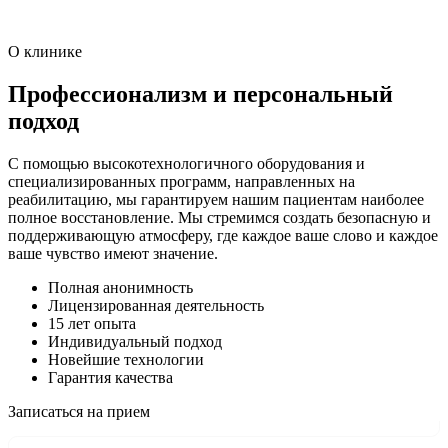
О клинике
Профессионализм и персональный
подход
С помощью высокотехнологичного оборудования и
специализированных программ, направленных на
реабилитацию, мы гарантируем нашим пациентам наиболее
полное восстановление. Мы стремимся создать безопасную и
поддерживающую атмосферу, где каждое ваше слово и каждое
ваше чувство имеют значение.
Полная анонимность
Лицензированная деятельность
15 лет опыта
Индивидуальный подход
Новейшие технологии
Гарантия качества
Записаться на прием