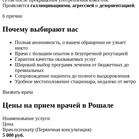
Проявляется
галлюцинациями, агрессией
и
дезориентацией
.
6 причин
Почему выбирают нас
Полная анонимность, о вашем обращении не узнает
никто
Врачи с большим опытом и безупречной репутацией
Гарантия качества оказываемых услуг
Широкий выбор программ лечения от бюджетных до
премиальных
Сопровождение пациента до полного выздоровления
Удобное местоположение стационара, недалеко от метро
Вызвать врача
Цены
на прием врачей в Рошале
Ниaменование услуги
Цена
Врач-психиатр (Первичная консультация)
5 000 руб.