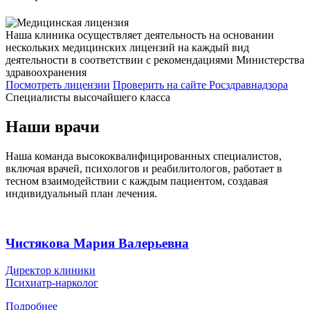
Наша клиника осуществляет деятельность на основании
нескольких медицинских лицензий на каждый вид
деятельности в соответствии с рекомендациями Министерства
здравоохранения
Посмотреть лицензии
Проверить
на сайте Росздравнадзора
Специалисты высочайшего класса
Наши врачи
Наша команда высококвалифицированных специалистов,
включая врачей, психологов и реабилитологов, работает в
тесном взаимодействии с каждым пациентом, создавая
индивидуальный план лечения.
Чистякова Мария Валерьевна
Директор клиники
Психиатр-нарколог
Подробнее