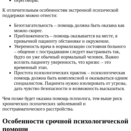
переговоры.
К отличительным особенностям экстренной психической
поддержки можно отнести:
Безотлагательность – помощь должна быть оказана как
можно скорее.
Приближенность – помощь оказывается на месте, в
привычной пациенту обстановке и окружении.
Уверенность врача в нормализации состояния больного
– общение с пострадавшим следует выстраивать так,
будто он уже обычный нормальный человек. Важно
вселить пациенту уверенность, что кризис – это
временный этап.
Простота психологических практик – психологическая
помощь должна быть комплексной и оказываться одним
специалистом. Пациента нужно изолировать от угрозы,
дать чувство безопасности и возможность высказаться.
Чем позже будет оказана помощь психолога, тем выше риск
хронических психических заболеваний и
посттравматического расстройства.
Особенности срочной психологической
помощи