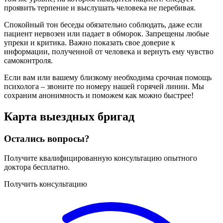
проявить терпение и выслушать человека не перебивая.
Спокойный тон беседы обязательно соблюдать, даже если
пациент нервозен или падает в обморок. Запрещены любые
упреки и критика. Важно показать свое доверие к
информации, полученной от человека и вернуть ему чувство
самоконтроля.
Если вам или вашему близкому необходима срочная помощь
психолога – звоните по номеру нашей горячей линии. Мы
сохраним анонимность и поможем как можно быстрее!
Карта
выездных бригад
Остались вопросы?
Получите квалифицированную консультацию опытного
доктора бесплатно.
Получить консультацию