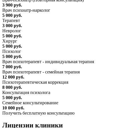
3 900 руб.
Врач психиатр-нарколог
5 000 руб.
Терапевт
3 000 руб.
Невролог
5 000 руб.
Хирург
5 000 руб.
Психолог
5 000 руб.
Врач психотерапевт - индивидуальная терапия
7 000 руб.
Врач психотерапевт - семейная терапия
12 000 руб.
Психотерапевтическая коррекция
8 000 руб.
Консультация психолога
5 000 руб.
Семейное консультирование
10 000 руб.
Получить бесплатную консультацию
Лицензии
клиники