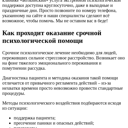
клинике «Боткинский» услуга экстренной психологической
поддержки доступна круглосуточно, даже в выходные и
праздничные дни. Просто позвоните по номеру телефона,
указанному на сайте и наши специалисты сделают всё
возможное, чтобы помочь. Мы не оставим вас в беде!
Как проходит оказание срочной
психологической помощи
Срочное психологическое лечение необходимо для людей,
переживших сильное стрессовое расстройство. Возникает оно
на фоне тяжелого эмоционального переживания и
помутнении рассудка.
Диагностика пациента и методика оказания такой помощи
отличается от привычного регламента действий – из-за
нехватки времени просто невозможно провести стандартные
процедуры.
Методы психологического воздействия подбираются исходя
из ситуации:
поддержка пациента;
пресечение паники и опасных действий;