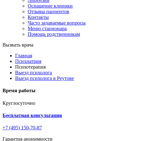
Лицензии
Оснащение клиники
Отзывы пациентов
Контакты
Часто задаваемые вопросы
Меню стационара
Помощь родственникам
Вызвать врача
Главная
Психиатрия
Психотерапия
Выезд психолога
Выезд психолога в Реутове
Время работы
Круглосуточно
Бесплатная консультация
+7 (495) 150-70-87
Гарантия анонимности