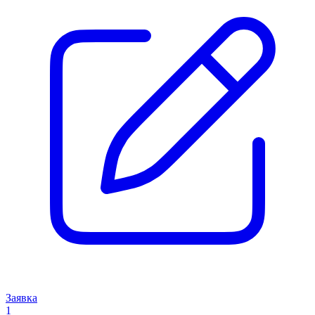
Заявка
1