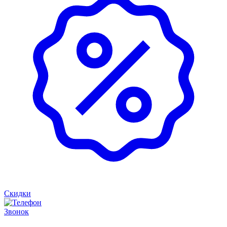
Скидки
Звонок