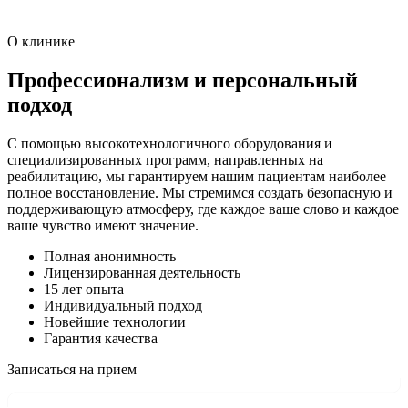
О клинике
Профессионализм и персональный
подход
С помощью высокотехнологичного оборудования и
специализированных программ, направленных на
реабилитацию, мы гарантируем нашим пациентам наиболее
полное восстановление. Мы стремимся создать безопасную и
поддерживающую атмосферу, где каждое ваше слово и каждое
ваше чувство имеют значение.
Полная анонимность
Лицензированная деятельность
15 лет опыта
Индивидуальный подход
Новейшие технологии
Гарантия качества
Записаться на прием