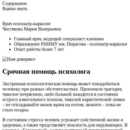
Содержание
Важно знать
Врач психиатр-нарколог
Чистякова Мария Валерьевна
Главный врач, ведущий специалист клиники
Образование РНИМУ им. Пирагова - психиатр-нарколог
Опыт работы более 7 лет
Срочная помощь психолога
Экстренная психологическая помощь может понадобиться
человеку при разных обстоятельствах. Произошла трагедия,
тяжелое потрясение, либо больной находится в состоянии
острого алкогольного психоза, тяжелой наркотической ломки
– не откладывайте вызов врача на потом, звоните – пока не
стало поздно.
В состоянии стресса человек угрожает собственной жизни и
здоровью, а также представляет опасность для окружающих. В