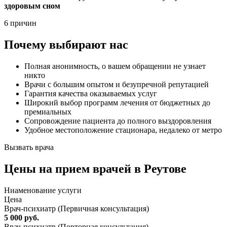
здоровым сном
6 причин
Почему выбирают нас
Полная анонимность, о вашем обращении не узнает
никто
Врачи с большим опытом и безупречной репутацией
Гарантия качества оказываемых услуг
Широкий выбор программ лечения от бюджетных до
премиальных
Сопровождение пациента до полного выздоровления
Удобное местоположение стационара, недалеко от метро
Вызвать врача
Цены
на прием врачей в Реутове
Ниaменование услуги
Цена
Врач-психиатр (Первичная консультация)
5 000 руб.
Врач-психиатр (Повторная консультация)