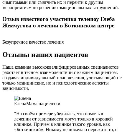
симптомами или смягчить их и перейти к другим
мероприятиям по решению эмоциональных затруднений.
Отзыв известного участника телешоу Глеба
Жемчугова о лечении в Боткинском центре
Безупречное качество лечения
Отзывы наших пациентов
Наша команда высококвалифицированных специалистов
работает в тесном взаимодействии с каждым пациентом,
создавая индивидуальный план лечения, учитывающий не
только медицинские, но и психологические аспекты
зависимости.
Елена
Мама пациентки
"На своём примере убедилась, что помочь в
лечении от зависимости могут только в хорошей
клинике. Причём в клинике такого уровня, как
«Боткинский». Никому не пожелаю пережить то, с