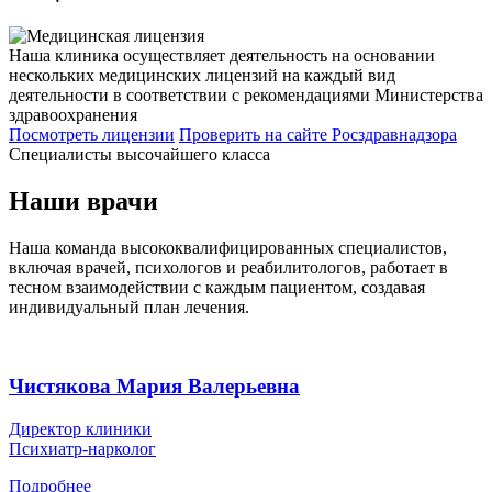
Наша клиника осуществляет деятельность на основании
нескольких медицинских лицензий на каждый вид
деятельности в соответствии с рекомендациями Министерства
здравоохранения
Посмотреть лицензии
Проверить
на сайте Росздравнадзора
Специалисты высочайшего класса
Наши врачи
Наша команда высококвалифицированных специалистов,
включая врачей, психологов и реабилитологов, работает в
тесном взаимодействии с каждым пациентом, создавая
индивидуальный план лечения.
Чистякова Мария Валерьевна
Директор клиники
Психиатр-нарколог
Подробнее