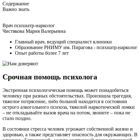
Содержание
Важно знать
Врач психиатр-нарколог
Чистякова Мария Валерьевна
Главный врач, ведущий специалист клиники
Образование РНИМУ им. Пирагова - психиатр-нарколог
Опыт работы более 7 лет
Срочная помощь психолога
Экстренная психологическая помощь может понадобиться
человеку при разных обстоятельствах. Произошла трагедия,
тяжелое потрясение, либо больной находится в состоянии
острого алкогольного психоза, тяжелой наркотической ломки
– не откладывайте вызов врача на потом, звоните – пока не
стало поздно.
В состоянии стресса человек угрожает собственной жизни и
здоровью, а также представляет опасность для окружающих. В