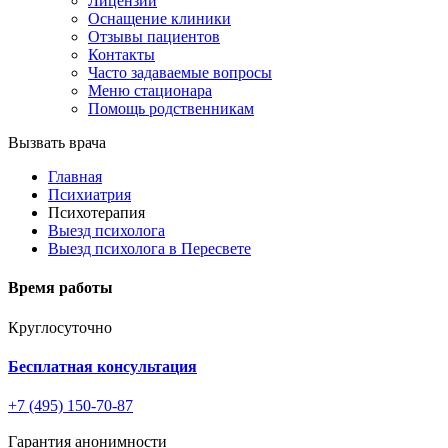
Лицензии
Оснащение клиники
Отзывы пациентов
Контакты
Часто задаваемые вопросы
Меню стационара
Помощь родственникам
Вызвать врача
Главная
Психиатрия
Психотерапия
Выезд психолога
Выезд психолога в Пересвете
Время работы
Круглосуточно
Бесплатная консультация
+7 (495) 150-70-87
Гарантия анонимности