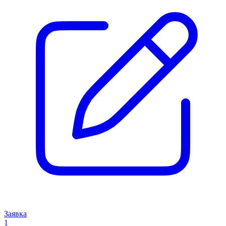
Заявка
1