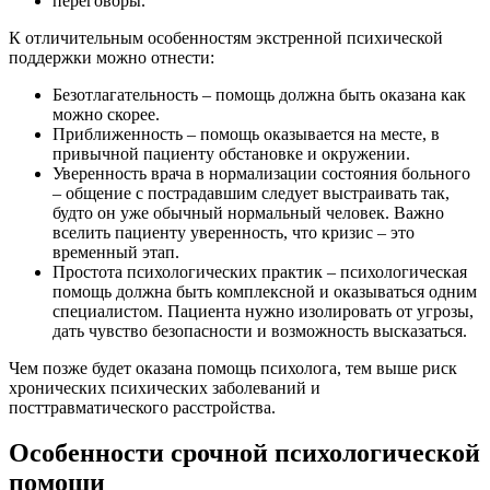
переговоры.
К отличительным особенностям экстренной психической
поддержки можно отнести:
Безотлагательность – помощь должна быть оказана как
можно скорее.
Приближенность – помощь оказывается на месте, в
привычной пациенту обстановке и окружении.
Уверенность врача в нормализации состояния больного
– общение с пострадавшим следует выстраивать так,
будто он уже обычный нормальный человек. Важно
вселить пациенту уверенность, что кризис – это
временный этап.
Простота психологических практик – психологическая
помощь должна быть комплексной и оказываться одним
специалистом. Пациента нужно изолировать от угрозы,
дать чувство безопасности и возможность высказаться.
Чем позже будет оказана помощь психолога, тем выше риск
хронических психических заболеваний и
посттравматического расстройства.
Особенности срочной психологической
помощи