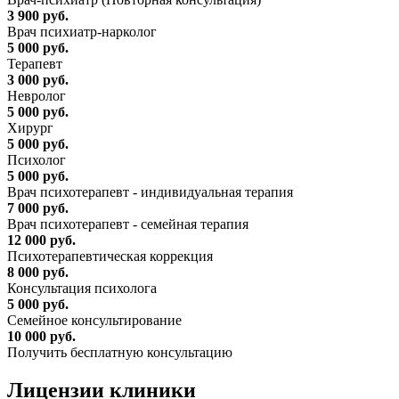
3 900 руб.
Врач психиатр-нарколог
5 000 руб.
Терапевт
3 000 руб.
Невролог
5 000 руб.
Хирург
5 000 руб.
Психолог
5 000 руб.
Врач психотерапевт - индивидуальная терапия
7 000 руб.
Врач психотерапевт - семейная терапия
12 000 руб.
Психотерапевтическая коррекция
8 000 руб.
Консультация психолога
5 000 руб.
Семейное консультирование
10 000 руб.
Получить бесплатную консультацию
Лицензии
клиники