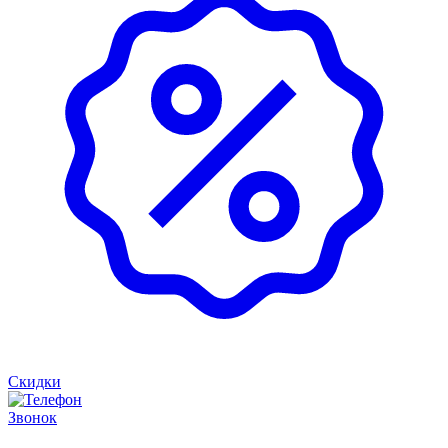
Скидки
Звонок