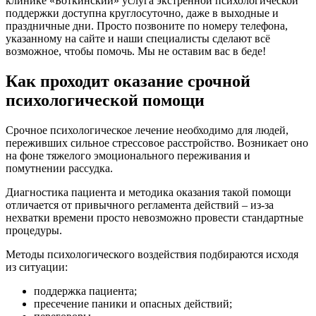
клинике «Боткинский» услуга экстренной психологической
поддержки доступна круглосуточно, даже в выходные и
праздничные дни. Просто позвоните по номеру телефона,
указанному на сайте и наши специалисты сделают всё
возможное, чтобы помочь. Мы не оставим вас в беде!
Как проходит оказание срочной
психологической помощи
Срочное психологическое лечение необходимо для людей,
переживших сильное стрессовое расстройство. Возникает оно
на фоне тяжелого эмоционального переживания и
помутнении рассудка.
Диагностика пациента и методика оказания такой помощи
отличается от привычного регламента действий – из-за
нехватки времени просто невозможно провести стандартные
процедуры.
Методы психологического воздействия подбираются исходя
из ситуации:
поддержка пациента;
пресечение паники и опасных действий;