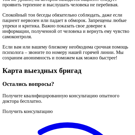
проявить терпение и выслушать человека не перебивая.
Спокойный тон беседы обязательно соблюдать, даже если
пациент нервозен или падает в обморок. Запрещены любые
упреки и критика. Важно показать свое доверие к
информации, полученной от человека и вернуть ему чувство
самоконтроля.
Если вам или вашему близкому необходима срочная помощь
психолога – звоните по номеру нашей горячей линии. Мы
сохраним анонимность и поможем как можно быстрее!
Карта
выездных бригад
Остались вопросы?
Получите квалифицированную консультацию опытного
доктора бесплатно.
Получить консультацию