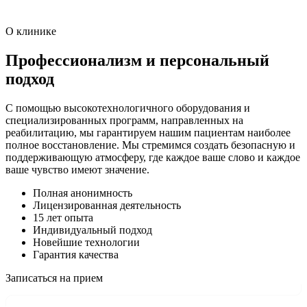
О клинике
Профессионализм и персональный
подход
С помощью высокотехнологичного оборудования и
специализированных программ, направленных на
реабилитацию, мы гарантируем нашим пациентам наиболее
полное восстановление. Мы стремимся создать безопасную и
поддерживающую атмосферу, где каждое ваше слово и каждое
ваше чувство имеют значение.
Полная анонимность
Лицензированная деятельность
15 лет опыта
Индивидуальный подход
Новейшие технологии
Гарантия качества
Записаться на прием