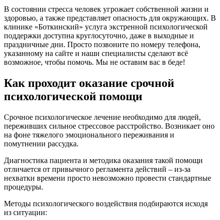
В состоянии стресса человек угрожает собственной жизни и
здоровью, а также представляет опасность для окружающих. В
клинике «Боткинский» услуга экстренной психологической
поддержки доступна круглосуточно, даже в выходные и
праздничные дни. Просто позвоните по номеру телефона,
указанному на сайте и наши специалисты сделают всё
возможное, чтобы помочь. Мы не оставим вас в беде!
Как проходит оказание срочной
психологической помощи
Срочное психологическое лечение необходимо для людей,
переживших сильное стрессовое расстройство. Возникает оно
на фоне тяжелого эмоционального переживания и
помутнении рассудка.
Диагностика пациента и методика оказания такой помощи
отличается от привычного регламента действий – из-за
нехватки времени просто невозможно провести стандартные
процедуры.
Методы психологического воздействия подбираются исходя
из ситуации: