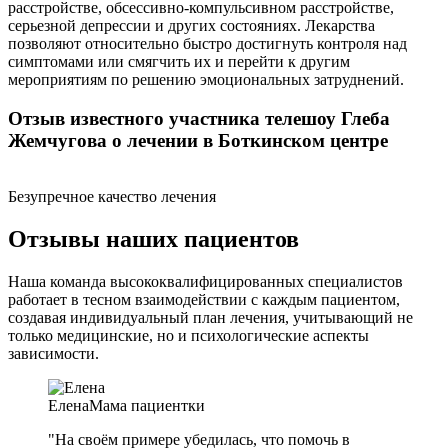
расстройстве, обсессивно-компульсивном расстройстве,
серьезной депрессии и других состояниях. Лекарства
позволяют относительно быстро достигнуть контроля над
симптомами или смягчить их и перейти к другим
мероприятиям по решению эмоциональных затруднений.
Отзыв известного участника телешоу Глеба
Жемчугова о лечении в Боткинском центре
Безупречное качество лечения
Отзывы наших пациентов
Наша команда высококвалифицированных специалистов
работает в тесном взаимодействии с каждым пациентом,
создавая индивидуальный план лечения, учитывающий не
только медицинские, но и психологические аспекты
зависимости.
Елена
Мама пациентки
"На своём примере убедилась, что помочь в