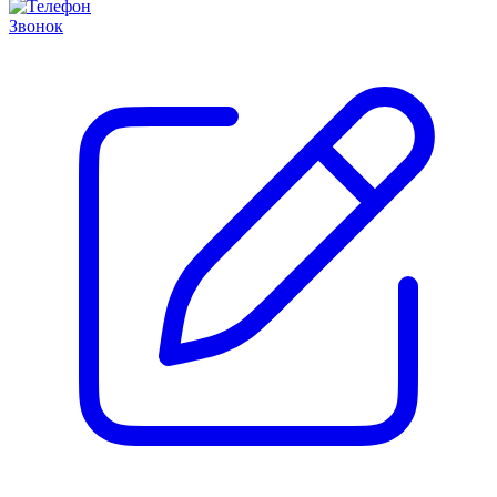
Звонок