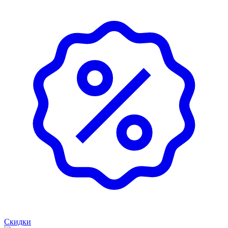
Скидки