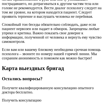
пострадавшего, но дотрагиваться к другим частям тела или
голове не рекомендуется. Вести диалог психологу следует на
том же уровне, на котором находится пациент. Следует
проявить терпение и выслушать человека не перебивая.
Спокойный тон беседы обязательно соблюдать, даже если
пациент нервозен или падает в обморок. Запрещены любые
упреки и критика. Важно показать свое доверие к
информации, полученной от человека и вернуть ему чувство
самоконтроля.
Если вам или вашему близкому необходима срочная помощь
психолога – звоните по номеру нашей горячей линии. Мы
сохраним анонимность и поможем как можно быстрее!
Карта
выездных бригад
Остались вопросы?
Получите квалифицированную консультацию опытного
доктора бесплатно.
Получить консультацию