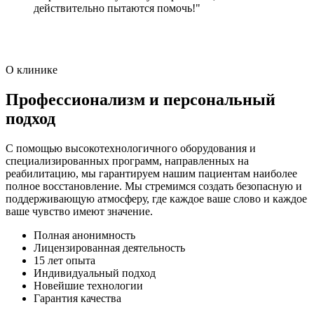
действительно пытаются помочь!"
О клинике
Профессионализм и персональный
подход
С помощью высокотехнологичного оборудования и
специализированных программ, направленных на
реабилитацию, мы гарантируем нашим пациентам наиболее
полное восстановление. Мы стремимся создать безопасную и
поддерживающую атмосферу, где каждое ваше слово и каждое
ваше чувство имеют значение.
Полная анонимность
Лицензированная деятельность
15 лет опыта
Индивидуальный подход
Новейшие технологии
Гарантия качества