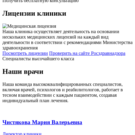
Получить бесплатную консультацию
Лицензии
клиники
Наша клиника осуществляет деятельность на основании
нескольких медицинских лицензий на каждый вид
деятельности в соответствии с рекомендациями Министерства
здравоохранения
Посмотреть лицензии
Проверить
на сайте Росздравнадзора
Специалисты высочайшего класса
Наши врачи
Наша команда высококвалифицированных специалистов,
включая врачей, психологов и реабилитологов, работает в
тесном взаимодействии с каждым пациентом, создавая
индивидуальный план лечения.
Чистякова Мария Валерьевна
Директор клиники