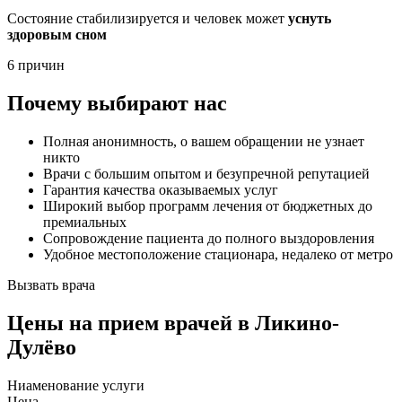
Состояние стабилизируется и человек может
уснуть
здоровым сном
6 причин
Почему выбирают нас
Полная анонимность, о вашем обращении не узнает
никто
Врачи с большим опытом и безупречной репутацией
Гарантия качества оказываемых услуг
Широкий выбор программ лечения от бюджетных до
премиальных
Сопровождение пациента до полного выздоровления
Удобное местоположение стационара, недалеко от метро
Вызвать врача
Цены
на прием врачей в Ликино-
Дулёво
Ниaменование услуги
Цена