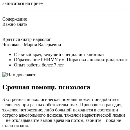
Записаться на прием
Содержание
Важно знать
Врач психиатр-нарколог
Чистякова Мария Валерьевна
Главный врач, ведущий специалист клиники
Образование РНИМУ им. Пирагова - психиатр-нарколог
Опыт работы более 7 лет
Срочная помощь психолога
Экстренная психологическая помощь может понадобиться
человеку при разных обстоятельствах. Произошла трагедия,
тяжелое потрясение, либо больной находится в состоянии
острого алкогольного психоза, тяжелой наркотической ломки
– не откладывайте вызов врача на потом, звоните – пока не
стало поздно.