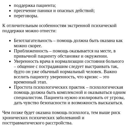
поддержка пациента;
пресечение паники и опасных действий;
переговоры.
К отличительным особенностям экстренной психической
поддержки можно отнести:
Безотлагательность – помощь должна быть оказана как
можно скорее.
Приближенность – помощь оказывается на месте, в
привычной пациенту обстановке и окружении.
Уверенность врача в нормализации состояния больного
– общение с пострадавшим следует выстраивать так,
будто он уже обычный нормальный человек. Важно
вселить пациенту уверенность, что кризис – это
временный этап.
Простота психологических практик – психологическая
помощь должна быть комплексной и оказываться одним
специалистом. Пациента нужно изолировать от угрозы,
дать чувство безопасности и возможность высказаться.
Чем позже будет оказана помощь психолога, тем выше риск
хронических психических заболеваний и
посттравматического расстройства.