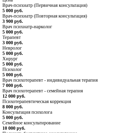
Врач-психиатр (Первичная консультация)
5 000 руб.
Врач-психиатр (Повторная консультация)
3 900 руб.
Врач психиатр-нарколог
5 000 руб.
Терапевт
3 000 руб.
Невролог
5 000 руб.
Хирург
5 000 руб.
Психолог
5 000 руб.
Врач психотерапевт - индивидуальная терапия
7 000 руб.
Врач психотерапевт - семейная терапия
12 000 руб.
Психотерапевтическая коррекция
8 000 руб.
Консультация психолога
5 000 руб.
Семейное консультирование
10 000 руб.