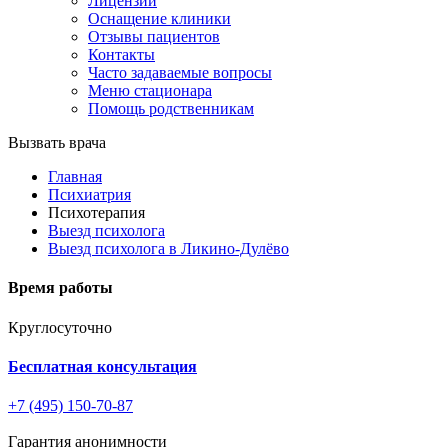
Лицензии
Оснащение клиники
Отзывы пациентов
Контакты
Часто задаваемые вопросы
Меню стационара
Помощь родственникам
Вызвать врача
Главная
Психиатрия
Психотерапия
Выезд психолога
Выезд психолога в Ликино-Дулёво
Время работы
Круглосуточно
Бесплатная консультация
+7 (495) 150-70-87
Гарантия анонимности