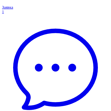
Заявка
1