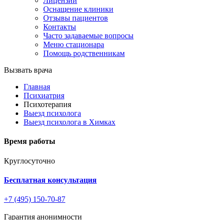
Лицензии
Оснащение клиники
Отзывы пациентов
Контакты
Часто задаваемые вопросы
Меню стационара
Помощь родственникам
Вызвать врача
Главная
Психиатрия
Психотерапия
Выезд психолога
Выезд психолога в Химках
Время работы
Круглосуточно
Бесплатная консультация
+7 (495) 150-70-87
Гарантия анонимности