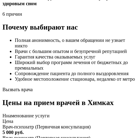
здоровым сном
6 причин
Почему выбирают нас
Полная анонимность, о вашем обращении не узнает
никто
Врачи с большим опытом и безупречной репутацией
Гарантия качества оказываемых услуг
Широкий выбор программ лечения от бюджетных до
премиальных
Сопровождение пациента до полного выздоровления
Удобное местоположение стационара, недалеко от метро
Вызвать врача
Цены
на прием врачей в Химках
Ниaменование услуги
Цена
Врач-психиатр (Первичная консультация)
5 000 руб.
Врач-психиатр (Повторная консультация)