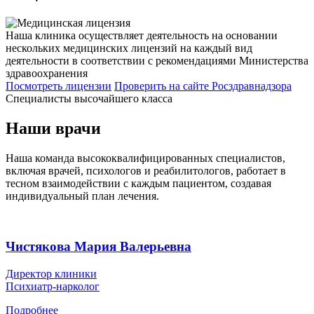
Наша клиника осуществляет деятельность на основании
нескольких медицинских лицензий на каждый вид
деятельности в соответствии с рекомендациями Министерства
здравоохранения
Посмотреть лицензии
Проверить
на сайте Росздравнадзора
Специалисты высочайшего класса
Наши врачи
Наша команда высококвалифицированных специалистов,
включая врачей, психологов и реабилитологов, работает в
тесном взаимодействии с каждым пациентом, создавая
индивидуальный план лечения.
Чистякова Мария Валерьевна
Директор клиники
Психиатр-нарколог
Подробнее