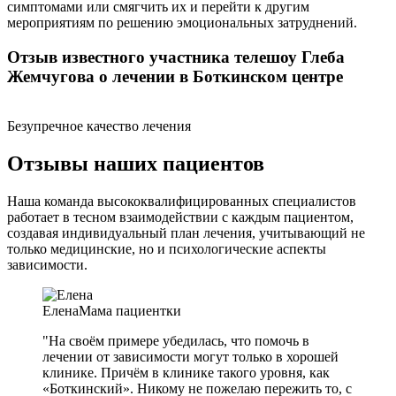
симптомами или смягчить их и перейти к другим
мероприятиям по решению эмоциональных затруднений.
Отзыв известного участника телешоу Глеба
Жемчугова о лечении в Боткинском центре
Безупречное качество лечения
Отзывы наших пациентов
Наша команда высококвалифицированных специалистов
работает в тесном взаимодействии с каждым пациентом,
создавая индивидуальный план лечения, учитывающий не
только медицинские, но и психологические аспекты
зависимости.
Елена
Мама пациентки
"На своём примере убедилась, что помочь в
лечении от зависимости могут только в хорошей
клинике. Причём в клинике такого уровня, как
«Боткинский». Никому не пожелаю пережить то, с