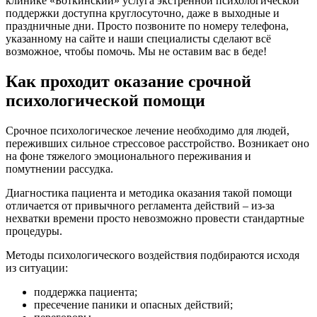
клинике «Боткинский» услуга экстренной психологической
поддержки доступна круглосуточно, даже в выходные и
праздничные дни. Просто позвоните по номеру телефона,
указанному на сайте и наши специалисты сделают всё
возможное, чтобы помочь. Мы не оставим вас в беде!
Как проходит оказание срочной
психологической помощи
Срочное психологическое лечение необходимо для людей,
переживших сильное стрессовое расстройство. Возникает оно
на фоне тяжелого эмоционального переживания и
помутнении рассудка.
Диагностика пациента и методика оказания такой помощи
отличается от привычного регламента действий – из-за
нехватки времени просто невозможно провести стандартные
процедуры.
Методы психологического воздействия подбираются исходя
из ситуации:
поддержка пациента;
пресечение паники и опасных действий;