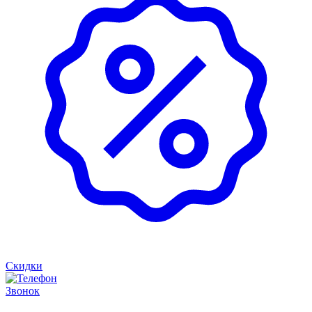
Скидки
Звонок