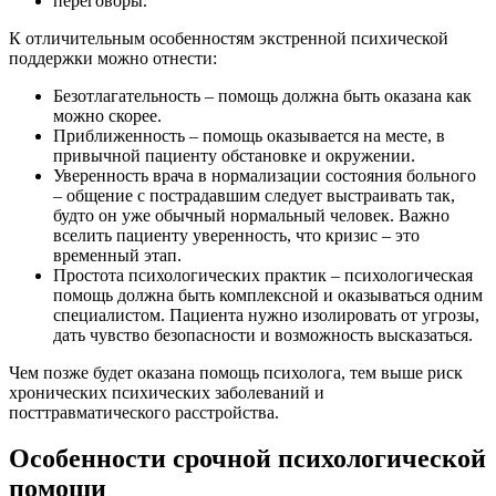
переговоры.
К отличительным особенностям экстренной психической
поддержки можно отнести:
Безотлагательность – помощь должна быть оказана как
можно скорее.
Приближенность – помощь оказывается на месте, в
привычной пациенту обстановке и окружении.
Уверенность врача в нормализации состояния больного
– общение с пострадавшим следует выстраивать так,
будто он уже обычный нормальный человек. Важно
вселить пациенту уверенность, что кризис – это
временный этап.
Простота психологических практик – психологическая
помощь должна быть комплексной и оказываться одним
специалистом. Пациента нужно изолировать от угрозы,
дать чувство безопасности и возможность высказаться.
Чем позже будет оказана помощь психолога, тем выше риск
хронических психических заболеваний и
посттравматического расстройства.
Особенности срочной психологической
помощи