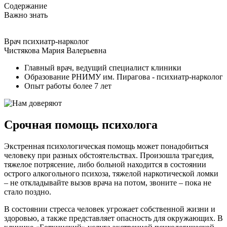
Содержание
Важно знать
Врач психиатр-нарколог
Чистякова Мария Валерьевна
Главный врач, ведущий специалист клиники
Образование РНИМУ им. Пирагова - психиатр-нарколог
Опыт работы более 7 лет
Срочная помощь психолога
Экстренная психологическая помощь может понадобиться
человеку при разных обстоятельствах. Произошла трагедия,
тяжелое потрясение, либо больной находится в состоянии
острого алкогольного психоза, тяжелой наркотической ломки
– не откладывайте вызов врача на потом, звоните – пока не
стало поздно.
В состоянии стресса человек угрожает собственной жизни и
здоровью, а также представляет опасность для окружающих. В