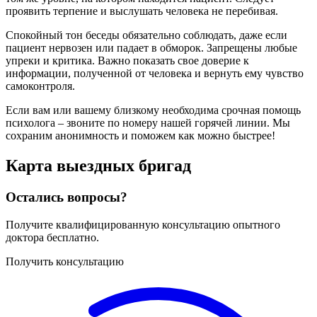
проявить терпение и выслушать человека не перебивая.
Спокойный тон беседы обязательно соблюдать, даже если
пациент нервозен или падает в обморок. Запрещены любые
упреки и критика. Важно показать свое доверие к
информации, полученной от человека и вернуть ему чувство
самоконтроля.
Если вам или вашему близкому необходима срочная помощь
психолога – звоните по номеру нашей горячей линии. Мы
сохраним анонимность и поможем как можно быстрее!
Карта
выездных бригад
Остались вопросы?
Получите квалифицированную консультацию опытного
доктора бесплатно.
Получить консультацию