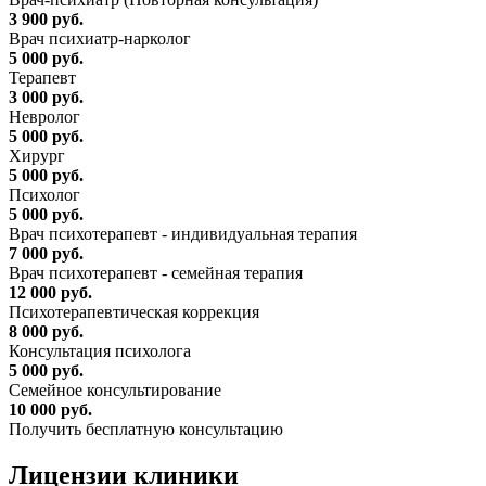
3 900 руб.
Врач психиатр-нарколог
5 000 руб.
Терапевт
3 000 руб.
Невролог
5 000 руб.
Хирург
5 000 руб.
Психолог
5 000 руб.
Врач психотерапевт - индивидуальная терапия
7 000 руб.
Врач психотерапевт - семейная терапия
12 000 руб.
Психотерапевтическая коррекция
8 000 руб.
Консультация психолога
5 000 руб.
Семейное консультирование
10 000 руб.
Получить бесплатную консультацию
Лицензии
клиники