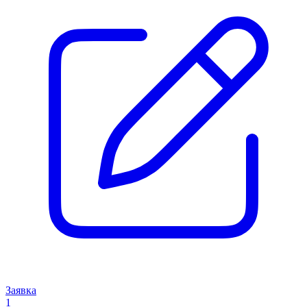
Заявка
1