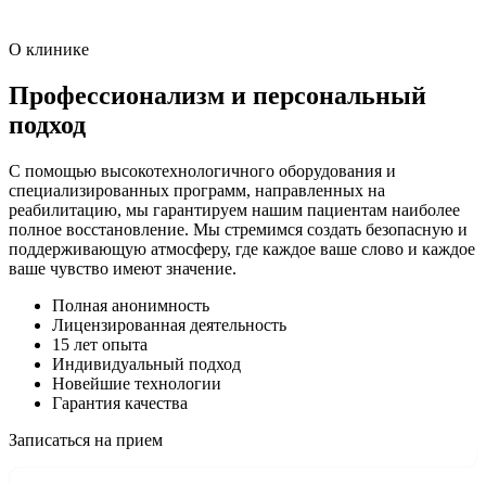
О клинике
Профессионализм и персональный
подход
С помощью высокотехнологичного оборудования и
специализированных программ, направленных на
реабилитацию, мы гарантируем нашим пациентам наиболее
полное восстановление. Мы стремимся создать безопасную и
поддерживающую атмосферу, где каждое ваше слово и каждое
ваше чувство имеют значение.
Полная анонимность
Лицензированная деятельность
15 лет опыта
Индивидуальный подход
Новейшие технологии
Гарантия качества
Записаться на прием