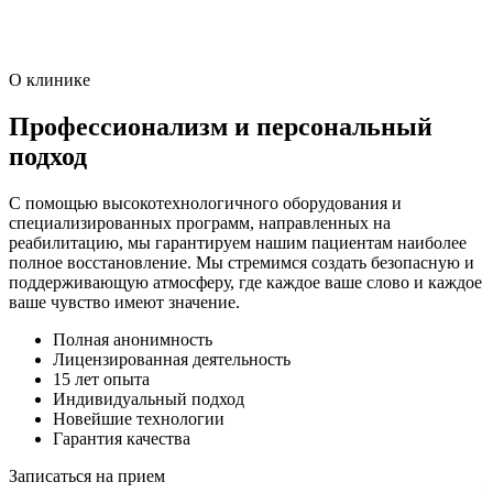
О клинике
Профессионализм и персональный
подход
С помощью высокотехнологичного оборудования и
специализированных программ, направленных на
реабилитацию, мы гарантируем нашим пациентам наиболее
полное восстановление. Мы стремимся создать безопасную и
поддерживающую атмосферу, где каждое ваше слово и каждое
ваше чувство имеют значение.
Полная анонимность
Лицензированная деятельность
15 лет опыта
Индивидуальный подход
Новейшие технологии
Гарантия качества
Записаться на прием