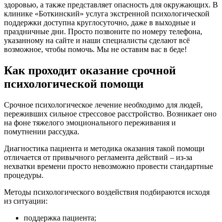
здоровью, а также представляет опасность для окружающих. В
клинике «Боткинский» услуга экстренной психологической
поддержки доступна круглосуточно, даже в выходные и
праздничные дни. Просто позвоните по номеру телефона,
указанному на сайте и наши специалисты сделают всё
возможное, чтобы помочь. Мы не оставим вас в беде!
Как проходит оказание срочной
психологической помощи
Срочное психологическое лечение необходимо для людей,
переживших сильное стрессовое расстройство. Возникает оно
на фоне тяжелого эмоционального переживания и
помутнении рассудка.
Диагностика пациента и методика оказания такой помощи
отличается от привычного регламента действий – из-за
нехватки времени просто невозможно провести стандартные
процедуры.
Методы психологического воздействия подбираются исходя
из ситуации:
поддержка пациента;