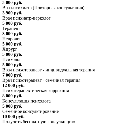
5 000 руб.
Врач-психиатр (Повторная консультация)
3 900 руб.
Врач психиатр-нарколог
5 000 руб.
Терапевт
3 000 руб.
Невролог
5 000 руб.
Хирург
5 000 руб.
Психолог
5 000 руб.
Врач психотерапевт - индивидуальная терапия
7 000 руб.
Врач психотерапевт - семейная терапия
12 000 руб.
Психотерапевтическая коррекция
8 000 руб.
Консультация психолога
5 000 руб.
Семейное консультирование
10 000 руб.
Получить бесплатную консультацию