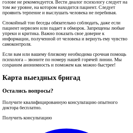
голове не рекомендуется. Вести диалог психологу следует на
том же уровне, на котором находится пациент. Следует
проявить терпение и выслушать человека не перебивая.
Спокойный тон беседы обязательно соблюдать, даже если
пациент нервозен или падает в обморок. Запрещены любые
упреки и критика. Важно показать свое доверие к
информации, полученной от человека и вернуть ему чувство
самоконтроля.
Если вам или вашему близкому необходима срочная помощь
психолога – звоните по номеру нашей горячей линии. Мы
сохраним анонимность и поможем как можно быстрее!
Карта
выездных бригад
Остались вопросы?
Получите квалифицированную консультацию опытного
доктора бесплатно.
Получить консультацию