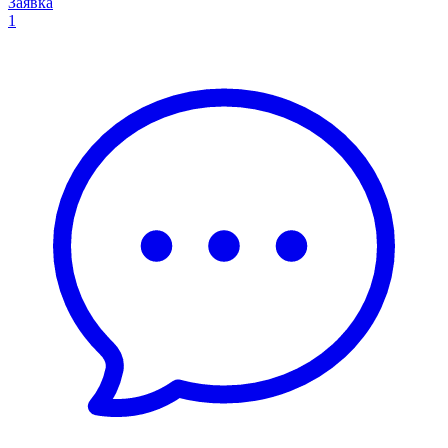
Заявка
1