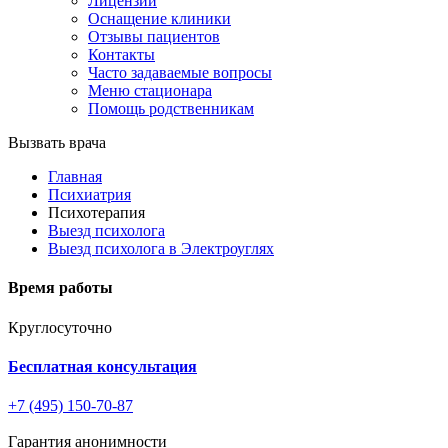
Лицензии
Оснащение клиники
Отзывы пациентов
Контакты
Часто задаваемые вопросы
Меню стационара
Помощь родственникам
Вызвать врача
Главная
Психиатрия
Психотерапия
Выезд психолога
Выезд психолога в Электроуглях
Время работы
Круглосуточно
Бесплатная консультация
+7 (495) 150-70-87
Гарантия анонимности