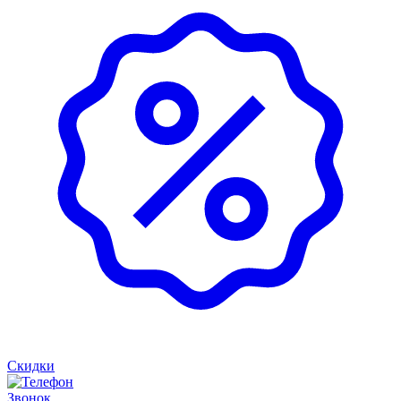
Скидки
Звонок