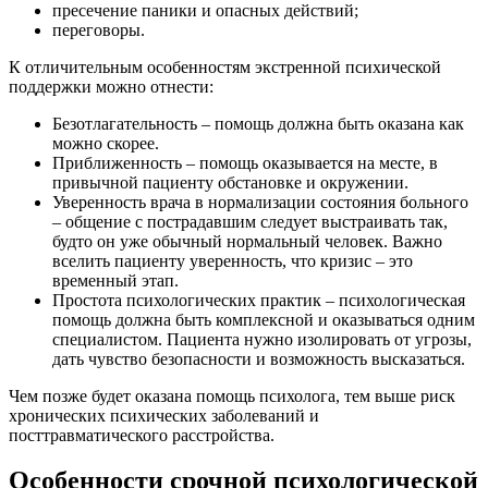
пресечение паники и опасных действий;
переговоры.
К отличительным особенностям экстренной психической
поддержки можно отнести:
Безотлагательность – помощь должна быть оказана как
можно скорее.
Приближенность – помощь оказывается на месте, в
привычной пациенту обстановке и окружении.
Уверенность врача в нормализации состояния больного
– общение с пострадавшим следует выстраивать так,
будто он уже обычный нормальный человек. Важно
вселить пациенту уверенность, что кризис – это
временный этап.
Простота психологических практик – психологическая
помощь должна быть комплексной и оказываться одним
специалистом. Пациента нужно изолировать от угрозы,
дать чувство безопасности и возможность высказаться.
Чем позже будет оказана помощь психолога, тем выше риск
хронических психических заболеваний и
посттравматического расстройства.
Особенности срочной психологической