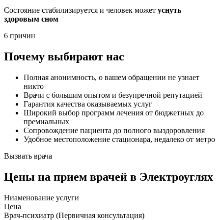
Состояние стабилизируется и человек может
уснуть
здоровым сном
6 причин
Почему выбирают нас
Полная анонимность, о вашем обращении не узнает
никто
Врачи с большим опытом и безупречной репутацией
Гарантия качества оказываемых услуг
Широкий выбор программ лечения от бюджетных до
премиальных
Сопровождение пациента до полного выздоровления
Удобное местоположение стационара, недалеко от метро
Вызвать врача
Цены
на прием врачей в Электроуглях
Ниaменование услуги
Цена
Врач-психиатр (Первичная консультация)