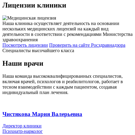
Лицензии
клиники
Наша клиника осуществляет деятельность на основании
нескольких медицинских лицензий на каждый вид
деятельности в соответствии с рекомендациями Министерства
здравоохранения
Посмотреть лицензии
Проверить
на сайте Росздравнадзора
Специалисты высочайшего класса
Наши врачи
Наша команда высококвалифицированных специалистов,
включая врачей, психологов и реабилитологов, работает в
тесном взаимодействии с каждым пациентом, создавая
индивидуальный план лечения.
Чистякова Мария Валерьевна
Директор клиники
Психиатр-нарколог