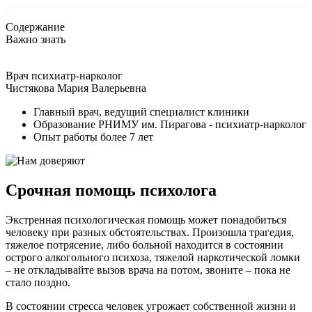
Содержание
Важно знать
Врач психиатр-нарколог
Чистякова Мария Валерьевна
Главный врач, ведущий специалист клиники
Образование РНИМУ им. Пирагова - психиатр-нарколог
Опыт работы более 7 лет
Срочная помощь психолога
Экстренная психологическая помощь может понадобиться
человеку при разных обстоятельствах. Произошла трагедия,
тяжелое потрясение, либо больной находится в состоянии
острого алкогольного психоза, тяжелой наркотической ломки
– не откладывайте вызов врача на потом, звоните – пока не
стало поздно.
В состоянии стресса человек угрожает собственной жизни и