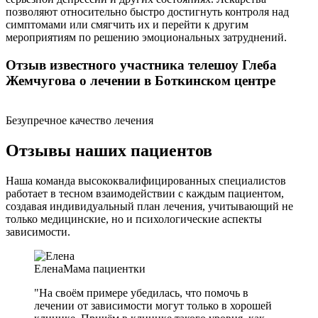
позволяют относительно быстро достигнуть контроля над
симптомами или смягчить их и перейти к другим
мероприятиям по решению эмоциональных затруднений.
Отзыв известного участника телешоу Глеба
Жемчугова о лечении в Боткинском центре
Безупречное качество лечения
Отзывы наших пациентов
Наша команда высококвалифицированных специалистов
работает в тесном взаимодействии с каждым пациентом,
создавая индивидуальный план лечения, учитывающий не
только медицинские, но и психологические аспекты
зависимости.
Елена
Мама пациентки
"На своём примере убедилась, что помочь в
лечении от зависимости могут только в хорошей