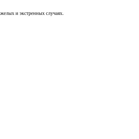
яжелых и экстренных случаях.