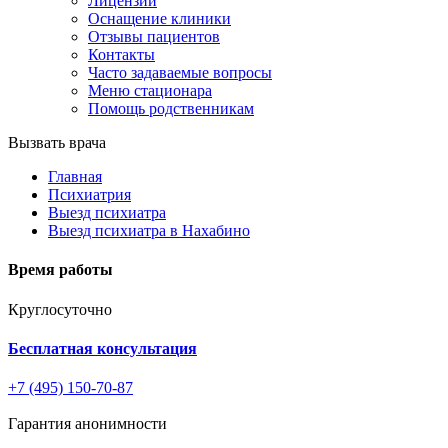
Лицензии
Оснащение клиники
Отзывы пациентов
Контакты
Часто задаваемые вопросы
Меню стационара
Помощь родственникам
Вызвать врача
Главная
Психиатрия
Выезд психиатра
Выезд психиатра в Нахабино
Время работы
Круглосуточно
Бесплатная консультация
+7 (495) 150-70-87
Гарантия анонимности