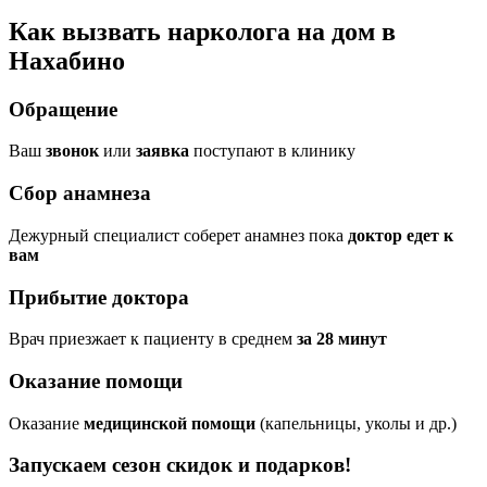
Как вызвать нарколога на дом в
Нахабино
Обращение
Ваш
звонок
или
заявка
поступают в клинику
Сбор анамнеза
Дежурный специалист соберет анамнез пока
доктор едет к
вам
Прибытие доктора
Врач приезжает к пациенту в среднем
за 28 минут
Оказание помощи
Оказание
медицинской помощи
(капельницы, уколы и др.)
Запускаем сезон
скидок и подарков!