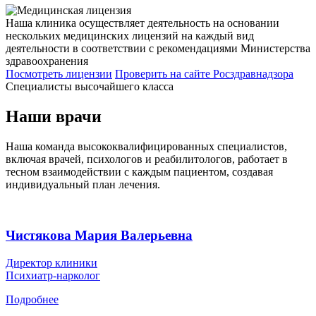
Наша клиника осуществляет деятельность на основании
нескольких медицинских лицензий на каждый вид
деятельности в соответствии с рекомендациями Министерства
здравоохранения
Посмотреть лицензии
Проверить
на сайте Росздравнадзора
Специалисты высочайшего класса
Наши врачи
Наша команда высококвалифицированных специалистов,
включая врачей, психологов и реабилитологов, работает в
тесном взаимодействии с каждым пациентом, создавая
индивидуальный план лечения.
Чистякова Мария Валерьевна
Директор клиники
Психиатр-нарколог
Подробнее