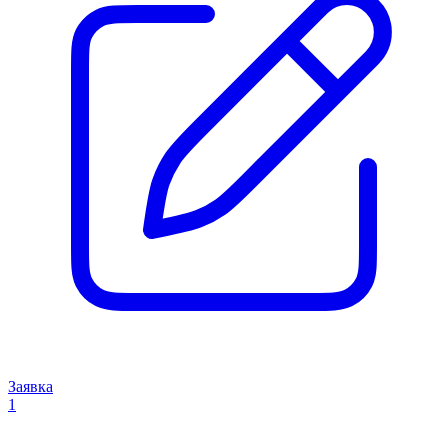
Заявка
1