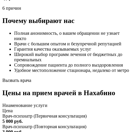
6 причин
Почему выбирают нас
Полная анонимность, о вашем обращении не узнает
никто
Врачи с большим опытом и безупречной репутацией
Гарантия качества оказываемых услуг
Широкий выбор программ лечения от бюджетных до
премиальных
Сопровождение пациента до полного выздоровления
Удобное местоположение стационара, недалеко от метро
Вызвать врача
Цены
на прием врачей в Нахабино
Ниaменование услуги
Цена
Врач-психиатр (Первичная консультация)
5 000 руб.
Врач-психиатр (Повторная консультация)
3 900 руб.