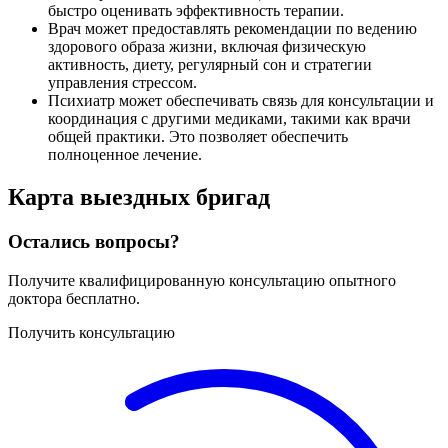
быстро оценивать эффективность терапии.
Врач может предоставлять рекомендации по ведению
здорового образа жизни, включая физическую
активность, диету, регулярный сон и стратегии
управления стрессом.
Психиатр может обеспечивать связь для консультации и
координация с другими медиками, такими как врачи
общей практики. Это позволяет обеспечить
полноценное лечение.
Карта
выездных бригад
Остались вопросы?
Получите квалифицированную консультацию опытного
доктора бесплатно.
Получить консультацию