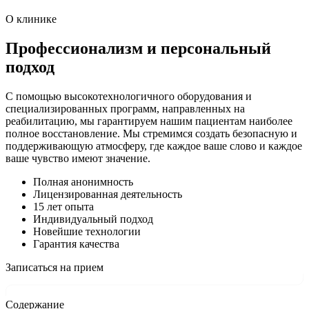
О клинике
Профессионализм и персональный
подход
С помощью высокотехнологичного оборудования и
специализированных программ, направленных на
реабилитацию, мы гарантируем нашим пациентам наиболее
полное восстановление. Мы стремимся создать безопасную и
поддерживающую атмосферу, где каждое ваше слово и каждое
ваше чувство имеют значение.
Полная анонимность
Лицензированная деятельность
15 лет опыта
Индивидуальный подход
Новейшие технологии
Гарантия качества
Записаться на прием
Содержание