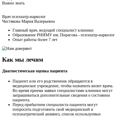
Важно знать
Врач психиатр-нарколог
Чистякова Мария Валерьевна
Главный врач, ведущий специалист клиники
Образование РНИМУ им. Пирагова - психиатр-нарколог
Опыт работы более 7 лет
Как мы лечим
Диагностическая оценка пациента
Пациент или его родственник обращаются в
медицинское учреждение, чтобы назначить визит врача.
Во время приема заявки специалистами клиники могут
запрашиваться дополнительные сведения о состоянии
пациента.
Перед прибытием специалиста пациента могут
попросить подготовить свой медицинский и
психиатрический анамнез, список используемых