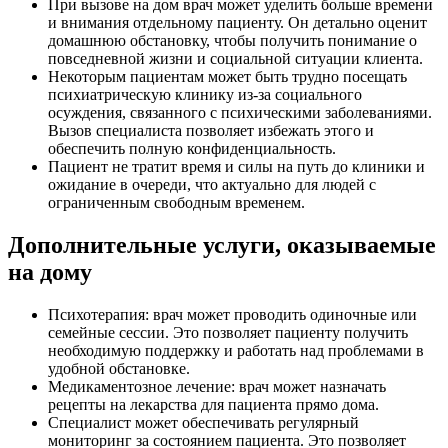
При вызове на дом врач может уделить больше времени
и внимания отдельному пациенту. Он детально оценит
домашнюю обстановку, чтобы получить понимание о
повседневной жизни и социальной ситуации клиента.
Некоторым пациентам может быть трудно посещать
психиатрическую клинику из-за социального
осуждения, связанного с психическими заболеваниями.
Вызов специалиста позволяет избежать этого и
обеспечить полную конфиденциальность.
Пациент не тратит время и силы на путь до клиники и
ожидание в очереди, что актуально для людей с
ограниченным свободным временем.
Дополнительные услуги, оказываемые
на дому
Психотерапия: врач может проводить одиночные или
семейные сессии. Это позволяет пациенту получить
необходимую поддержку и работать над проблемами в
удобной обстановке.
Медикаментозное лечение: врач может назначать
рецепты на лекарства для пациента прямо дома.
Специалист может обеспечивать регулярный
мониторинг за состоянием пациента. Это позволяет