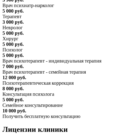
Врач психиатр-нарколог
5 000 руб.
Терапевт
3 000 руб.
Невролог
5 000 руб.
Хирург
5 000 руб.
Психолог
5 000 руб.
Врач психотерапевт - индивидуальная терапия
7 000 руб.
Врач психотерапевт - семейная терапия
12 000 руб.
Психотерапевтическая коррекция
8 000 руб.
Консультация психолога
5 000 руб.
Семейное консультирование
10 000 руб.
Получить бесплатную консультацию
Лицензии
клиники