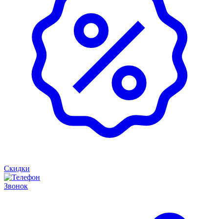
Скидки
Звонок