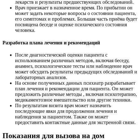
лекарств и результаты предшествующих обследований.
Врач приезжает в назначенное время. По прибытии он
может задать некоторые вопросы о состоянии пациента,
его симптомах и проблемах. Большая часть приёма будет
посвящена беседе и оценке психического состояния
человека.
Разработка плана лечения и рекомендаций
После диагностической оценки пациента с
использованием различных методов, включая беседу,
анамнез, психологические тесты или наблюдение врач
может обсудить результаты предыдущих обследований и
лабораторных анализов.
На основе полученных данных психиатр разрабатывает
план лечения и рекомендации для пациента. Он может
предложить различные методы , включая психотерапию,
медикаментозное вмешательство или другие техники.
По результатам визита врач может назначить
последующие явки для продолжения лечения и
наблюдения за пациентом. Также он может
предоставить контактные данные для экстренной связи.
Показания для вызова на дом