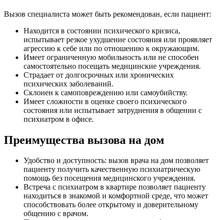
Вызов специалиста может быть рекомендован, если пациент:
Находится в состоянии психического кризиса,
испытывает резкое ухудшение состояния или проявляет
агрессию к себе или по отношению к окружающим.
Имеет ограниченную мобильность или не способен
самостоятельно посещать медицинские учреждения.
Страдает от долгосрочных или хронических
психических заболеваний.
Склонен к самоповреждению или самоубийству.
Имеет сложности в оценке своего психического
состояния или испытывает затруднения в общении с
психиатром в офисе.
Преимущества вызова на дом
Удобство и доступность: вызов врача на дом позволяет
пациенту получить качественную психиатрическую
помощь без посещения медицинского учреждения.
Встреча с психиатром в квартире позволяет пациенту
находиться в знакомой и комфортной среде, что может
способствовать более открытому и доверительному
общению с врачом.