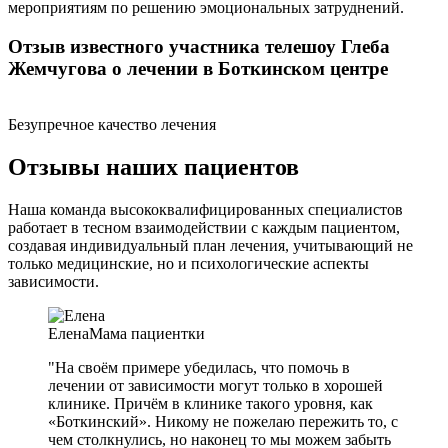
мероприятиям по решению эмоциональных затруднений.
Отзыв известного участника телешоу Глеба
Жемчугова о лечении в Боткинском центре
Безупречное качество лечения
Отзывы наших пациентов
Наша команда высококвалифицированных специалистов
работает в тесном взаимодействии с каждым пациентом,
создавая индивидуальный план лечения, учитывающий не
только медицинские, но и психологические аспекты
зависимости.
Елена
Мама пациентки
"На своём примере убедилась, что помочь в
лечении от зависимости могут только в хорошей
клинике. Причём в клинике такого уровня, как
«Боткинский». Никому не пожелаю пережить то, с
чем столкнулись, но наконец то мы можем забыть