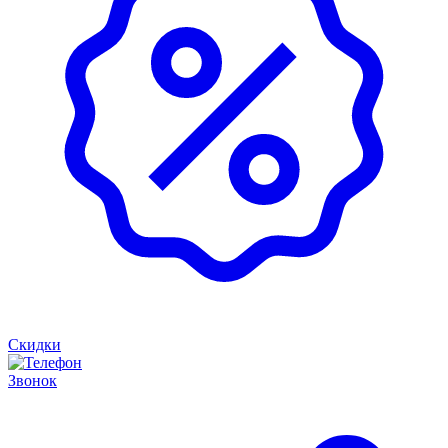
Скидки
Звонок