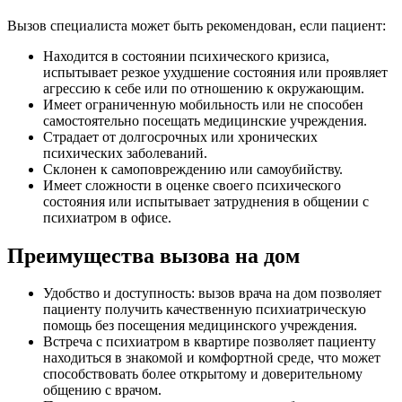
Вызов специалиста может быть рекомендован, если пациент:
Находится в состоянии психического кризиса,
испытывает резкое ухудшение состояния или проявляет
агрессию к себе или по отношению к окружающим.
Имеет ограниченную мобильность или не способен
самостоятельно посещать медицинские учреждения.
Страдает от долгосрочных или хронических
психических заболеваний.
Склонен к самоповреждению или самоубийству.
Имеет сложности в оценке своего психического
состояния или испытывает затруднения в общении с
психиатром в офисе.
Преимущества вызова на дом
Удобство и доступность: вызов врача на дом позволяет
пациенту получить качественную психиатрическую
помощь без посещения медицинского учреждения.
Встреча с психиатром в квартире позволяет пациенту
находиться в знакомой и комфортной среде, что может
способствовать более открытому и доверительному
общению с врачом.