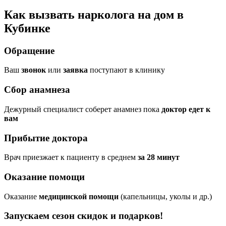
Как вызвать нарколога на дом в
Кубинке
Обращение
Ваш
звонок
или
заявка
поступают в клинику
Сбор анамнеза
Дежурный специалист соберет анамнез пока
доктор едет к
вам
Прибытие доктора
Врач приезжает к пациенту в среднем
за 28 минут
Оказание помощи
Оказание
медицинской помощи
(капельницы, уколы и др.)
Запускаем сезон
скидок и подарков!