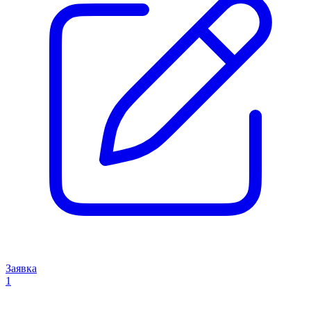
Заявка
1