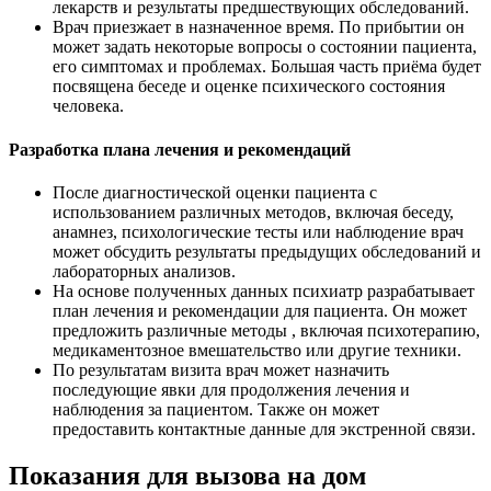
лекарств и результаты предшествующих обследований.
Врач приезжает в назначенное время. По прибытии он
может задать некоторые вопросы о состоянии пациента,
его симптомах и проблемах. Большая часть приёма будет
посвящена беседе и оценке психического состояния
человека.
Разработка плана лечения и рекомендаций
После диагностической оценки пациента с
использованием различных методов, включая беседу,
анамнез, психологические тесты или наблюдение врач
может обсудить результаты предыдущих обследований и
лабораторных анализов.
На основе полученных данных психиатр разрабатывает
план лечения и рекомендации для пациента. Он может
предложить различные методы , включая психотерапию,
медикаментозное вмешательство или другие техники.
По результатам визита врач может назначить
последующие явки для продолжения лечения и
наблюдения за пациентом. Также он может
предоставить контактные данные для экстренной связи.
Показания для вызова на дом