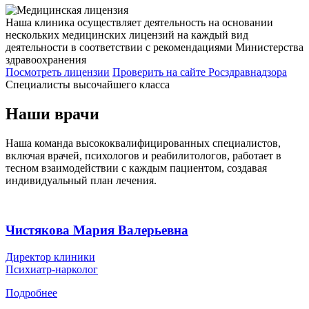
Наша клиника осуществляет деятельность на основании
нескольких медицинских лицензий на каждый вид
деятельности в соответствии с рекомендациями Министерства
здравоохранения
Посмотреть лицензии
Проверить
на сайте Росздравнадзора
Специалисты высочайшего класса
Наши врачи
Наша команда высококвалифицированных специалистов,
включая врачей, психологов и реабилитологов, работает в
тесном взаимодействии с каждым пациентом, создавая
индивидуальный план лечения.
Чистякова Мария Валерьевна
Директор клиники
Психиатр-нарколог
Подробнее