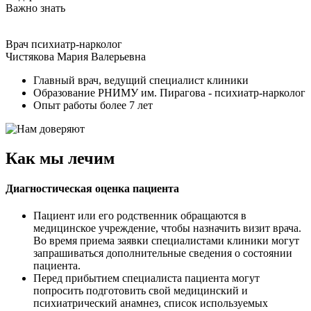
Важно знать
Врач психиатр-нарколог
Чистякова Мария Валерьевна
Главный врач, ведущий специалист клиники
Образование РНИМУ им. Пирагова - психиатр-нарколог
Опыт работы более 7 лет
Как мы лечим
Диагностическая оценка пациента
Пациент или его родственник обращаются в
медицинское учреждение, чтобы назначить визит врача.
Во время приема заявки специалистами клиники могут
запрашиваться дополнительные сведения о состоянии
пациента.
Перед прибытием специалиста пациента могут
попросить подготовить свой медицинский и
психиатрический анамнез, список используемых