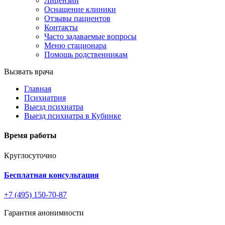
Лицензии
Оснащение клиники
Отзывы пациентов
Контакты
Часто задаваемые вопросы
Меню стационара
Помощь родственникам
Вызвать врача
Главная
Психиатрия
Выезд психиатра
Выезд психиатра в Кубинке
Время работы
Круглосуточно
Бесплатная консультация
+7 (495) 150-70-87
Гарантия анонимности