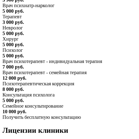
Врач психиатр-нарколог
5 000 руб.
Терапевт
3 000 руб.
Невролог
5 000 руб.
Хирург
5 000 руб.
Психолог
5 000 руб.
Врач психотерапевт - индивидуальная терапия
7 000 руб.
Врач психотерапевт - семейная терапия
12 000 руб.
Психотерапевтическая коррекция
8 000 руб.
Консультация психолога
5 000 руб.
Семейное консультирование
10 000 руб.
Получить бесплатную консультацию
Лицензии
клиники