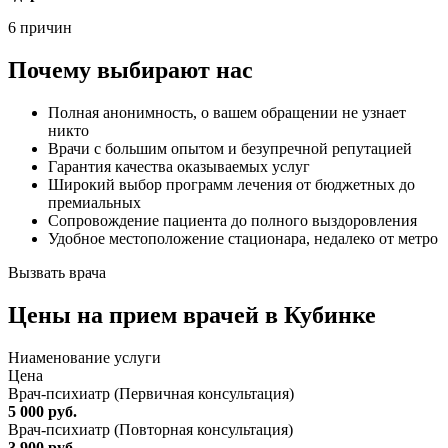
6 причин
Почему выбирают нас
Полная анонимность, о вашем обращении не узнает
никто
Врачи с большим опытом и безупречной репутацией
Гарантия качества оказываемых услуг
Широкий выбор программ лечения от бюджетных до
премиальных
Сопровождение пациента до полного выздоровления
Удобное местоположение стационара, недалеко от метро
Вызвать врача
Цены
на прием врачей в Кубинке
Ниaменование услуги
Цена
Врач-психиатр (Первичная консультация)
5 000 руб.
Врач-психиатр (Повторная консультация)
3 900 руб.