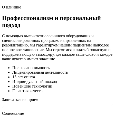
О клинике
Профессионализм и персональный
подход
С помощью высокотехнологичного оборудования и
специализированных программ, направленных на
реабилитацию, мы гарантируем нашим пациентам наиболее
полное восстановление. Мы стремимся создать безопасную и
поддерживающую атмосферу, где каждое ваше слово и каждое
ваше чувство имеют значение.
Полная анонимность
Лицензированная деятельность
15 лет опыта
Индивидуальный подход
Новейшие технологии
Гарантия качества
Записаться на прием
Содержание