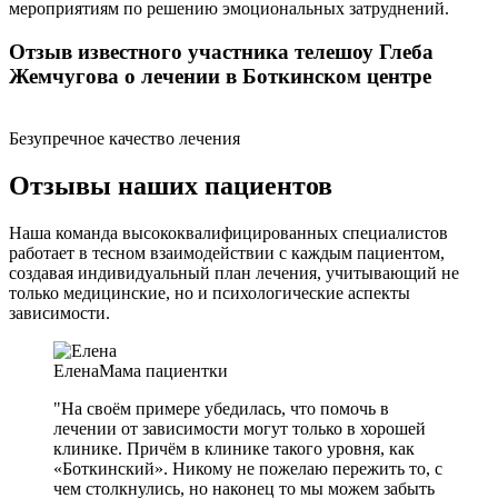
мероприятиям по решению эмоциональных затруднений.
Отзыв известного участника телешоу Глеба
Жемчугова о лечении в Боткинском центре
Безупречное качество лечения
Отзывы наших пациентов
Наша команда высококвалифицированных специалистов
работает в тесном взаимодействии с каждым пациентом,
создавая индивидуальный план лечения, учитывающий не
только медицинские, но и психологические аспекты
зависимости.
Елена
Мама пациентки
"На своём примере убедилась, что помочь в
лечении от зависимости могут только в хорошей
клинике. Причём в клинике такого уровня, как
«Боткинский». Никому не пожелаю пережить то, с
чем столкнулись, но наконец то мы можем забыть