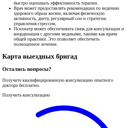
быстро оценивать эффективность терапии.
Врач может предоставлять рекомендации по ведению
здорового образа жизни, включая физическую
активность, диету, регулярный сон и стратегии
управления стрессом.
Психиатр может обеспечивать связь для консультации и
координация с другими медиками, такими как врачи
общей практики. Это позволяет обеспечить
полноценное лечение.
Карта
выездных бригад
Остались вопросы?
Получите квалифицированную консультацию опытного
доктора бесплатно.
Получить консультацию