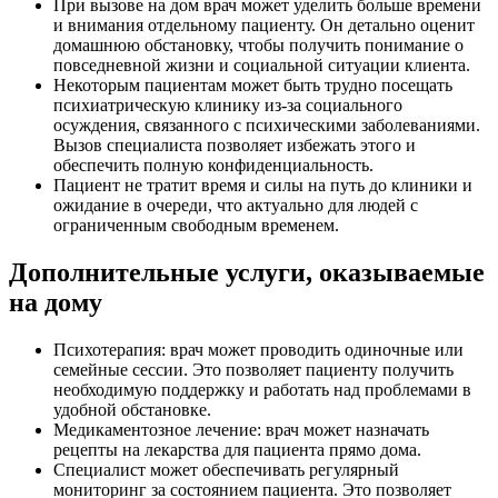
При вызове на дом врач может уделить больше времени
и внимания отдельному пациенту. Он детально оценит
домашнюю обстановку, чтобы получить понимание о
повседневной жизни и социальной ситуации клиента.
Некоторым пациентам может быть трудно посещать
психиатрическую клинику из-за социального
осуждения, связанного с психическими заболеваниями.
Вызов специалиста позволяет избежать этого и
обеспечить полную конфиденциальность.
Пациент не тратит время и силы на путь до клиники и
ожидание в очереди, что актуально для людей с
ограниченным свободным временем.
Дополнительные услуги, оказываемые
на дому
Психотерапия: врач может проводить одиночные или
семейные сессии. Это позволяет пациенту получить
необходимую поддержку и работать над проблемами в
удобной обстановке.
Медикаментозное лечение: врач может назначать
рецепты на лекарства для пациента прямо дома.
Специалист может обеспечивать регулярный
мониторинг за состоянием пациента. Это позволяет