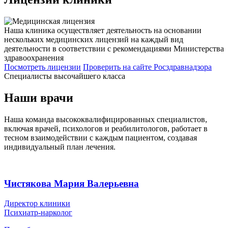
Наша клиника осуществляет деятельность на основании
нескольких медицинских лицензий на каждый вид
деятельности в соответствии с рекомендациями Министерства
здравоохранения
Посмотреть лицензии
Проверить
на сайте Росздравнадзора
Специалисты высочайшего класса
Наши врачи
Наша команда высококвалифицированных специалистов,
включая врачей, психологов и реабилитологов, работает в
тесном взаимодействии с каждым пациентом, создавая
индивидуальный план лечения.
Чистякова Мария Валерьевна
Директор клиники
Психиатр-нарколог