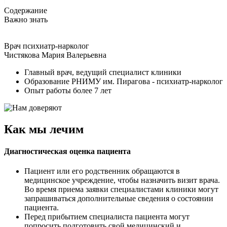
Содержание
Важно знать
Врач психиатр-нарколог
Чистякова Мария Валерьевна
Главный врач, ведущий специалист клиники
Образование РНИМУ им. Пирагова - психиатр-нарколог
Опыт работы более 7 лет
Как мы лечим
Диагностическая оценка пациента
Пациент или его родственник обращаются в
медицинское учреждение, чтобы назначить визит врача.
Во время приема заявки специалистами клиники могут
запрашиваться дополнительные сведения о состоянии
пациента.
Перед прибытием специалиста пациента могут
попросить подготовить свой медицинский и