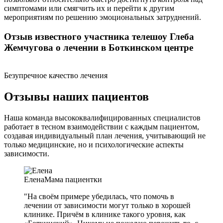
симптомами или смягчить их и перейти к другим
мероприятиям по решению эмоциональных затруднений.
Отзыв известного участника телешоу Глеба
Жемчугова о лечении в Боткинском центре
Безупречное качество лечения
Отзывы наших пациентов
Наша команда высококвалифицированных специалистов
работает в тесном взаимодействии с каждым пациентом,
создавая индивидуальный план лечения, учитывающий не
только медицинские, но и психологические аспекты
зависимости.
Елена
Мама пациентки
"На своём примере убедилась, что помочь в
лечении от зависимости могут только в хорошей
клинике. Причём в клинике такого уровня, как