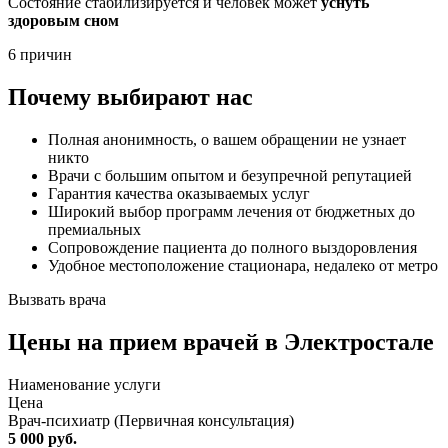
Состояние стабилизируется и человек может
уснуть
здоровым сном
6 причин
Почему выбирают нас
Полная анонимность, о вашем обращении не узнает
никто
Врачи с большим опытом и безупречной репутацией
Гарантия качества оказываемых услуг
Широкий выбор программ лечения от бюджетных до
премиальных
Сопровождение пациента до полного выздоровления
Удобное местоположение стационара, недалеко от метро
Вызвать врача
Цены
на прием врачей в Электростале
Ниaменование услуги
Цена
Врач-психиатр (Первичная консультация)
5 000 руб.