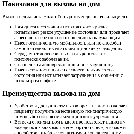
Показания для вызова на дом
Вызов специалиста может быть рекомендован, если пациент:
Находится в состоянии психического кризиса,
испытывает резкое ухудшение состояния или проявляет
агрессию к себе или по отношению к окружающим.
Имеет ограниченную мобильность или не способен
самостоятельно посещать медицинские учреждения.
Страдает от долгосрочных или хронических
психических заболеваний.
Склонен к самоповреждению или самоубийству.
Имеет сложности в оценке своего психического
состояния или испытывает затруднения в общении с
психиатром в офисе.
Преимущества вызова на дом
Удобство и доступность: вызов врача на дом позволяет
пациенту получить качественную психиатрическую
помощь без посещения медицинского учреждения.
Встреча с психиатром в квартире позволяет пациенту
находиться в знакомой и комфортной среде, что может
способствовать более открытому и доверительному