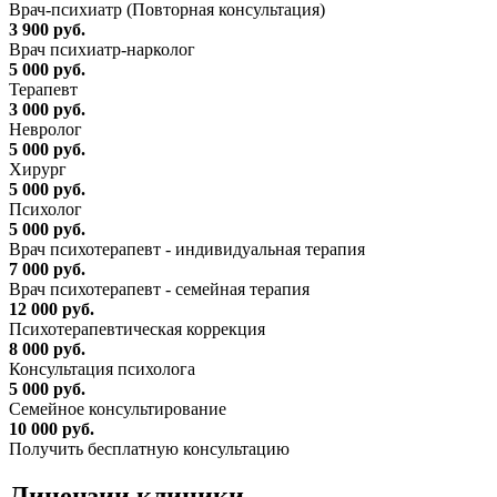
Врач-психиатр (Повторная консультация)
3 900 руб.
Врач психиатр-нарколог
5 000 руб.
Терапевт
3 000 руб.
Невролог
5 000 руб.
Хирург
5 000 руб.
Психолог
5 000 руб.
Врач психотерапевт - индивидуальная терапия
7 000 руб.
Врач психотерапевт - семейная терапия
12 000 руб.
Психотерапевтическая коррекция
8 000 руб.
Консультация психолога
5 000 руб.
Семейное консультирование
10 000 руб.
Получить бесплатную консультацию
Лицензии
клиники