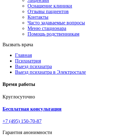
Лицензии
Оснащение клиники
Отзывы пациентов
Контакты
Часто задаваемые вопросы
Меню стационара
Помощь родственникам
Вызвать врача
Главная
Психиатрия
Выезд психиатра
Выезд психиатра в Электростале
Время работы
Круглосуточно
Бесплатная консультация
+7 (495) 150-70-87
Гарантия анонимности