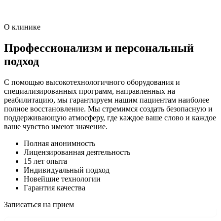
О клинике
Профессионализм и персональный
подход
С помощью высокотехнологичного оборудования и
специализированных программ, направленных на
реабилитацию, мы гарантируем нашим пациентам наиболее
полное восстановление. Мы стремимся создать безопасную и
поддерживающую атмосферу, где каждое ваше слово и каждое
ваше чувство имеют значение.
Полная анонимность
Лицензированная деятельность
15 лет опыта
Индивидуальный подход
Новейшие технологии
Гарантия качества
Записаться на прием