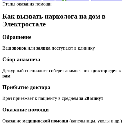
Этапы оказания помощи
Как вызвать нарколога на дом в
Электростале
Обращение
Ваш
звонок
или
заявка
поступают в клинику
Сбор анамнеза
Дежурный специалист соберет анамнез пока
доктор едет к
вам
Прибытие доктора
Врач приезжает к пациенту в среднем
за 28 минут
Оказание помощи
Оказание
медицинской помощи
(капельницы, уколы и др.)