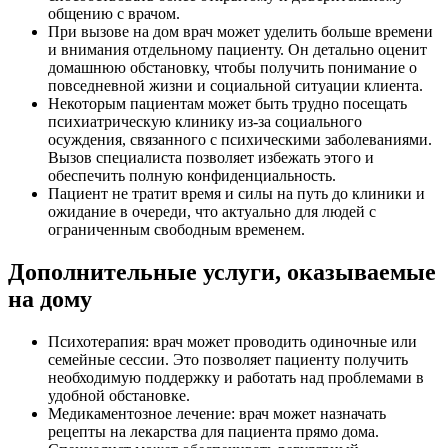
общению с врачом.
При вызове на дом врач может уделить больше времени
и внимания отдельному пациенту. Он детально оценит
домашнюю обстановку, чтобы получить понимание о
повседневной жизни и социальной ситуации клиента.
Некоторым пациентам может быть трудно посещать
психиатрическую клинику из-за социального
осуждения, связанного с психическими заболеваниями.
Вызов специалиста позволяет избежать этого и
обеспечить полную конфиденциальность.
Пациент не тратит время и силы на путь до клиники и
ожидание в очереди, что актуально для людей с
ограниченным свободным временем.
Дополнительные услуги, оказываемые
на дому
Психотерапия: врач может проводить одиночные или
семейные сессии. Это позволяет пациенту получить
необходимую поддержку и работать над проблемами в
удобной обстановке.
Медикаментозное лечение: врач может назначать
рецепты на лекарства для пациента прямо дома.