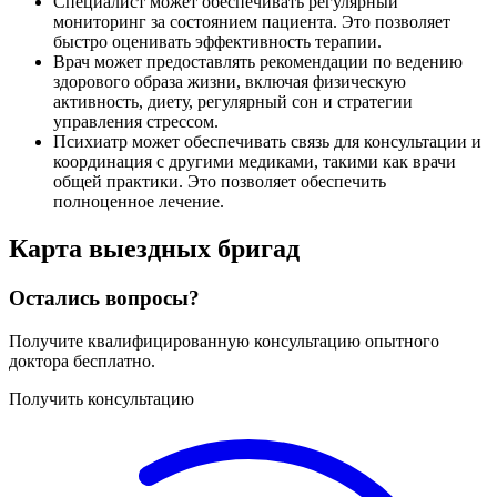
Специалист может обеспечивать регулярный
мониторинг за состоянием пациента. Это позволяет
быстро оценивать эффективность терапии.
Врач может предоставлять рекомендации по ведению
здорового образа жизни, включая физическую
активность, диету, регулярный сон и стратегии
управления стрессом.
Психиатр может обеспечивать связь для консультации и
координация с другими медиками, такими как врачи
общей практики. Это позволяет обеспечить
полноценное лечение.
Карта
выездных бригад
Остались вопросы?
Получите квалифицированную консультацию опытного
доктора бесплатно.
Получить консультацию