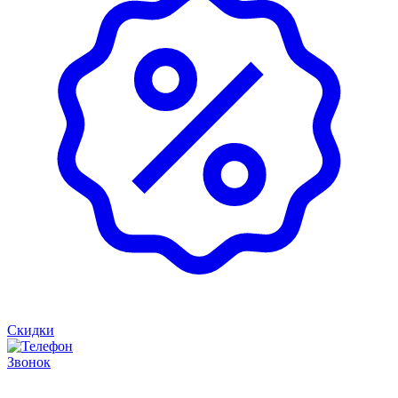
Скидки
Звонок