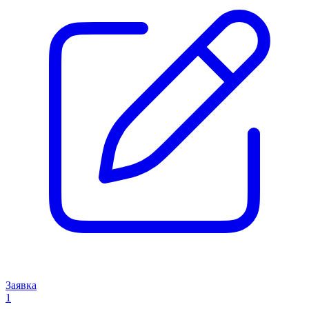
Заявка
1