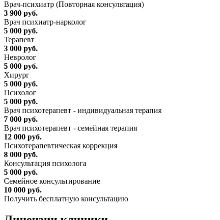
Врач-психиатр (Повторная консультация)
3 900 руб.
Врач психиатр-нарколог
5 000 руб.
Терапевт
3 000 руб.
Невролог
5 000 руб.
Хирург
5 000 руб.
Психолог
5 000 руб.
Врач психотерапевт - индивидуальная терапия
7 000 руб.
Врач психотерапевт - семейная терапия
12 000 руб.
Психотерапевтическая коррекция
8 000 руб.
Консультация психолога
5 000 руб.
Семейное консультирование
10 000 руб.
Получить бесплатную консультацию
Лицензии
клиники