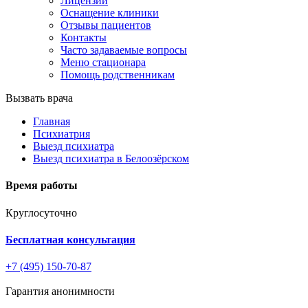
Лицензии
Оснащение клиники
Отзывы пациентов
Контакты
Часто задаваемые вопросы
Меню стационара
Помощь родственникам
Вызвать врача
Главная
Психиатрия
Выезд психиатра
Выезд психиатра в Белоозёрском
Время работы
Круглосуточно
Бесплатная консультация
+7 (495) 150-70-87
Гарантия анонимности