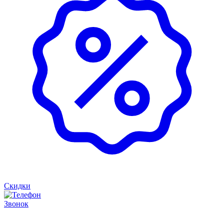
Скидки
Звонок