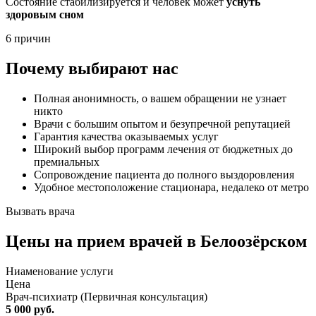
Состояние стабилизируется и человек может
уснуть
здоровым сном
6 причин
Почему выбирают нас
Полная анонимность, о вашем обращении не узнает
никто
Врачи с большим опытом и безупречной репутацией
Гарантия качества оказываемых услуг
Широкий выбор программ лечения от бюджетных до
премиальных
Сопровождение пациента до полного выздоровления
Удобное местоположение стационара, недалеко от метро
Вызвать врача
Цены
на прием врачей в Белоозёрском
Ниaменование услуги
Цена
Врач-психиатр (Первичная консультация)
5 000 руб.