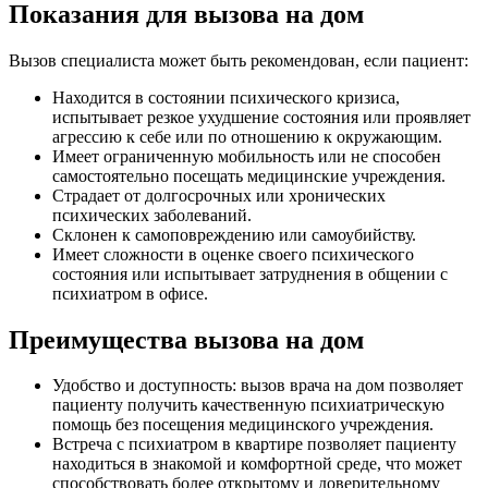
Показания для вызова на дом
Вызов специалиста может быть рекомендован, если пациент:
Находится в состоянии психического кризиса,
испытывает резкое ухудшение состояния или проявляет
агрессию к себе или по отношению к окружающим.
Имеет ограниченную мобильность или не способен
самостоятельно посещать медицинские учреждения.
Страдает от долгосрочных или хронических
психических заболеваний.
Склонен к самоповреждению или самоубийству.
Имеет сложности в оценке своего психического
состояния или испытывает затруднения в общении с
психиатром в офисе.
Преимущества вызова на дом
Удобство и доступность: вызов врача на дом позволяет
пациенту получить качественную психиатрическую
помощь без посещения медицинского учреждения.
Встреча с психиатром в квартире позволяет пациенту
находиться в знакомой и комфортной среде, что может
способствовать более открытому и доверительному