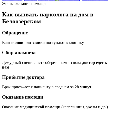
Этапы оказания помощи
Как вызвать нарколога на дом в
Белоозёрском
Обращение
Ваш
звонок
или
заявка
поступают в клинику
Сбор анамнеза
Дежурный специалист соберет анамнез пока
доктор едет к
вам
Прибытие доктора
Врач приезжает к пациенту в среднем
за 28 минут
Оказание помощи
Оказание
медицинской помощи
(капельницы, уколы и др.)