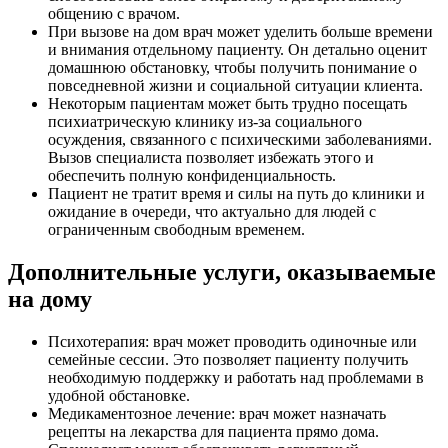
общению с врачом.
При вызове на дом врач может уделить больше времени
и внимания отдельному пациенту. Он детально оценит
домашнюю обстановку, чтобы получить понимание о
повседневной жизни и социальной ситуации клиента.
Некоторым пациентам может быть трудно посещать
психиатрическую клинику из-за социального
осуждения, связанного с психическими заболеваниями.
Вызов специалиста позволяет избежать этого и
обеспечить полную конфиденциальность.
Пациент не тратит время и силы на путь до клиники и
ожидание в очереди, что актуально для людей с
ограниченным свободным временем.
Дополнительные услуги, оказываемые
на дому
Психотерапия: врач может проводить одиночные или
семейные сессии. Это позволяет пациенту получить
необходимую поддержку и работать над проблемами в
удобной обстановке.
Медикаментозное лечение: врач может назначать
рецепты на лекарства для пациента прямо дома.