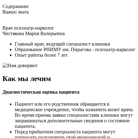
Содержание
Важно знать
Врач психиатр-нарколог
Чистякова Мария Валерьевна
Главный врач, ведущий специалист клиники
Образование РНИМУ им. Пирагова - психиатр-нарколог
Опыт работы более 7 лет
Как мы лечим
Диагностическая оценка пациента
Пациент или его родственник обращаются в
медицинское учреждение, чтобы назначить визит врача.
Во время приема заявки специалистами клиники могут
запрашиваться дополнительные сведения о состоянии
пациента.
Перед прибытием специалиста пациента могут
попросить подготовить свой медицинский и