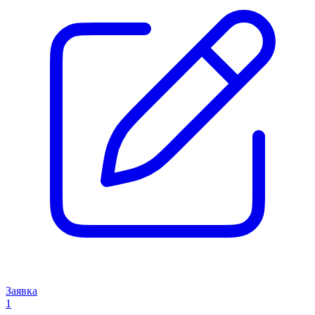
Заявка
1