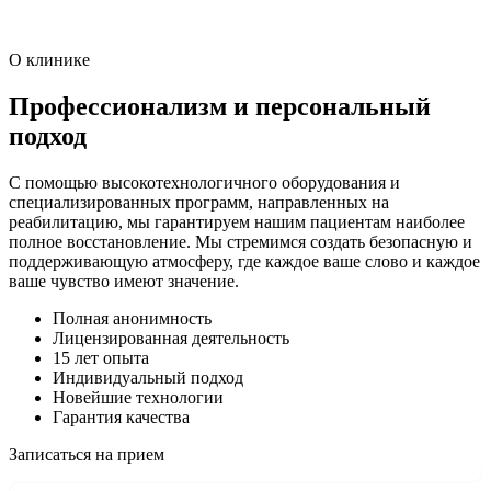
О клинике
Профессионализм и персональный
подход
С помощью высокотехнологичного оборудования и
специализированных программ, направленных на
реабилитацию, мы гарантируем нашим пациентам наиболее
полное восстановление. Мы стремимся создать безопасную и
поддерживающую атмосферу, где каждое ваше слово и каждое
ваше чувство имеют значение.
Полная анонимность
Лицензированная деятельность
15 лет опыта
Индивидуальный подход
Новейшие технологии
Гарантия качества
Записаться на прием