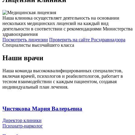
Наша клиника осуществляет деятельность на основании
нескольких медицинских лицензий на каждый вид
деятельности в соответствии с рекомендациями Министерства
здравоохранения
Посмотреть лицензии
Проверить
на сайте Росздравнадзора
Специалисты высочайшего класса
Наши врачи
Наша команда высококвалифицированных специалистов,
включая врачей, психологов и реабилитологов, работает в
тесном взаимодействии с каждым пациентом, создавая
индивидуальный план лечения.
Чистякова Мария Валерьевна
Директор клиники
Психиатр-нарколог