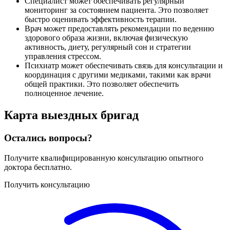
Специалист может обеспечивать регулярный
мониторинг за состоянием пациента. Это позволяет
быстро оценивать эффективность терапии.
Врач может предоставлять рекомендации по ведению
здорового образа жизни, включая физическую
активность, диету, регулярный сон и стратегии
управления стрессом.
Психиатр может обеспечивать связь для консультации и
координация с другими медиками, такими как врачи
общей практики. Это позволяет обеспечить
полноценное лечение.
Карта
выездных бригад
Остались вопросы?
Получите квалифицированную консультацию опытного
доктора бесплатно.
Получить консультацию