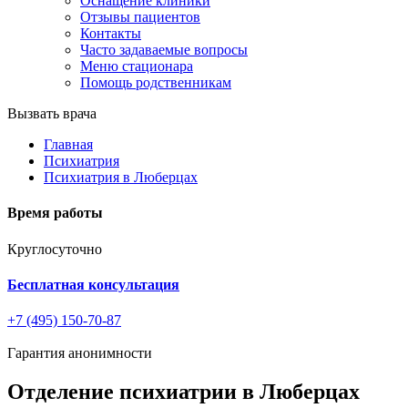
Оснащение клиники
Отзывы пациентов
Контакты
Часто задаваемые вопросы
Меню стационара
Помощь родственникам
Вызвать врача
Главная
Психиатрия
Психиатрия в Люберцах
Время работы
Круглосуточно
Бесплатная консультация
+7 (495) 150-70-87
Гарантия анонимности
Отделение психиатрии в Люберцах