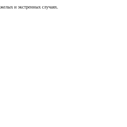
яжелых и экстренных случаях.