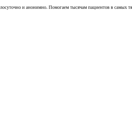
глосуточно и анонимно. Помогаем тысячам пациентов в самых т