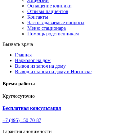
Лицензии
Оснащение клиники
Отзывы пациентов
Контакты
Часто задаваемые вопросы
Меню стационара
Помощь родственникам
Вызвать врача
Главная
Нарколог на дом
Вывод из запоя на дому
Вывод из запоя на дому в Ногинске
Время работы
Круглосуточно
Бесплатная консультация
+7 (495) 150-70-87
Гарантия анонимности