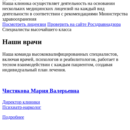
Наша клиника осуществляет деятельность на основании
нескольких медицинских лицензий на каждый вид
деятельности в соответствии с рекомендациями Министерства
здравоохранения
Посмотреть лицензии
Проверить
на сайте Росздравнадзора
Специалисты высочайшего класса
Наши врачи
Наша команда высококвалифицированных специалистов,
включая врачей, психологов и реабилитологов, работает в
тесном взаимодействии с каждым пациентом, создавая
индивидуальный план лечения.
Чистякова Мария Валерьевна
Директор клиники
Психиатр-нарколог
Подробнее