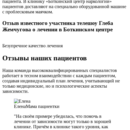
пациента. В клинику «Боткинский центр наркологии»
пациентов доставляют на специально оборудованной машине
с проблесковым маячком.
Отзыв известного участника телешоу Глеба
Жемчугова о лечении в Боткинском центре
Безупречное качество лечения
Отзывы наших пациентов
Наша команда высококвалифицированных специалистов
работает в тесном взаимодействии с каждым пациентом,
создавая индивидуальный план лечения, учитывающий не
только медицинские, но и психологические аспекты
зависимости.
Елена
Мама пациентки
"На своём примере убедилась, что помочь в
лечении от зависимости могут только в хорошей
клинике. Причём в клинике такого уровня, как