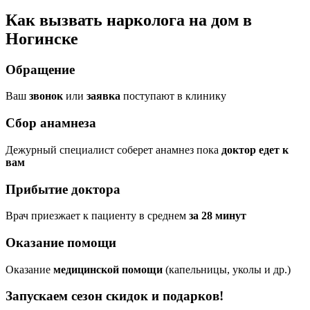
Как вызвать нарколога на дом в
Ногинске
Обращение
Ваш
звонок
или
заявка
поступают в клинику
Сбор анамнеза
Дежурный специалист соберет анамнез пока
доктор едет к
вам
Прибытие доктора
Врач приезжает к пациенту в среднем
за 28 минут
Оказание помощи
Оказание
медицинской помощи
(капельницы, уколы и др.)
Запускаем сезон
скидок и подарков!