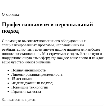
О клинике
Профессионализм и персональный
подход
С помощью высокотехнологичного оборудования и
специализированных программ, направленных на
реабилитацию, мы гарантируем нашим пациентам наиболее
полное восстановление. Мы стремимся создать безопасную и
поддерживающую атмосферу, где каждое ваше слово и каждое
ваше чувство имеют значение.
Полная анонимность
Лицензированная деятельность
15 лет опыта
Индивидуальный подход
Новейшие технологии
Гарантия качества
Записаться на прием