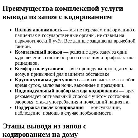
Преимущества комплексной услуги
вывода из запоя с кодированием
Полная анонимность
— мы не передаём информацию о
пациентах в государственные органы, не ставим на
наркологический учёт. Все данные защищены врачебной
тайной.
Комплексный подход
— решение двух задач за один
курс лечения: снятие острого состояния и профилактика
рецидивов.
Комфортные условия
— все процедуры проводятся на
дому, в привычной для пациента обстановке.
Круглосуточная доступность
— врач выезжает в любое
время суток, включая ночи, выходные и праздники.
Индивидуальный подбор метода кодирования
— врач
рекомендует оптимальный способ с учётом состояния
здоровья, стажа употребления и пожеланий пациента.
Поддержка после кодирования
— консультации,
наблюдение, помощь в случае необходимости.
Этапы вывода из запоя с
кодированием на дому