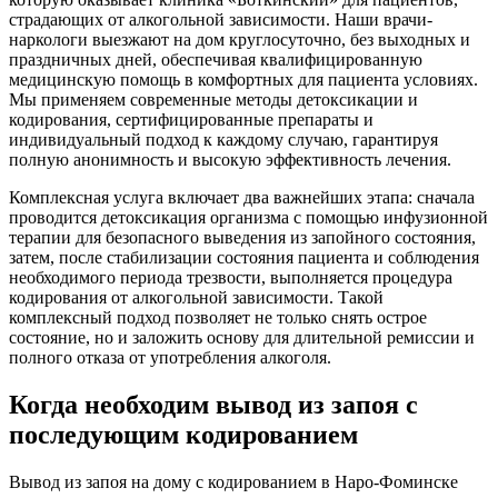
страдающих от алкогольной зависимости. Наши врачи-
наркологи выезжают на дом круглосуточно, без выходных и
праздничных дней, обеспечивая квалифицированную
медицинскую помощь в комфортных для пациента условиях.
Мы применяем современные методы детоксикации и
кодирования, сертифицированные препараты и
индивидуальный подход к каждому случаю, гарантируя
полную анонимность и высокую эффективность лечения.
Комплексная услуга включает два важнейших этапа: сначала
проводится детоксикация организма с помощью инфузионной
терапии для безопасного выведения из запойного состояния,
затем, после стабилизации состояния пациента и соблюдения
необходимого периода трезвости, выполняется процедура
кодирования от алкогольной зависимости. Такой
комплексный подход позволяет не только снять острое
состояние, но и заложить основу для длительной ремиссии и
полного отказа от употребления алкоголя.
Когда необходим вывод из запоя с
последующим кодированием
Вывод из запоя на дому с кодированием в Наро-Фоминске