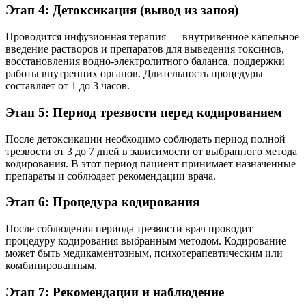
Этап 4: Детоксикация (вывод из запоя)
Проводится инфузионная терапия — внутривенное капельное
введение растворов и препаратов для выведения токсинов,
восстановления водно-электролитного баланса, поддержки
работы внутренних органов. Длительность процедуры
составляет от 1 до 3 часов.
Этап 5: Период трезвости перед кодированием
После детоксикации необходимо соблюдать период полной
трезвости от 3 до 7 дней в зависимости от выбранного метода
кодирования. В этот период пациент принимает назначенные
препараты и соблюдает рекомендации врача.
Этап 6: Процедура кодирования
После соблюдения периода трезвости врач проводит
процедуру кодирования выбранным методом. Кодирование
может быть медикаментозным, психотерапевтическим или
комбинированным.
Этап 7: Рекомендации и наблюдение