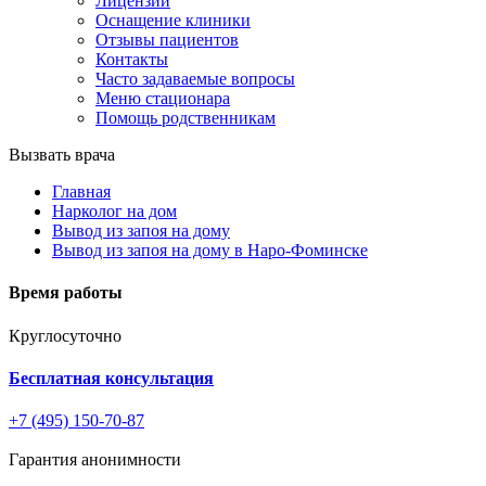
Лицензии
Оснащение клиники
Отзывы пациентов
Контакты
Часто задаваемые вопросы
Меню стационара
Помощь родственникам
Вызвать врача
Главная
Нарколог на дом
Вывод из запоя на дому
Вывод из запоя на дому в Наро-Фоминске
Время работы
Круглосуточно
Бесплатная консультация
+7 (495) 150-70-87
Гарантия анонимности