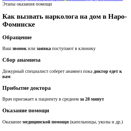
Этапы оказания помощи
Как вызвать нарколога на дом в Наро-
Фоминске
Обращение
Ваш
звонок
или
заявка
поступают в клинику
Сбор анамнеза
Дежурный специалист соберет анамнез пока
доктор едет к
вам
Прибытие доктора
Врач приезжает к пациенту в среднем
за 28 минут
Оказание помощи
Оказание
медицинской помощи
(капельницы, уколы и др.)