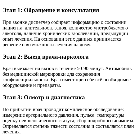
Этап 1: Обращение и консультация
При звонке диспетчер собирает информацию о состоянии
пациента: длительность запоя, количество употребляемого
алкоголя, наличие хронических заболеваний, предыдущий
опыт лечения. На основании этих данных принимается
решение о возможности лечения на дому.
Этап 2: Выезд врача-нарколога
Врач выезжает на вызов в течение 50-90 минут. Автомобиль
без медицинской маркировки для сохранения
конфиденциальности. Врач имеет при себе всё необходимое
оборудование и препараты.
Этап 3: Осмотр и диагностика
По прибытии врач проводит комплексное обследование:
измерение артериального давления, пульса, температуры,
оценку неврологического статуса, сбор подробного анамнеза.
Определяется степень тяжести состояния и составляется план
лечения.