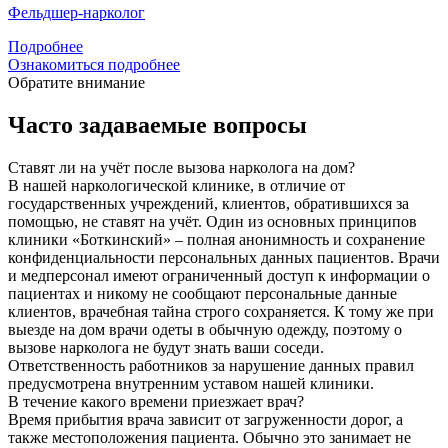
Фельдшер-нарколог
Подробнее
Ознакомиться подробнее
Обратите внимание
Часто задаваемые вопросы
Ставят ли на учёт после вызова нарколога на дом?
В нашей наркологической клинике, в отличие от
государственных учреждений, клиентов, обратившихся за
помощью, не ставят на учёт. Один из основных принципов
клиники «Боткинский» – полная анонимность и сохранение
конфиденциальности персональных данных пациентов. Врачи
и медперсонал имеют ограниченный доступ к информации о
пациентах и никому не сообщают персональные данные
клиентов, врачебная тайна строго сохраняется. К тому же при
выезде на дом врачи одеты в обычную одежду, поэтому о
вызове нарколога не будут знать ваши соседи.
Ответственность работников за нарушение данных правил
предусмотрена внутренним уставом нашей клиники.
В течение какого времени приезжает врач?
Время прибытия врача зависит от загруженности дорог, а
также местоположения пациента. Обычно это занимает не