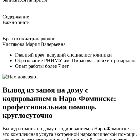
Содержание
Важно знать
Врач психиатр-нарколог
Чистякова Мария Валерьевна
Главный врач, ведущий специалист клиники
Образование РНИМУ им. Пирагова - психиатр-нарколог
Опыт работы более 7 лет
Вывод из запоя на дому с
кодированием в Наро-Фоминске:
профессиональная помощь
круглосуточно
Вывод из запоя на дому с кодированием в Наро-Фоминске —
это комплексная услуга экстренной наркологической помощи,
которую оказывает клиника «Боткинский» для пациентов,