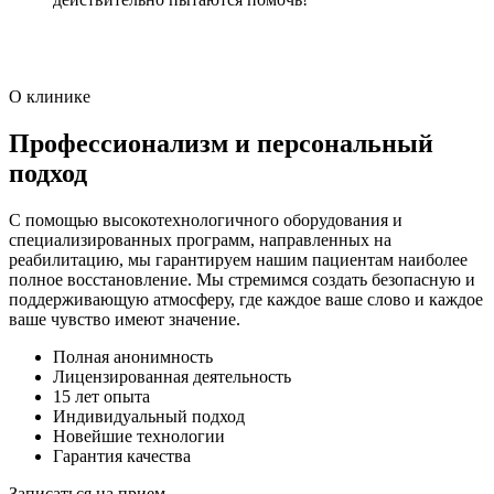
О клинике
Профессионализм и персональный
подход
С помощью высокотехнологичного оборудования и
специализированных программ, направленных на
реабилитацию, мы гарантируем нашим пациентам наиболее
полное восстановление. Мы стремимся создать безопасную и
поддерживающую атмосферу, где каждое ваше слово и каждое
ваше чувство имеют значение.
Полная анонимность
Лицензированная деятельность
15 лет опыта
Индивидуальный подход
Новейшие технологии
Гарантия качества
Записаться на прием