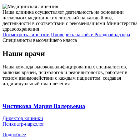
Наша клиника осуществляет деятельность на основании
нескольких медицинских лицензий на каждый вид
деятельности в соответствии с рекомендациями Министерства
здравоохранения
Посмотреть лицензии
Проверить
на сайте Росздравнадзора
Специалисты высочайшего класса
Наши врачи
Наша команда высококвалифицированных специалистов,
включая врачей, психологов и реабилитологов, работает в
тесном взаимодействии с каждым пациентом, создавая
индивидуальный план лечения.
Чистякова Мария Валерьевна
Директор клиники
Психиатр-нарколог
Подробнее