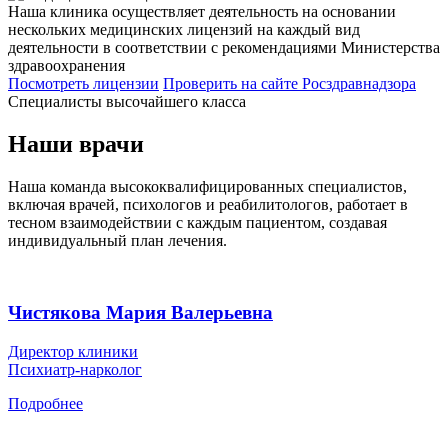
Наша клиника осуществляет деятельность на основании
нескольких медицинских лицензий на каждый вид
деятельности в соответствии с рекомендациями Министерства
здравоохранения
Посмотреть лицензии
Проверить
на сайте Росздравнадзора
Специалисты высочайшего класса
Наши врачи
Наша команда высококвалифицированных специалистов,
включая врачей, психологов и реабилитологов, работает в
тесном взаимодействии с каждым пациентом, создавая
индивидуальный план лечения.
Чистякова Мария Валерьевна
Директор клиники
Психиатр-нарколог
Подробнее