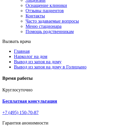
Лицензии
Оснащение клиники
Отзывы пациентов
Контакты
Часто задаваемые вопросы
Меню стационара
Помощь родственникам
Вызвать врача
Главная
Нарколог на дом
Вывод из запоя на дому
Вывод из запоя на дому в Голицыно
Время работы
Круглосуточно
Бесплатная консультация
+7 (495) 150-70-87
Гарантия анонимности