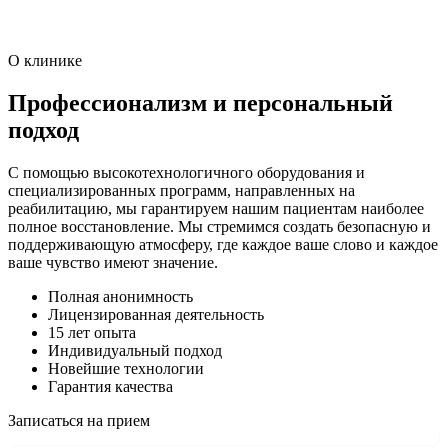
О клинике
Профессионализм и персональный
подход
С помощью высокотехнологичного оборудования и
специализированных программ, направленных на
реабилитацию, мы гарантируем нашим пациентам наиболее
полное восстановление. Мы стремимся создать безопасную и
поддерживающую атмосферу, где каждое ваше слово и каждое
ваше чувство имеют значение.
Полная анонимность
Лицензированная деятельность
15 лет опыта
Индивидуальный подход
Новейшие технологии
Гарантия качества
Записаться на прием