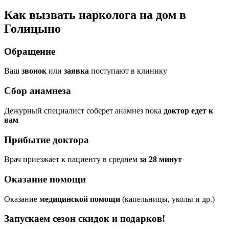
Как вызвать нарколога на дом в
Голицыно
Обращение
Ваш
звонок
или
заявка
поступают в клинику
Сбор анамнеза
Дежурный специалист соберет анамнез пока
доктор едет к
вам
Прибытие доктора
Врач приезжает к пациенту в среднем
за 28 минут
Оказание помощи
Оказание
медицинской помощи
(капельницы, уколы и др.)
Запускаем сезон
скидок и подарков!