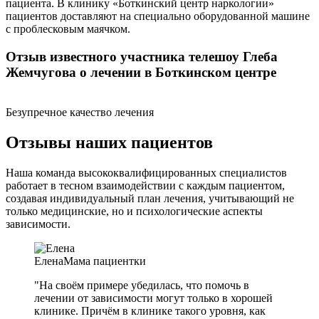
пациента. В клинику «Боткинский центр наркологии»
пациентов доставляют на специально оборудованной машине
с проблесковым маячком.
Отзыв известного участника телешоу Глеба
Жемчугова о лечении в Боткинском центре
Безупречное качество лечения
Отзывы наших пациентов
Наша команда высококвалифицированных специалистов
работает в тесном взаимодействии с каждым пациентом,
создавая индивидуальный план лечения, учитывающий не
только медицинские, но и психологические аспекты
зависимости.
Елена
Мама пациентки
"На своём примере убедилась, что помочь в
лечении от зависимости могут только в хорошей
клинике. Причём в клинике такого уровня, как