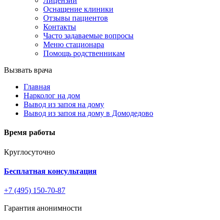
Лицензии
Оснащение клиники
Отзывы пациентов
Контакты
Часто задаваемые вопросы
Меню стационара
Помощь родственникам
Вызвать врача
Главная
Нарколог на дом
Вывод из запоя на дому
Вывод из запоя на дому в Домодедово
Время работы
Круглосуточно
Бесплатная консультация
+7 (495) 150-70-87
Гарантия анонимности