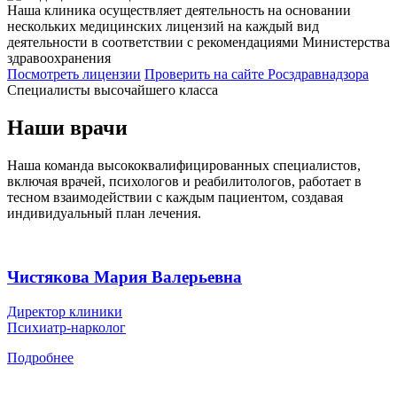
Наша клиника осуществляет деятельность на основании
нескольких медицинских лицензий на каждый вид
деятельности в соответствии с рекомендациями Министерства
здравоохранения
Посмотреть лицензии
Проверить
на сайте Росздравнадзора
Специалисты высочайшего класса
Наши врачи
Наша команда высококвалифицированных специалистов,
включая врачей, психологов и реабилитологов, работает в
тесном взаимодействии с каждым пациентом, создавая
индивидуальный план лечения.
Чистякова Мария Валерьевна
Директор клиники
Психиатр-нарколог
Подробнее