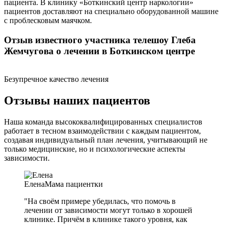
пациента. В клинику «Боткинский центр наркологии»
пациентов доставляют на специально оборудованной машине
с проблесковым маячком.
Отзыв известного участника телешоу Глеба
Жемчугова о лечении в Боткинском центре
Безупречное качество лечения
Отзывы наших пациентов
Наша команда высококвалифицированных специалистов
работает в тесном взаимодействии с каждым пациентом,
создавая индивидуальный план лечения, учитывающий не
только медицинские, но и психологические аспекты
зависимости.
Елена
Мама пациентки
"На своём примере убедилась, что помочь в
лечении от зависимости могут только в хорошей
клинике. Причём в клинике такого уровня, как