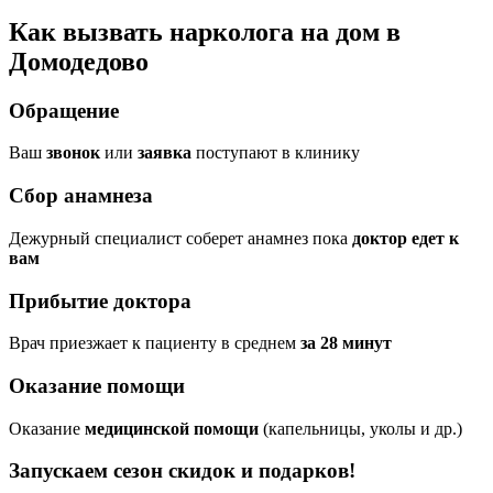
Как вызвать нарколога на дом в
Домодедово
Обращение
Ваш
звонок
или
заявка
поступают в клинику
Сбор анамнеза
Дежурный специалист соберет анамнез пока
доктор едет к
вам
Прибытие доктора
Врач приезжает к пациенту в среднем
за 28 минут
Оказание помощи
Оказание
медицинской помощи
(капельницы, уколы и др.)
Запускаем сезон
скидок и подарков!