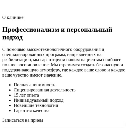
О клинике
Профессионализм и персональный
подход
С помощью высокотехнологичного оборудования и
специализированных программ, направленных на
реабилитацию, мы гарантируем нашим пациентам наиболее
полное восстановление. Мы стремимся создать безопасную и
поддерживающую атмосферу, где каждое ваше слово и каждое
ваше чувство имеют значение.
Полная анонимность
Лицензированная деятельность
15 лет опыта
Индивидуальный подход
Новейшие технологии
Гарантия качества
Записаться на прием