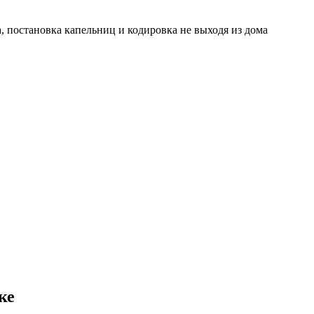
, постановка капельниц и кодировка не выходя из дома
ке