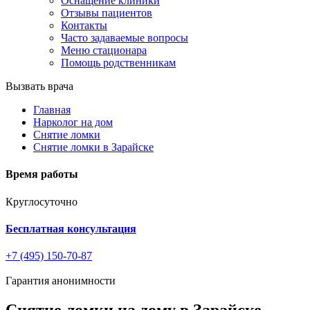
Оснащение клиники
Отзывы пациентов
Контакты
Часто задаваемые вопросы
Меню стационара
Помощь родственникам
Вызвать врача
Главная
Нарколог на дом
Снятие ломки
Снятие ломки в Зарайске
Время работы
Круглосуточно
Бесплатная консультация
+7 (495) 150-70-87
Гарантия анонимности
Снятие ломки на дому в Зарайске