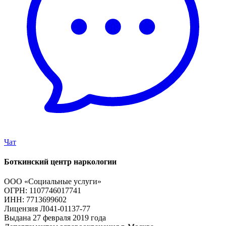
Чат
Боткинский центр наркологии
ООО «Социальные услуги»
ОГРН: 1107746017741
ИНН: 7713699602
Лицензия Л041-01137-77
Выдана 27 февраля 2019 года