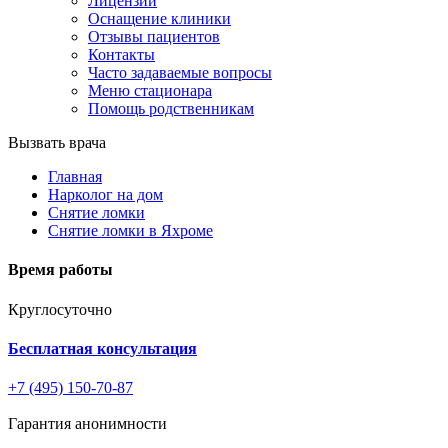
Лицензии
Оснащение клиники
Отзывы пациентов
Контакты
Часто задаваемые вопросы
Меню стационара
Помощь родственникам
Вызвать врача
Главная
Нарколог на дом
Снятие ломки
Снятие ломки в Яхроме
Время работы
Круглосуточно
Бесплатная консультация
+7 (495) 150-70-87
Гарантия анонимности