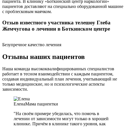
пациента. В клинику «Боткинский центр наркологии»
пациентов доставляют на специально оборудованной машине
с проблесковым маячком.
Отзыв известного участника телешоу Глеба
Жемчугова о лечении в Боткинском центре
Безупречное качество лечения
Отзывы наших пациентов
Наша команда высококвалифицированных специалистов
работает в тесном взаимодействии с каждым пациентом,
создавая индивидуальный план лечения, учитывающий не
только медицинские, но и психологические аспекты
зависимости.
Елена
Мама пациентки
"На своём примере убедилась, что помочь в
лечении от зависимости могут только в хорошей
клинике. Причём в клинике такого уровня, как