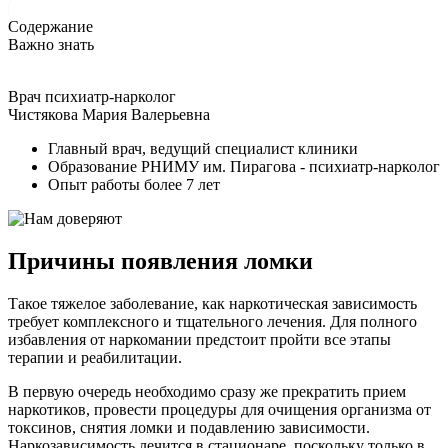
Содержание
Важно знать
Врач психиатр-нарколог
Чистякова Мария Валерьевна
Главный врач, ведущий специалист клиники
Образование РНИМУ им. Пирагова - психиатр-нарколог
Опыт работы более 7 лет
Причины появления ломки
Такое тяжелое заболевание, как наркотическая зависимость
требует комплексного и тщательного лечения. Для полного
избавления от наркомании предстоит пройти все этапы
терапии и реабилитации.
В первую очередь необходимо сразу же прекратить прием
наркотиков, провести процедуры для очищения организма от
токсинов, снятия ломки и подавлению зависимости.
Наркозависимость лечится в стационаре, поскольку только в