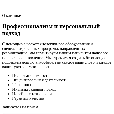
О клинике
Профессионализм и персональный
подход
С помощью высокотехнологичного оборудования и
специализированных программ, направленных на
реабилитацию, мы гарантируем нашим пациентам наиболее
полное восстановление. Мы стремимся создать безопасную и
поддерживающую атмосферу, где каждое ваше слово и каждое
ваше чувство имеют значение.
Полная анонимность
Лицензированная деятельность
15 лет опыта
Индивидуальный подход
Новейшие технологии
Гарантия качества
Записаться на прием