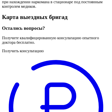
при нахождении наркомана в стационаре под постоянным
контролем медиков.
Карта
выездных бригад
Остались вопросы?
Получите квалифицированную консультацию опытного
доктора бесплатно.
Получить консультацию