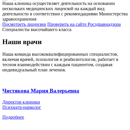
Наша клиника осуществляет деятельность на основании
нескольких медицинских лицензий на каждый вид
деятельности в соответствии с рекомендациями Министерства
здравоохранения
Посмотреть лицензии
Проверить
на сайте Росздравнадзора
Специалисты высочайшего класса
Наши врачи
Наша команда высококвалифицированных специалистов,
включая врачей, психологов и реабилитологов, работает в
тесном взаимодействии с каждым пациентом, создавая
индивидуальный план лечения.
Чистякова Мария Валерьевна
Директор клиники
Психиатр-нарколог
Подробнее