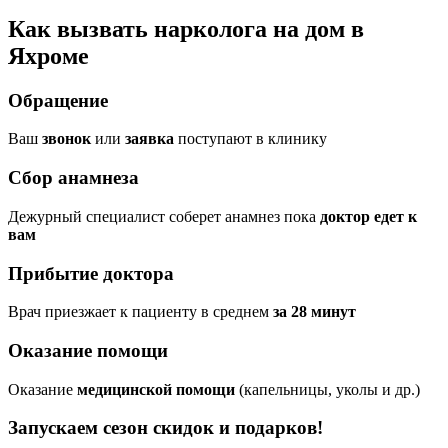
Как вызвать нарколога на дом в
Яхроме
Обращение
Ваш
звонок
или
заявка
поступают в клинику
Сбор анамнеза
Дежурный специалист соберет анамнез пока
доктор едет к
вам
Прибытие доктора
Врач приезжает к пациенту в среднем
за 28 минут
Оказание помощи
Оказание
медицинской помощи
(капельницы, уколы и др.)
Запускаем сезон
скидок и подарков!