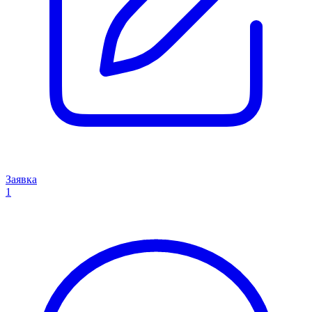
Заявка
1