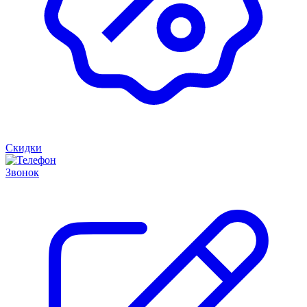
Скидки
Звонок