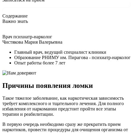
Содержание
Важно знать
Врач психиатр-нарколог
Чистякова Мария Валерьевна
Главный врач, ведущий специалист клиники
Образование РНИМУ им. Пирагова - психиатр-нарколог
Опыт работы более 7 лет
Причины появления ломки
Такое тяжелое заболевание, как наркотическая зависимость
требует комплексного и тщательного лечения. Для полного
избавления от наркомании предстоит пройти все этапы
терапии и реабилитации.
В первую очередь необходимо сразу же прекратить прием
наркотиков, провести процедуры для очищения организма от