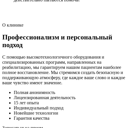
О клинике
Профессионализм и персональный
подход
С помощью высокотехнологичного оборудования и
специализированных программ, направленных на
реабилитацию, мы гарантируем нашим пациентам наиболее
полное восстановление. Мы стремимся создать безопасную и
поддерживающую атмосферу, где каждое ваше слово и каждое
ваше чувство имеют значение.
Полная анонимность
Лицензированная деятельность
15 лет опыта
Индивидуальный подход
Новейшие технологии
Гарантия качества
Записаться на прием