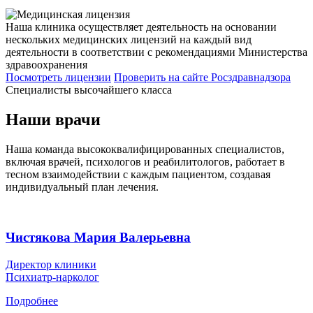
Наша клиника осуществляет деятельность на основании
нескольких медицинских лицензий на каждый вид
деятельности в соответствии с рекомендациями Министерства
здравоохранения
Посмотреть лицензии
Проверить
на сайте Росздравнадзора
Специалисты высочайшего класса
Наши врачи
Наша команда высококвалифицированных специалистов,
включая врачей, психологов и реабилитологов, работает в
тесном взаимодействии с каждым пациентом, создавая
индивидуальный план лечения.
Чистякова Мария Валерьевна
Директор клиники
Психиатр-нарколог
Подробнее