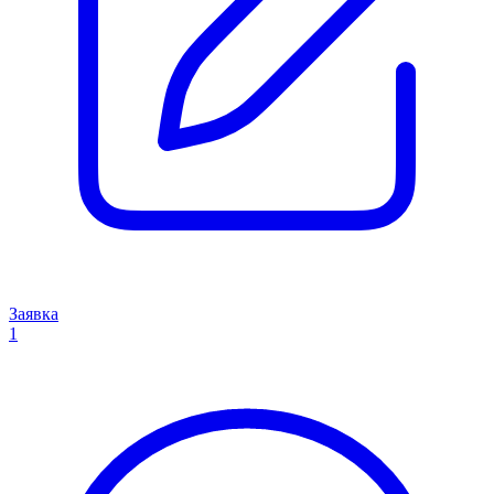
Заявка
1