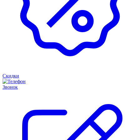
Скидки
Звонок