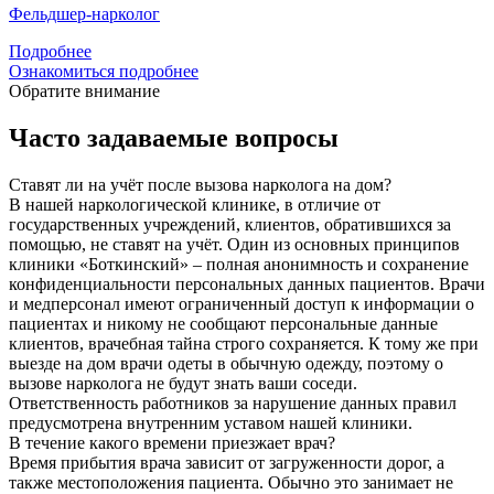
Фельдшер-нарколог
Подробнее
Ознакомиться подробнее
Обратите внимание
Часто задаваемые вопросы
Ставят ли на учёт после вызова нарколога на дом?
В нашей наркологической клинике, в отличие от
государственных учреждений, клиентов, обратившихся за
помощью, не ставят на учёт. Один из основных принципов
клиники «Боткинский» – полная анонимность и сохранение
конфиденциальности персональных данных пациентов. Врачи
и медперсонал имеют ограниченный доступ к информации о
пациентах и никому не сообщают персональные данные
клиентов, врачебная тайна строго сохраняется. К тому же при
выезде на дом врачи одеты в обычную одежду, поэтому о
вызове нарколога не будут знать ваши соседи.
Ответственность работников за нарушение данных правил
предусмотрена внутренним уставом нашей клиники.
В течение какого времени приезжает врач?
Время прибытия врача зависит от загруженности дорог, а
также местоположения пациента. Обычно это занимает не