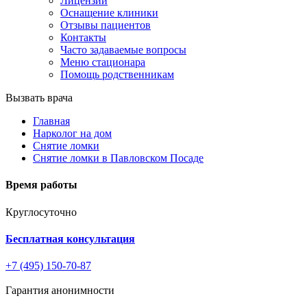
Лицензии
Оснащение клиники
Отзывы пациентов
Контакты
Часто задаваемые вопросы
Меню стационара
Помощь родственникам
Вызвать врача
Главная
Нарколог на дом
Снятие ломки
Снятие ломки в Павловском Посаде
Время работы
Круглосуточно
Бесплатная консультация
+7 (495) 150-70-87
Гарантия анонимности