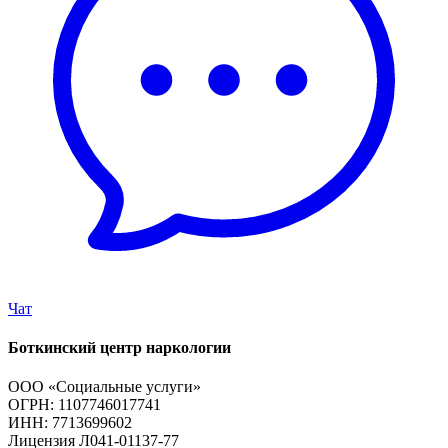
Чат
Боткинский центр наркологии
ООО «Социальные услуги»
ОГРН: 1107746017741
ИНН: 7713699602
Лицензия Л041-01137-77