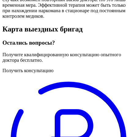
временная мера. Эффективной терапия может быть только
при нахождении наркомана в стационаре под постоянным
контролем медиков.
Карта
выездных бригад
Остались вопросы?
Получите квалифицированную консультацию опытного
доктора бесплатно.
Получить консультацию