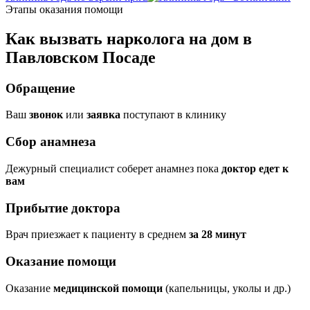
Этапы оказания помощи
Как вызвать нарколога на дом в
Павловском Посаде
Обращение
Ваш
звонок
или
заявка
поступают в клинику
Сбор анамнеза
Дежурный специалист соберет анамнез пока
доктор едет к
вам
Прибытие доктора
Врач приезжает к пациенту в среднем
за 28 минут
Оказание помощи
Оказание
медицинской помощи
(капельницы, уколы и др.)