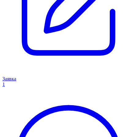
Заявка
1