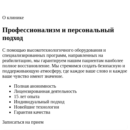
О клинике
Профессионализм и персональный
подход
С помощью высокотехнологичного оборудования и
специализированных программ, направленных на
реабилитацию, мы гарантируем нашим пациентам наиболее
полное восстановление. Мы стремимся создать безопасную и
поддерживающую атмосферу, где каждое ваше слово и каждое
ваше чувство имеют значение.
Полная анонимность
Лицензированная деятельность
15 лет опыта
Индивидуальный подход
Новейшие технологии
Гарантия качества
Записаться на прием