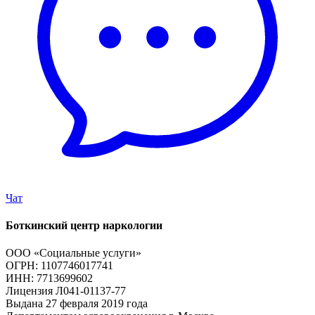
Чат
Боткинский центр наркологии
ООО «Социальные услуги»
ОГРН: 1107746017741
ИНН: 7713699602
Лицензия Л041-01137-77
Выдана 27 февраля 2019 года