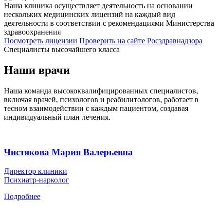
Наша клиника осуществляет деятельность на основании
нескольких медицинских лицензий на каждый вид
деятельности в соответствии с рекомендациями Министерства
здравоохранения
Посмотреть лицензии
Проверить
на сайте Росздравнадзора
Специалисты высочайшего класса
Наши врачи
Наша команда высококвалифицированных специалистов,
включая врачей, психологов и реабилитологов, работает в
тесном взаимодействии с каждым пациентом, создавая
индивидуальный план лечения.
Чистякова Мария Валерьевна
Директор клиники
Психиатр-нарколог
Подробнее