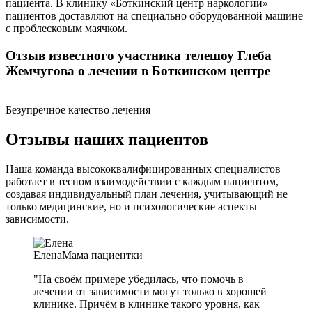
пациента. В клинику «Боткинский центр наркологии»
пациентов доставляют на специально оборудованной машине
с проблесковым маячком.
Отзыв известного участника телешоу Глеба
Жемчугова о лечении в Боткинском центре
Безупречное качество лечения
Отзывы наших пациентов
Наша команда высококвалифицированных специалистов
работает в тесном взаимодействии с каждым пациентом,
создавая индивидуальный план лечения, учитывающий не
только медицинские, но и психологические аспекты
зависимости.
Елена
Мама пациентки
"На своём примере убедилась, что помочь в
лечении от зависимости могут только в хорошей
клинике. Причём в клинике такого уровня, как