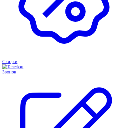
Скидки
Звонок