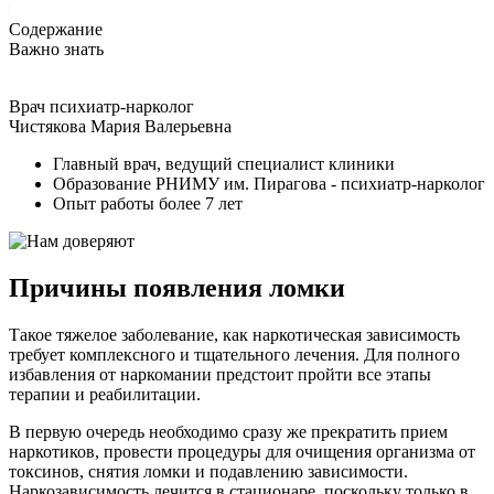
Содержание
Важно знать
Врач психиатр-нарколог
Чистякова Мария Валерьевна
Главный врач, ведущий специалист клиники
Образование РНИМУ им. Пирагова - психиатр-нарколог
Опыт работы более 7 лет
Причины появления ломки
Такое тяжелое заболевание, как наркотическая зависимость
требует комплексного и тщательного лечения. Для полного
избавления от наркомании предстоит пройти все этапы
терапии и реабилитации.
В первую очередь необходимо сразу же прекратить прием
наркотиков, провести процедуры для очищения организма от
токсинов, снятия ломки и подавлению зависимости.
Наркозависимость лечится в стационаре, поскольку только в