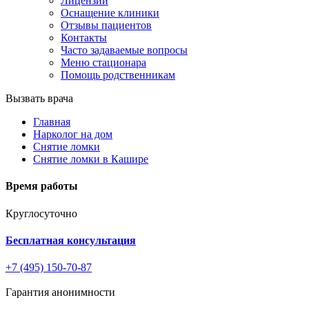
Лицензии
Оснащение клиники
Отзывы пациентов
Контакты
Часто задаваемые вопросы
Меню стационара
Помощь родственникам
Вызвать врача
Главная
Нарколог на дом
Снятие ломки
Снятие ломки в Кашире
Время работы
Круглосуточно
Бесплатная консультация
+7 (495) 150-70-87
Гарантия анонимности