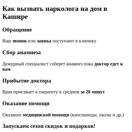
Как вызвать нарколога на дом в
Кашире
Обращение
Ваш
звонок
или
заявка
поступают в клинику
Сбор анамнеза
Дежурный специалист соберет анамнез пока
доктор едет к
вам
Прибытие доктора
Врач приезжает к пациенту в среднем
за 28 минут
Оказание помощи
Оказание
медицинской помощи
(капельницы, уколы и др.)
Запускаем сезон
скидок и подарков!