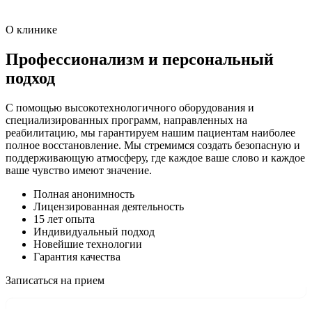
О клинике
Профессионализм и персональный
подход
С помощью высокотехнологичного оборудования и
специализированных программ, направленных на
реабилитацию, мы гарантируем нашим пациентам наиболее
полное восстановление. Мы стремимся создать безопасную и
поддерживающую атмосферу, где каждое ваше слово и каждое
ваше чувство имеют значение.
Полная анонимность
Лицензированная деятельность
15 лет опыта
Индивидуальный подход
Новейшие технологии
Гарантия качества
Записаться на прием