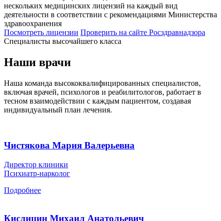
нескольких медицинских лицензий на каждый вид
деятельности в соответствии с рекомендациями Министерства
здравоохранения
Посмотреть лицензии
Проверить
на сайте Росздравнадзора
Специалисты высочайшего класса
Наши врачи
Наша команда высококвалифицированных специалистов,
включая врачей, психологов и реабилитологов, работает в
тесном взаимодействии с каждым пациентом, создавая
индивидуальный план лечения.
Чистякова Мария Валерьевна
Директор клиники
Психиатр-нарколог
Подробнее
Кислицин Михаил Анатольевич