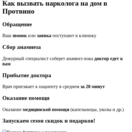
Как вызвать нарколога на дом в
Протвино
Обращение
Ваш
звонок
или
заявка
поступают в клинику
Сбор анамнеза
Дежурный специалист соберет анамнез пока
доктор едет к
вам
Прибытие доктора
Врач приезжает к пациенту в среднем
за 28 минут
Оказание помощи
Оказание
медицинской помощи
(капельницы, уколы и др.)
Запускаем сезон
скидок и подарков!