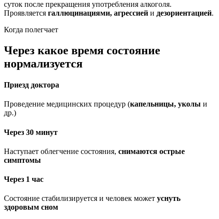
суток после прекращения употребления алкоголя.
Проявляется
галлюцинациями, агрессией
и
дезориентацией
.
Когда полегчает
Через какое время состояние
нормализуется
Приезд доктора
Проведение медицинских процедур (
капельницы, уколы
и
др.)
Через 30 минут
Наступает облегчение состояния,
снимаются острые
симптомы
Через 1 час
Состояние стабилизируется и человек может
уснуть
здоровым сном