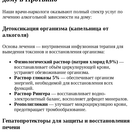
Наши врачи-наркологи оказывают полный спектр услуг по
лечению алкогольной зависимости на дому:
Детоксикация организма (капельница от
алкоголя)
Основа лечения — внутривенная инфузионная терапия для
выведения токсинов и восстановления организма:
Физиологический раствор (натрия хлорид 0,9%)
—
восстанавливает объём циркулирующей крови,
устраняет обезвоживание организма.
Раствор глюкозы 5%
— обеспечивает организм
энергией, необходимой для восстановления всех
функций.
Раствор Рингера
— восстанавливает водно-
электролитный баланс, восполняет дефицит минералов.
Реополиглюкин
— улучшает микроциркуляцию крови,
предотвращает тромбообразование.
Гепатопротекторы для защиты и восстановления
печени