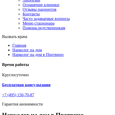
Лицензии
Оснащение клиники
Отзывы пациентов
Контакты
Часто задаваемые вопросы
Меню стационара
Помощь родственникам
Вызвать врача
Главная
Нарколог на дом
Нарколог на дом в Протвино
Время работы
Круглосуточно
Бесплатная консультация
+7 (495) 150-70-87
Гарантия анонимности
Нарколог на дом в Протвино