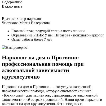
Содержание
Важно знать
Врач психиатр-нарколог
Чистякова Мария Валерьевна
Главный врач, ведущий специалист клиники
Образование РНИМУ им. Пирагова - психиатр-нарколог
Опыт работы более 7 лет
Нарколог на дом в Протвино:
профессиональная помощь при
алкогольной зависимости
круглосуточно
Нарколог на дом в Протвино — это услуга экстренной
наркологической помощи, которую оказывает клиника
«Боткинский» для пациентов, страдающих от алкогольной
зависимости и её острых проявлений. Наши врачи-наркологи
выезжают на дом круглосуточно, без выходных и