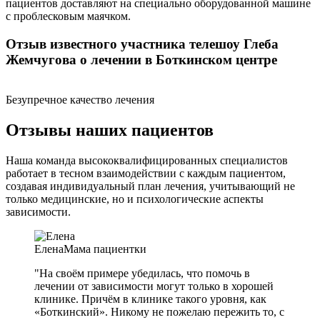
пациентов доставляют на специально оборудованной машине
с проблесковым маячком.
Отзыв известного участника телешоу Глеба
Жемчугова о лечении в Боткинском центре
Безупречное качество лечения
Отзывы наших пациентов
Наша команда высококвалифицированных специалистов
работает в тесном взаимодействии с каждым пациентом,
создавая индивидуальный план лечения, учитывающий не
только медицинские, но и психологические аспекты
зависимости.
Елена
Мама пациентки
"На своём примере убедилась, что помочь в
лечении от зависимости могут только в хорошей
клинике. Причём в клинике такого уровня, как
«Боткинский». Никому не пожелаю пережить то, с