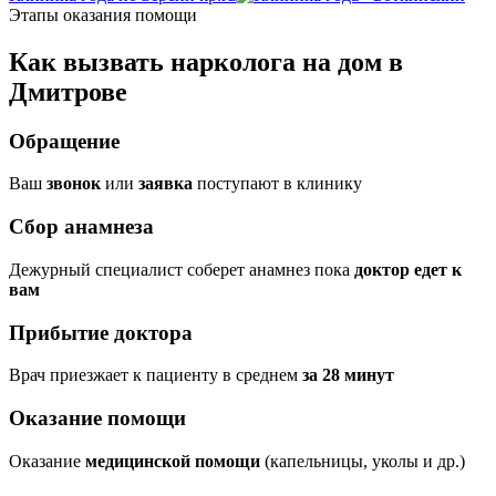
Этапы оказания помощи
Как вызвать нарколога на дом в
Дмитрове
Обращение
Ваш
звонок
или
заявка
поступают в клинику
Сбор анамнеза
Дежурный специалист соберет анамнез пока
доктор едет к
вам
Прибытие доктора
Врач приезжает к пациенту в среднем
за 28 минут
Оказание помощи
Оказание
медицинской помощи
(капельницы, уколы и др.)