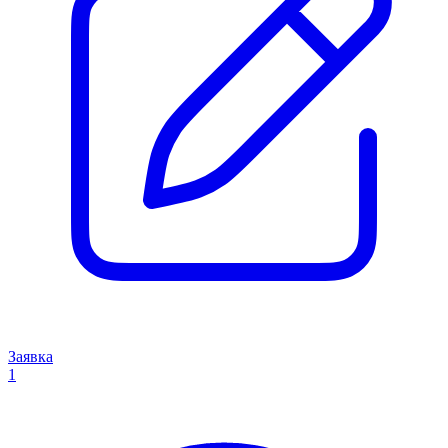
Заявка
1