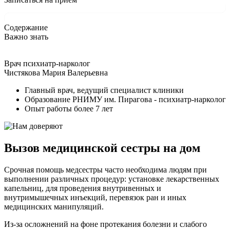
Содержание
Важно знать
Врач психиатр-нарколог
Чистякова Мария Валерьевна
Главный врач, ведущий специалист клиники
Образование РНИМУ им. Пирагова - психиатр-нарколог
Опыт работы более 7 лет
Вызов медицинской сестры на дом
Срочная помощь медсестры часто необходима людям при
выполнении различных процедур: установке лекарственных
капельниц, для проведения внутривенных и
внутримышечных инъекций, перевязок ран и иных
медицинских манипуляций.
Из-за осложнений на фоне протекания болезни и слабого