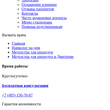
Лицензии
Оснащение клиники
Отзывы пациентов
Контакты
Часто задаваемые вопросы
Меню стационара
Помощь родственникам
Вызвать врача
Главная
Нарколог на дом
Медсестра для процедур
Медсестра для процедур в Дмитрове
Время работы
Круглосуточно
Бесплатная консультация
+7 (495) 150-70-87
Гарантия анонимности