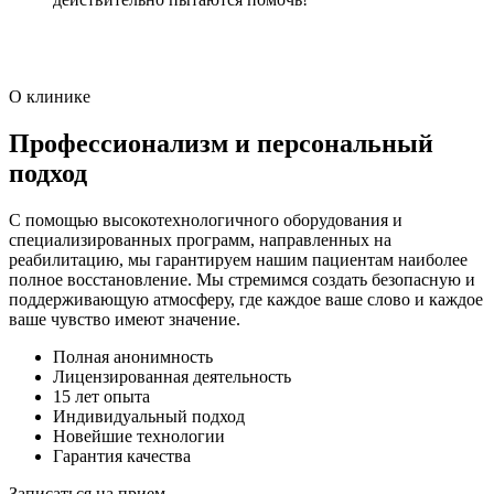
О клинике
Профессионализм и персональный
подход
С помощью высокотехнологичного оборудования и
специализированных программ, направленных на
реабилитацию, мы гарантируем нашим пациентам наиболее
полное восстановление. Мы стремимся создать безопасную и
поддерживающую атмосферу, где каждое ваше слово и каждое
ваше чувство имеют значение.
Полная анонимность
Лицензированная деятельность
15 лет опыта
Индивидуальный подход
Новейшие технологии
Гарантия качества
Записаться на прием