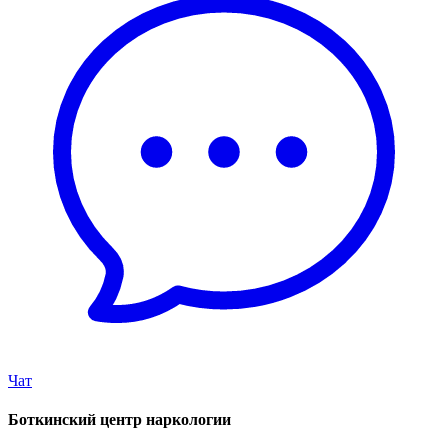
Чат
Боткинский центр наркологии