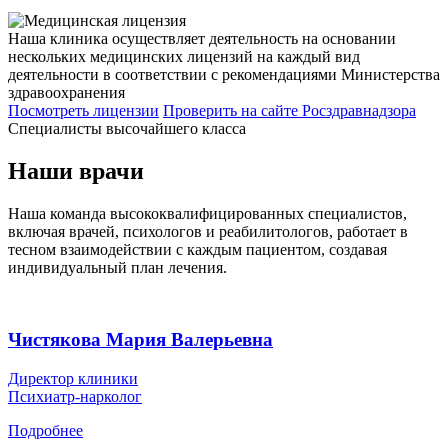
Наша клиника осуществляет деятельность на основании
нескольких медицинских лицензий на каждый вид
деятельности в соответствии с рекомендациями Министерства
здравоохранения
Посмотреть лицензии
Проверить
на сайте Росздравнадзора
Специалисты высочайшего класса
Наши врачи
Наша команда высококвалифицированных специалистов,
включая врачей, психологов и реабилитологов, работает в
тесном взаимодействии с каждым пациентом, создавая
индивидуальный план лечения.
Чистякова Мария Валерьевна
Директор клиники
Психиатр-нарколог
Подробнее