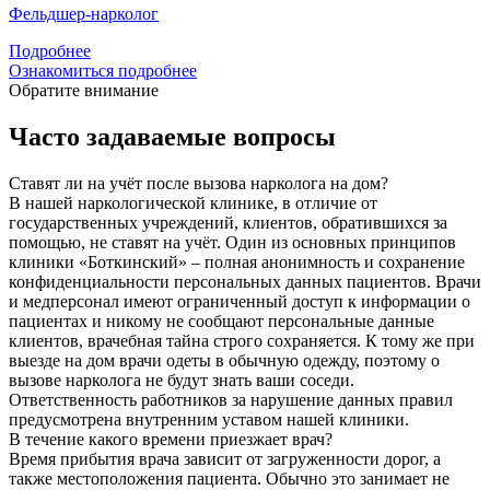
Фельдшер-нарколог
Подробнее
Ознакомиться подробнее
Обратите внимание
Часто задаваемые вопросы
Ставят ли на учёт после вызова нарколога на дом?
В нашей наркологической клинике, в отличие от
государственных учреждений, клиентов, обратившихся за
помощью, не ставят на учёт. Один из основных принципов
клиники «Боткинский» – полная анонимность и сохранение
конфиденциальности персональных данных пациентов. Врачи
и медперсонал имеют ограниченный доступ к информации о
пациентах и никому не сообщают персональные данные
клиентов, врачебная тайна строго сохраняется. К тому же при
выезде на дом врачи одеты в обычную одежду, поэтому о
вызове нарколога не будут знать ваши соседи.
Ответственность работников за нарушение данных правил
предусмотрена внутренним уставом нашей клиники.
В течение какого времени приезжает врач?
Время прибытия врача зависит от загруженности дорог, а
также местоположения пациента. Обычно это занимает не