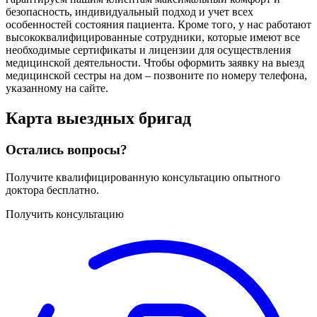
безопасность, индивидуальный подход и учет всех
особенностей состояния пациента. Кроме того, у нас работают
высококвалифицированные сотрудники, которые имеют все
необходимые сертификаты и лицензии для осуществления
медицинской деятельности. Чтобы оформить заявку на выезд
медицинской сестры на дом – позвоните по номеру телефона,
указанному на сайте.
Карта
выездных бригад
Остались вопросы?
Получите квалифицированную консультацию опытного
доктора бесплатно.
Получить консультацию