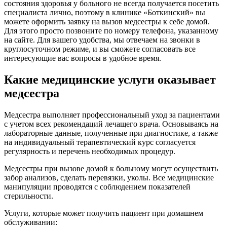
состояния здоровья у больного не всегда получается посетить
специалиста лично, поэтому в клинике «Боткинский» вы
можете оформить заявку на вызов медсестры к себе домой.
Для этого просто позвоните по номеру телефона, указанному
на сайте. Для вашего удобства, мы отвечаем на звонки в
круглосуточном режиме, и вы сможете согласовать все
интересующие вас вопросы в удобное время.
Какие медицинские услуги оказывает
медсестра
Медсестра выполняет профессиональный уход за пациентами
с учетом всех рекомендаций лечащего врача. Основываясь на
лабораторные данные, полученные при диагностике, а также
на индивидуальный терапевтический курс согласуется
регулярность и перечень необходимых процедур.
Медсестры при вызове домой к больному могут осуществить
забор анализов, сделать перевязки, уколы. Все медицинские
манипуляции проводятся с соблюдением показателей
стерильности.
Услуги, которые может получить пациент при домашнем
обслуживании: