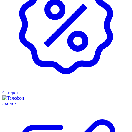
Скидки
Звонок