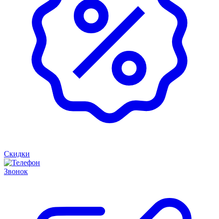
Скидки
Звонок