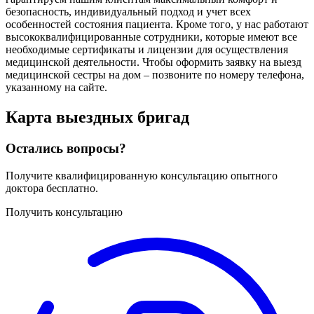
безопасность, индивидуальный подход и учет всех
особенностей состояния пациента. Кроме того, у нас работают
высококвалифицированные сотрудники, которые имеют все
необходимые сертификаты и лицензии для осуществления
медицинской деятельности. Чтобы оформить заявку на выезд
медицинской сестры на дом – позвоните по номеру телефона,
указанному на сайте.
Карта
выездных бригад
Остались вопросы?
Получите квалифицированную консультацию опытного
доктора бесплатно.
Получить консультацию