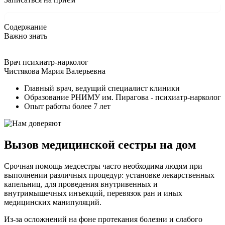
Содержание
Важно знать
Врач психиатр-нарколог
Чистякова Мария Валерьевна
Главный врач, ведущий специалист клиники
Образование РНИМУ им. Пирагова - психиатр-нарколог
Опыт работы более 7 лет
Вызов медицинской сестры на дом
Срочная помощь медсестры часто необходима людям при
выполнении различных процедур: установке лекарственных
капельниц, для проведения внутривенных и
внутримышечных инъекций, перевязок ран и иных
медицинских манипуляций.
Из-за осложнений на фоне протекания болезни и слабого