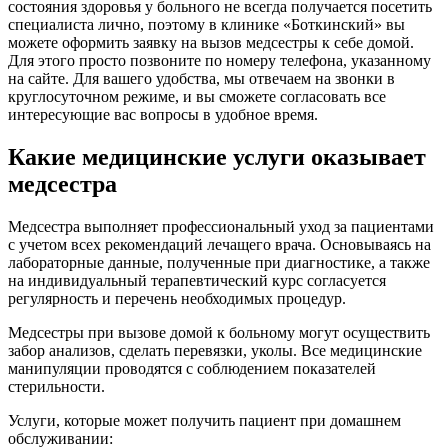
состояния здоровья у больного не всегда получается посетить
специалиста лично, поэтому в клинике «Боткинский» вы
можете оформить заявку на вызов медсестры к себе домой.
Для этого просто позвоните по номеру телефона, указанному
на сайте. Для вашего удобства, мы отвечаем на звонки в
круглосуточном режиме, и вы сможете согласовать все
интересующие вас вопросы в удобное время.
Какие медицинские услуги оказывает
медсестра
Медсестра выполняет профессиональный уход за пациентами
с учетом всех рекомендаций лечащего врача. Основываясь на
лабораторные данные, полученные при диагностике, а также
на индивидуальный терапевтический курс согласуется
регулярность и перечень необходимых процедур.
Медсестры при вызове домой к больному могут осуществить
забор анализов, сделать перевязки, уколы. Все медицинские
манипуляции проводятся с соблюдением показателей
стерильности.
Услуги, которые может получить пациент при домашнем
обслуживании: