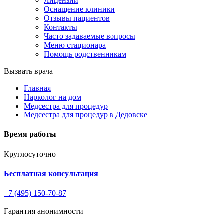
Лицензии
Оснащение клиники
Отзывы пациентов
Контакты
Часто задаваемые вопросы
Меню стационара
Помощь родственникам
Вызвать врача
Главная
Нарколог на дом
Медсестра для процедур
Медсестра для процедур в Дедовске
Время работы
Круглосуточно
Бесплатная консультация
+7 (495) 150-70-87
Гарантия анонимности