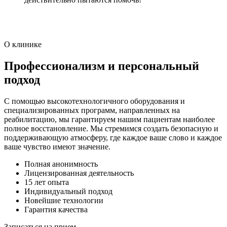
О клинике
Профессионализм и персональный
подход
С помощью высокотехнологичного оборудования и
специализированных программ, направленных на
реабилитацию, мы гарантируем нашим пациентам наиболее
полное восстановление. Мы стремимся создать безопасную и
поддерживающую атмосферу, где каждое ваше слово и каждое
ваше чувство имеют значение.
Полная анонимность
Лицензированная деятельность
15 лет опыта
Индивидуальный подход
Новейшие технологии
Гарантия качества
Записаться на прием