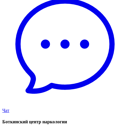
Чат
Боткинский центр наркологии