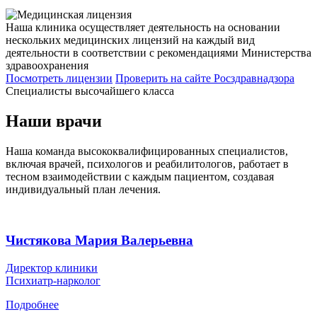
Наша клиника осуществляет деятельность на основании
нескольких медицинских лицензий на каждый вид
деятельности в соответствии с рекомендациями Министерства
здравоохранения
Посмотреть лицензии
Проверить
на сайте Росздравнадзора
Специалисты высочайшего класса
Наши врачи
Наша команда высококвалифицированных специалистов,
включая врачей, психологов и реабилитологов, работает в
тесном взаимодействии с каждым пациентом, создавая
индивидуальный план лечения.
Чистякова Мария Валерьевна
Директор клиники
Психиатр-нарколог
Подробнее