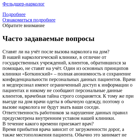
Фельдшер-нарколог
Подробнее
Ознакомиться подробнее
Обратите внимание
Часто задаваемые вопросы
Ставят ли на учёт после вызова нарколога на дом?
В нашей наркологической клинике, в отличие от
государственных учреждений, клиентов, обратившихся за
помощью, не ставят на учёт. Один из основных принципов
клиники «Боткинский» – полная анонимность и сохранение
конфиденциальности персональных данных пациентов. Врачи
и медперсонал имеют ограниченный доступ к информации о
пациентах и никому не сообщают персональные данные
клиентов, врачебная тайна строго сохраняется. К тому же при
выезде на дом врачи одеты в обычную одежду, поэтому о
вызове нарколога не будут знать ваши соседи.
Ответственность работников за нарушение данных правил
предусмотрена внутренним уставом нашей клиники.
В течение какого времени приезжает врач?
Время прибытия врача зависит от загруженности дорог, а
также местоположения пациента. Обычно это занимает не