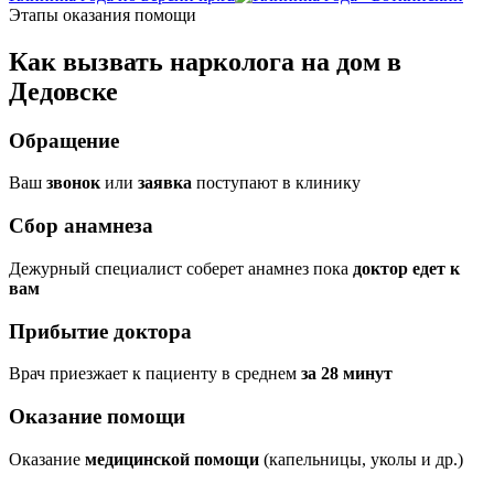
Этапы оказания помощи
Как вызвать нарколога на дом в
Дедовске
Обращение
Ваш
звонок
или
заявка
поступают в клинику
Сбор анамнеза
Дежурный специалист соберет анамнез пока
доктор едет к
вам
Прибытие доктора
Врач приезжает к пациенту в среднем
за 28 минут
Оказание помощи
Оказание
медицинской помощи
(капельницы, уколы и др.)