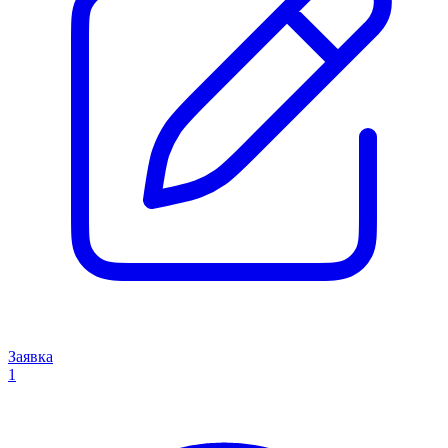
Заявка
1