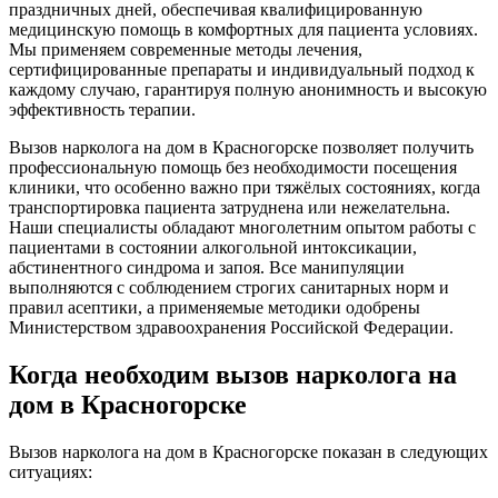
праздничных дней, обеспечивая квалифицированную
медицинскую помощь в комфортных для пациента условиях.
Мы применяем современные методы лечения,
сертифицированные препараты и индивидуальный подход к
каждому случаю, гарантируя полную анонимность и высокую
эффективность терапии.
Вызов нарколога на дом в Красногорске позволяет получить
профессиональную помощь без необходимости посещения
клиники, что особенно важно при тяжёлых состояниях, когда
транспортировка пациента затруднена или нежелательна.
Наши специалисты обладают многолетним опытом работы с
пациентами в состоянии алкогольной интоксикации,
абстинентного синдрома и запоя. Все манипуляции
выполняются с соблюдением строгих санитарных норм и
правил асептики, а применяемые методики одобрены
Министерством здравоохранения Российской Федерации.
Когда необходим вызов нарколога на
дом в Красногорске
Вызов нарколога на дом в Красногорске показан в следующих
ситуациях: