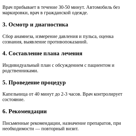
Врач прибывает в течение 30-50 минут. Автомобиль без
маркировки, врач в гражданской одежде.
3. Осмотр и диагностика
Сбор анамнеза, измерение давления и пульса, оценка
сознания, выявление противопоказаний.
4. Составление плана лечения
Индивидуальный план с обсуждением с пациентом и
родственниками.
5. Проведение процедур
Капельница от 40 минут до 2-3 часов. Врач контролирует
состояние.
6. Рекомендации
Письменные рекомендации, назначение препаратов, при
необходимости — повторный визит.