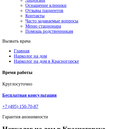
Лицензии
Оснащение клиники
Отзывы пациентов
Контакты
Часто задаваемые вопросы
Меню стационара
Помощь родственникам
Вызвать врача
Главная
Нарколог на дом
Нарколог на дом в Красногорске
Время работы
Круглосуточно
Бесплатная консультация
+7 (495) 150-70-87
Гарантия анонимности
Нарколог на дом в Красногорске