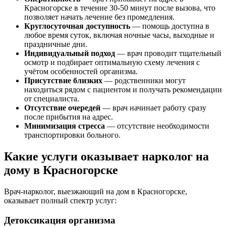
Красногорске в течение 30-50 минут после вызова, что
позволяет начать лечение без промедления.
Круглосуточная доступность
— помощь доступна в
любое время суток, включая ночные часы, выходные и
праздничные дни.
Индивидуальный подход
— врач проводит тщательный
осмотр и подбирает оптимальную схему лечения с
учётом особенностей организма.
Присутствие близких
— родственники могут
находиться рядом с пациентом и получать рекомендации
от специалиста.
Отсутствие очередей
— врач начинает работу сразу
после прибытия на адрес.
Минимизация стресса
— отсутствие необходимости
транспортировки больного.
Какие услуги оказывает нарколог на
дому в Красногорске
Врач-нарколог, выезжающий на дом в Красногорске,
оказывает полный спектр услуг:
Детоксикация организма