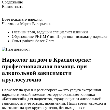
Содержание
Важно знать
Врач психиатр-нарколог
Чистякова Мария Валерьевна
Главный врач, ведущий специалист клиники
Образование РНИМУ им. Пирагова - психиатр-нарколог
Опыт работы более 7 лет
Нарколог на дом в Красногорске:
профессиональная помощь при
алкогольной зависимости
круглосуточно
Нарколог на дом в Красногорске — это услуга экстренной
наркологической помощи, которую оказывает клиника
«Боткинский» для пациентов, страдающих от алкогольной
зависимости и её острых проявлений. Наши врачи-наркологи
выезжают на дом круглосуточно, без выходных и