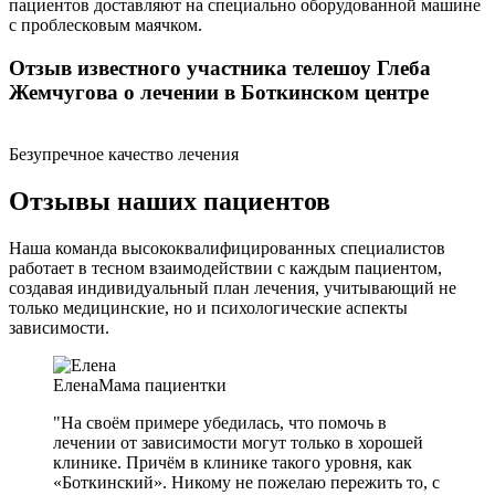
пациентов доставляют на специально оборудованной машине
с проблесковым маячком.
Отзыв известного участника телешоу Глеба
Жемчугова о лечении в Боткинском центре
Безупречное качество лечения
Отзывы наших пациентов
Наша команда высококвалифицированных специалистов
работает в тесном взаимодействии с каждым пациентом,
создавая индивидуальный план лечения, учитывающий не
только медицинские, но и психологические аспекты
зависимости.
Елена
Мама пациентки
"На своём примере убедилась, что помочь в
лечении от зависимости могут только в хорошей
клинике. Причём в клинике такого уровня, как
«Боткинский». Никому не пожелаю пережить то, с