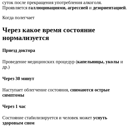
суток после прекращения употребления алкоголя.
Проявляется
галлюцинациями, агрессией
и
дезориентацией
.
Когда полегчает
Через какое время состояние
нормализуется
Приезд доктора
Проведение медицинских процедур (
капельницы, уколы
и
др.)
Через 30 минут
Наступает облегчение состояния,
снимаются острые
симптомы
Через 1 час
Состояние стабилизируется и человек может
уснуть
здоровым сном