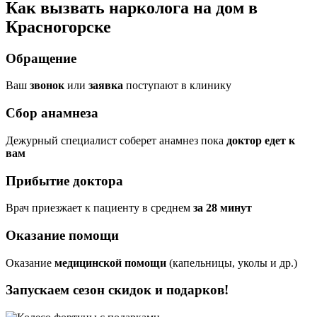
Как вызвать нарколога на дом в
Красногорске
Обращение
Ваш
звонок
или
заявка
поступают в клинику
Сбор анамнеза
Дежурный специалист соберет анамнез пока
доктор едет к
вам
Прибытие доктора
Врач приезжает к пациенту в среднем
за 28 минут
Оказание помощи
Оказание
медицинской помощи
(капельницы, уколы и др.)
Запускаем сезон
скидок и подарков!