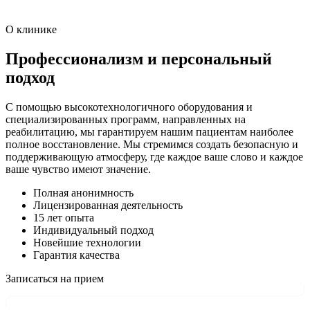
О клинике
Профессионализм и персональный
подход
С помощью высокотехнологичного оборудования и
специализированных программ, направленных на
реабилитацию, мы гарантируем нашим пациентам наиболее
полное восстановление. Мы стремимся создать безопасную и
поддерживающую атмосферу, где каждое ваше слово и каждое
ваше чувство имеют значение.
Полная анонимность
Лицензированная деятельность
15 лет опыта
Индивидуальный подход
Новейшие технологии
Гарантия качества
Записаться на прием