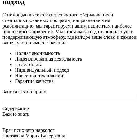
подход
С помощью высокотехнологичного оборудования и
специализированных программ, направленных на
реабилитацию, мы гарантируем нашим пациентам наиболее
полное восстановление. Мы стремимся создать безопасную и
поддерживающую атмосферу, где каждое ваше слово и каждое
ваше чувство имеют значение.
Полная анонимность
Лицензированная деятельность
15 лет опыта
Индивидуальный подход
Новейшие технологии
Гарантия качества
Записаться на прием
Содержание
Важно знать
Врач психиатр-нарколог
Чистякова Мария Валерьевна