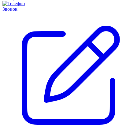
Звонок