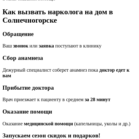
Как вызвать нарколога на дом в
Солнечногорске
Обращение
Ваш
звонок
или
заявка
поступают в клинику
Сбор анамнеза
Дежурный специалист соберет анамнез пока
доктор едет к
вам
Прибытие доктора
Врач приезжает к пациенту в среднем
за 28 минут
Оказание помощи
Оказание
медицинской помощи
(капельницы, уколы и др.)
Запускаем сезон
скидок и подарков!