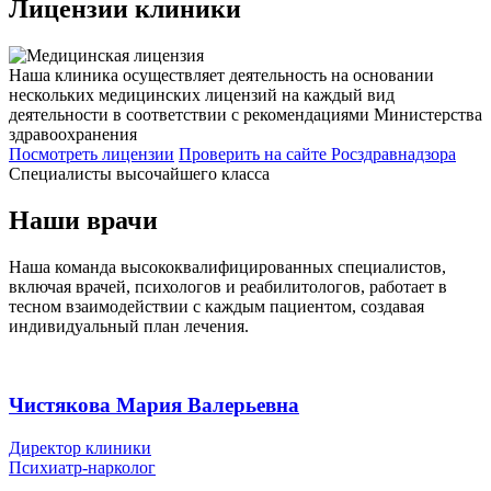
Лицензии
клиники
Наша клиника осуществляет деятельность на основании
нескольких медицинских лицензий на каждый вид
деятельности в соответствии с рекомендациями Министерства
здравоохранения
Посмотреть лицензии
Проверить
на сайте Росздравнадзора
Специалисты высочайшего класса
Наши врачи
Наша команда высококвалифицированных специалистов,
включая врачей, психологов и реабилитологов, работает в
тесном взаимодействии с каждым пациентом, создавая
индивидуальный план лечения.
Чистякова Мария Валерьевна
Директор клиники
Психиатр-нарколог