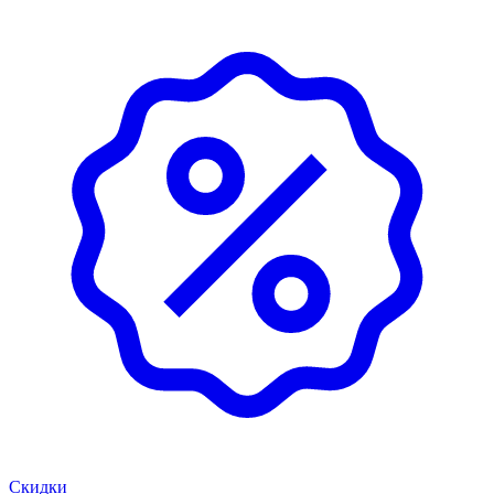
Скидки