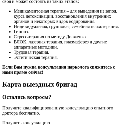
своя и может состоять из таких этапов:
Медикаментозная терапия – для выведения из запоя,
курса детоксикации, восстановления внутренних
органов и некоторых видов кодирования.
Индивидуальная, групповая, семейная психотерапия.
Гипноз.
Стресс-терапия по методу Довженко.
ВЛОК, лазерная терапия, плазмаферез и другие
аппаратные методики.
Трудовая терапия.
Эстетическая терапия.
Если Вам нужна консультация нарколога свяжитесь с
нами прямо сейчас!
Карта
выездных бригад
Остались вопросы?
Получите квалифицированную консультацию опытного
доктора бесплатно.
Получить консультацию