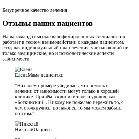
Безупречное качество лечения
Отзывы наших пациентов
Наша команда высококвалифицированных специалистов
работает в тесном взаимодействии с каждым пациентом,
создавая индивидуальный план лечения, учитывающий не
только медицинские, но и психологические аспекты
зависимости.
Елена
Мама пациентки
"На своём примере убедилась, что помочь в
лечении от зависимости могут только в хорошей
клинике. Причём в клинике такого уровня, как
«Боткинский». Никому не пожелаю пережить то, с
чем столкнулись, но наконец то мы можем забыть
об этом."
Николай
Пациент