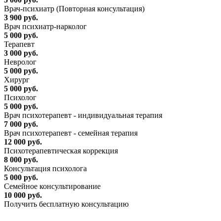
Врач-психиатр (Повторная консультация)
3 900 руб.
Врач психиатр-нарколог
5 000 руб.
Терапевт
3 000 руб.
Невролог
5 000 руб.
Хирург
5 000 руб.
Психолог
5 000 руб.
Врач психотерапевт - индивидуальная терапия
7 000 руб.
Врач психотерапевт - семейная терапия
12 000 руб.
Психотерапевтическая коррекция
8 000 руб.
Консультация психолога
5 000 руб.
Семейное консультирование
10 000 руб.
Получить бесплатную консультацию