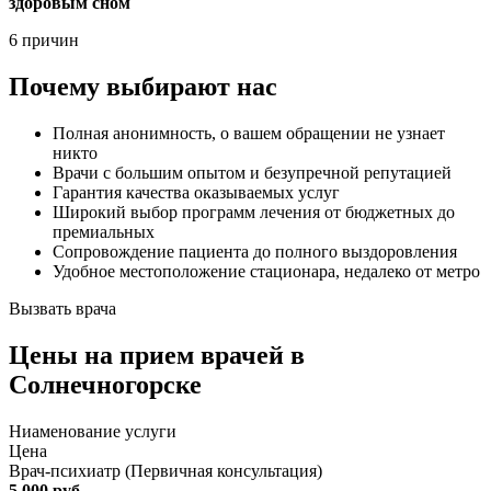
здоровым сном
6 причин
Почему выбирают нас
Полная анонимность, о вашем обращении не узнает
никто
Врачи с большим опытом и безупречной репутацией
Гарантия качества оказываемых услуг
Широкий выбор программ лечения от бюджетных до
премиальных
Сопровождение пациента до полного выздоровления
Удобное местоположение стационара, недалеко от метро
Вызвать врача
Цены
на прием врачей в
Солнечногорске
Ниaменование услуги
Цена
Врач-психиатр (Первичная консультация)
5 000 руб.