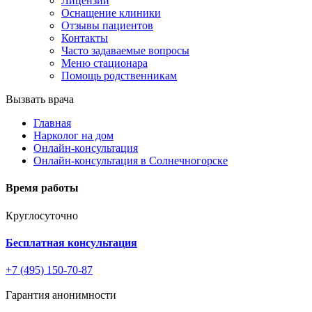
Лицензии
Оснащение клиники
Отзывы пациентов
Контакты
Часто задаваемые вопросы
Меню стационара
Помощь родственникам
Вызвать врача
Главная
Нарколог на дом
Онлайн-консультация
Онлайн-консультация в Солнечногорске
Время работы
Круглосуточно
Бесплатная консультация
+7 (495) 150-70-87
Гарантия анонимности