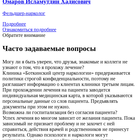
Омаров Исламутдин Хадисович
Фельдшер-нарколог
Подробнее
Ознакомиться подробнее
Обратите внимание
Часто задаваемые вопросы
Могу ли я быть уверен, что друзья, знакомые и коллеги не
узнают о том, что я прохожу лечение?
Клиника «Боткинский центр наркологии» придерживается
политики строгой конфиденциальности, поэтому не
разглашает информацию о клиентах клиники третьим лицам.
При прохождении лечения на пациента заводится
индивидуальная медицинская карта, в которой указываются
персональные данные со слов пациента. Предъявлять
документы при этом не нужно.
Возможна ли госпитализация без согласия пациента?
Успех лечения во многом зависит от желания пациента. Пока
зависимый не признает проблему и не захочет с ней
справиться, действия врачей и родственников не принесут
результата. Однако психологи и наркологи могут