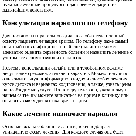
нужные лечебные процедуры и дает рекомендации по
дальнейшим действиям.
Консультация нарколога по телефону
Для постановки правильного диагноза обязателен личный
осмотр пациента лечащим врачом. По телефону даже самый
опытный и квалифицированный специалист не может
адекватно оценить серьезность болезни и назначить лечение с
учетом всех сопутствующих нюансов.
Поэтому консультации онлайн или в телефонном режиме
несут только рекомендательный характер. Можно получить
ознакомительную информацию о видах и способах лечения,
курсе детокса и вариантах кодирования, а также, узнать цены
на необходимые услуги. По номеру телефона, указанному на
нашем сайте, вы можете записаться на прием в клинику или
оставить заявку для вызова врача на дом.
Какое лечение назначает нарколог
Основываясь на собранные данные, врач подбирает
уникальную схему лечения. Для каждого случая она будет