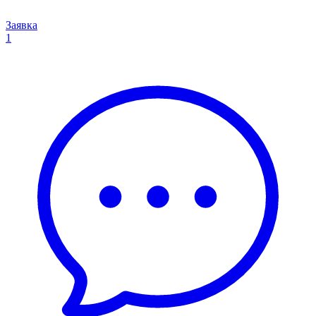
Заявка
1