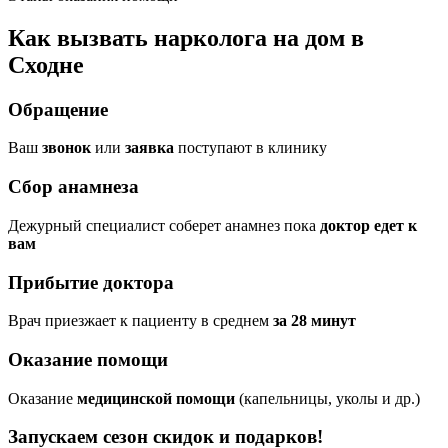
Как вызвать нарколога на дом в
Сходне
Обращение
Ваш
звонок
или
заявка
поступают в клинику
Сбор анамнеза
Дежурный специалист соберет анамнез пока
доктор едет к
вам
Прибытие доктора
Врач приезжает к пациенту в среднем
за 28 минут
Оказание помощи
Оказание
медицинской помощи
(капельницы, уколы и др.)
Запускаем сезон
скидок и подарков!