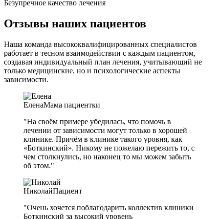
Безупречное качество лечения
Отзывы наших пациентов
Наша команда высококвалифицированных специалистов
работает в тесном взаимодействии с каждым пациентом,
создавая индивидуальный план лечения, учитывающий не
только медицинские, но и психологические аспекты
зависимости.
Елена
Мама пациентки
"На своём примере убедилась, что помочь в
лечении от зависимости могут только в хорошей
клинике. Причём в клинике такого уровня, как
«Боткинский». Никому не пожелаю пережить то, с
чем столкнулись, но наконец то мы можем забыть
об этом."
Николай
Пациент
"Очень хочется поблагодарить коллектив клиники
Боткинский за высокий уровень