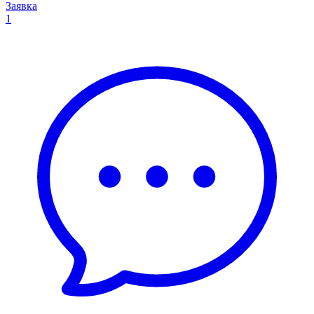
Заявка
1