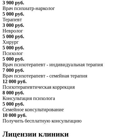
3 900 руб.
Врач психиатр-нарколог
5 000 руб.
Терапевт
3 000 руб.
Невролог
5 000 руб.
Хирург
5 000 руб.
Психолог
5 000 руб.
Врач психотерапевт - индивидуальная терапия
7 000 руб.
Врач психотерапевт - семейная терапия
12 000 руб.
Психотерапевтическая коррекция
8 000 руб.
Консультация психолога
5 000 руб.
Семейное консультирование
10 000 руб.
Получить бесплатную консультацию
Лицензии
клиники