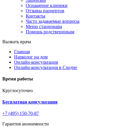
Лицензии
Оснащение клиники
Отзывы пациентов
Контакты
Часто задаваемые вопросы
Меню стационара
Помощь родственникам
Вызвать врача
Главная
Нарколог на дом
Онлайн-консультация
Онлайн-консультация в Сходне
Время работы
Круглосуточно
Бесплатная консультация
+7 (495) 150-70-87
Гарантия анонимности