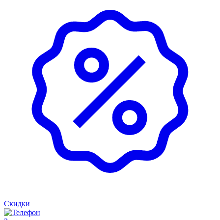
Скидки