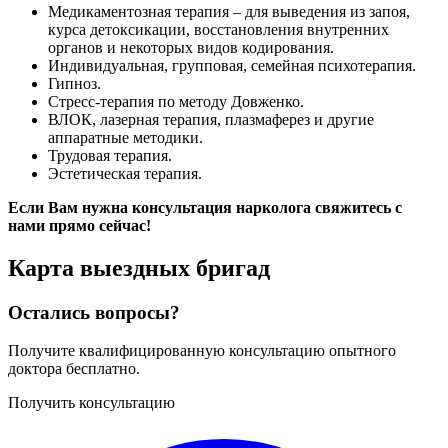
Медикаментозная терапия – для выведения из запоя,
курса детоксикации, восстановления внутренних
органов и некоторых видов кодирования.
Индивидуальная, групповая, семейная психотерапия.
Гипноз.
Стресс-терапия по методу Довженко.
ВЛОК, лазерная терапия, плазмаферез и другие
аппаратные методики.
Трудовая терапия.
Эстетическая терапия.
Если Вам нужна консультация нарколога свяжитесь с
нами прямо сейчас!
Карта
выездных бригад
Остались вопросы?
Получите квалифицированную консультацию опытного
доктора бесплатно.
Получить консультацию