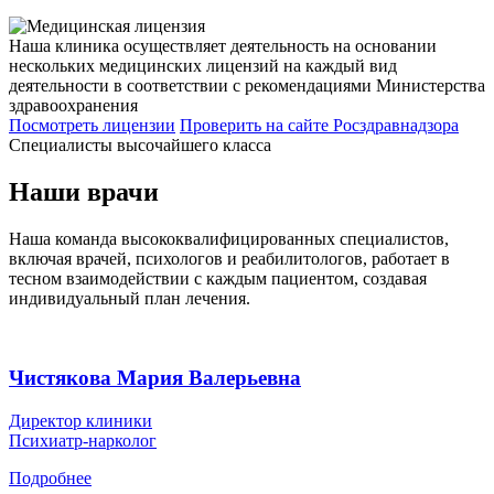
Наша клиника осуществляет деятельность на основании
нескольких медицинских лицензий на каждый вид
деятельности в соответствии с рекомендациями Министерства
здравоохранения
Посмотреть лицензии
Проверить
на сайте Росздравнадзора
Специалисты высочайшего класса
Наши врачи
Наша команда высококвалифицированных специалистов,
включая врачей, психологов и реабилитологов, работает в
тесном взаимодействии с каждым пациентом, создавая
индивидуальный план лечения.
Чистякова Мария Валерьевна
Директор клиники
Психиатр-нарколог
Подробнее