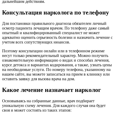
дальнейшим действиям.
Консультация нарколога по телефону
Для постановки правильного диагноза обязателен личный
осмотр пациента лечащим врачом. По телефону даже самый
опытный и квалифицированный специалист не может
адекватно оценить серьезность болезни и назначить лечение с
учетом всех сопутствующих нюансов.
Поэтому консультации онлайн или в телефонном режиме
несут только рекомендательный характер. Можно получить
ознакомительную информацию о видах и способах лечения,
курсе детокса и вариантах кодирования, а также, узнать цены
на необходимые услуги. По номеру телефона, указанному на
нашем сайте, вы можете записаться на прием в клинику или
оставить заявку для вызова врача на дом.
Какое лечение назначает нарколог
Основываясь на собранные данные, врач подбирает
уникальную схему лечения. Для каждого случая она будет
своя и может состоять из таких этапов: