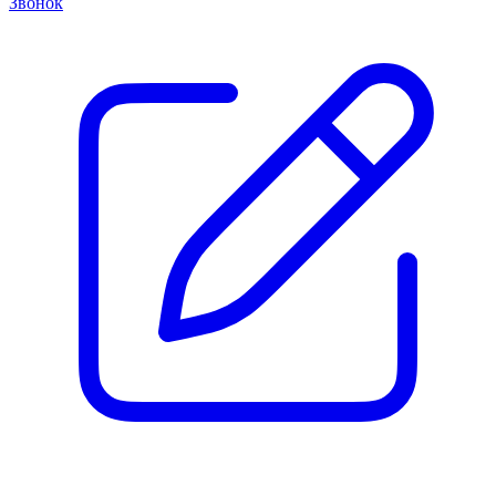
Звонок