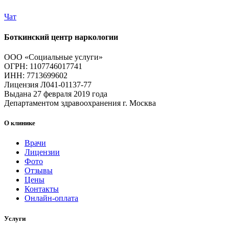
Чат
Боткинский центр наркологии
ООО «Социальные услуги»
ОГРН: 1107746017741
ИНН: 7713699602
Лицензия Л041-01137-77
Выдана 27 февраля 2019 года
Департаментом здравоохранения г. Москва
О клинике
Врачи
Лицензии
Фото
Отзывы
Цены
Контакты
Онлайн-оплата
Услуги