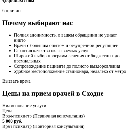
здоровым сном
6 причин
Почему выбирают нас
Полная анонимность, о вашем обращении не узнает
никто
Врачи с большим опытом и безупречной репутацией
Гарантия качества оказываемых услуг
Широкий выбор программ лечения от бюджетных до
премиальных
Сопровождение пациента до полного выздоровления
Удобное местоположение стационара, недалеко от метро
Вызвать врача
Цены
на прием врачей в Сходне
Ниaменование услуги
Цена
Врач-психиатр (Первичная консультация)
5 000 руб.
Врач-психиатр (Повторная консультация)