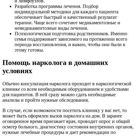
и лимфоузлов.
Разработка программы лечения. Подбор
индивидуальной методики для каждого пациента
обеспечивает быстрый и качественный результат
терапии. Чаще всего сочетают медикаментозные и
немедикаментозные виды лечения.
Психологическая подготовка родственников. Именно
семья поддерживает зависимого на протяжении всего
периода восстановления, и важно, чтобы они были к
этому готовы.
Помощь нарколога в домашних
условиях
Обычно консультация нарколога проходит в наркологической
клинике со всем необходимым оборудованием и удобствами
для пациентов. В ней сразу можно сдать необходимые
анализы и пройти нужные обследования.
В случае, если возможности посетить клинику у вас нет, то
может быть оформлен вызов нарколога на дом. В заранее
оговоренное время приезжает врач, проводит опрос и общий
осмотр больного, диагностику состояния внутренних органов,
нужные лечебные процедуры и дает рекомендации по