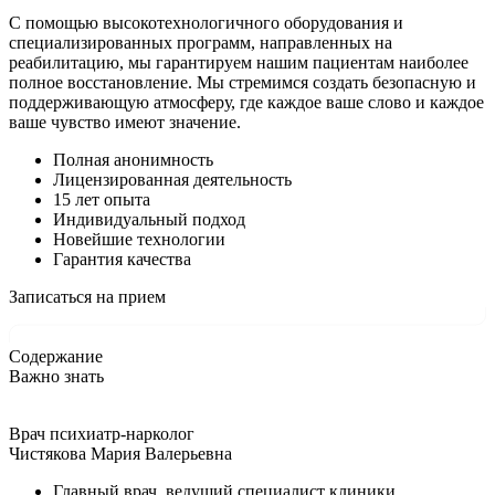
С помощью высокотехнологичного оборудования и
специализированных программ, направленных на
реабилитацию, мы гарантируем нашим пациентам наиболее
полное восстановление. Мы стремимся создать безопасную и
поддерживающую атмосферу, где каждое ваше слово и каждое
ваше чувство имеют значение.
Полная анонимность
Лицензированная деятельность
15 лет опыта
Индивидуальный подход
Новейшие технологии
Гарантия качества
Записаться на прием
Содержание
Важно знать
Врач психиатр-нарколог
Чистякова Мария Валерьевна
Главный врач, ведущий специалист клиники