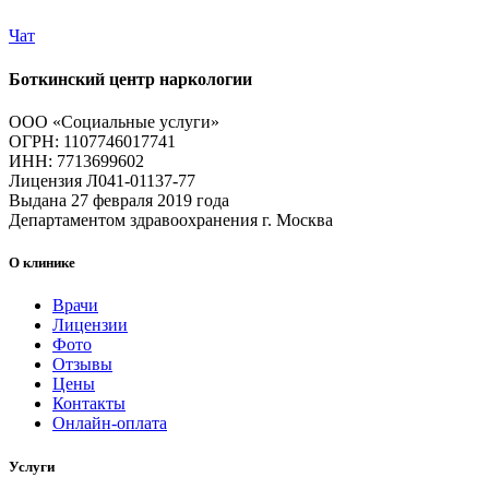
Чат
Боткинский центр наркологии
ООО «Социальные услуги»
ОГРН: 1107746017741
ИНН: 7713699602
Лицензия Л041-01137-77
Выдана 27 февраля 2019 года
Департаментом здравоохранения г. Москва
О клинике
Врачи
Лицензии
Фото
Отзывы
Цены
Контакты
Онлайн-оплата
Услуги