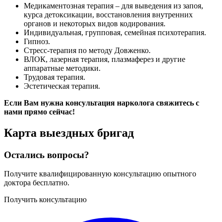
Медикаментозная терапия – для выведения из запоя,
курса детоксикации, восстановления внутренних
органов и некоторых видов кодирования.
Индивидуальная, групповая, семейная психотерапия.
Гипноз.
Стресс-терапия по методу Довженко.
ВЛОК, лазерная терапия, плазмаферез и другие
аппаратные методики.
Трудовая терапия.
Эстетическая терапия.
Если Вам нужна консультация нарколога свяжитесь с
нами прямо сейчас!
Карта
выездных бригад
Остались вопросы?
Получите квалифицированную консультацию опытного
доктора бесплатно.
Получить консультацию