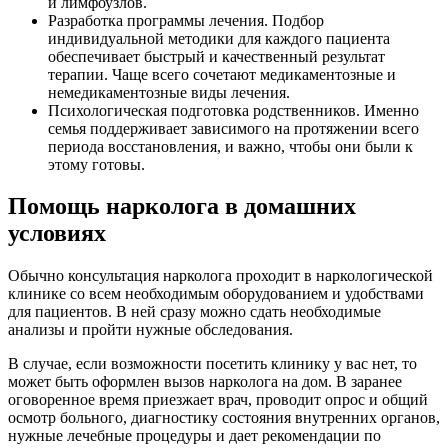
и лимфоузлов.
Разработка программы лечения. Подбор
индивидуальной методики для каждого пациента
обеспечивает быстрый и качественный результат
терапии. Чаще всего сочетают медикаментозные и
немедикаментозные виды лечения.
Психологическая подготовка родственников. Именно
семья поддерживает зависимого на протяжении всего
периода восстановления, и важно, чтобы они были к
этому готовы.
Помощь нарколога в домашних
условиях
Обычно консультация нарколога проходит в наркологической
клинике со всем необходимым оборудованием и удобствами
для пациентов. В ней сразу можно сдать необходимые
анализы и пройти нужные обследования.
В случае, если возможности посетить клинику у вас нет, то
может быть оформлен вызов нарколога на дом. В заранее
оговоренное время приезжает врач, проводит опрос и общий
осмотр больного, диагностику состояния внутренних органов,
нужные лечебные процедуры и дает рекомендации по