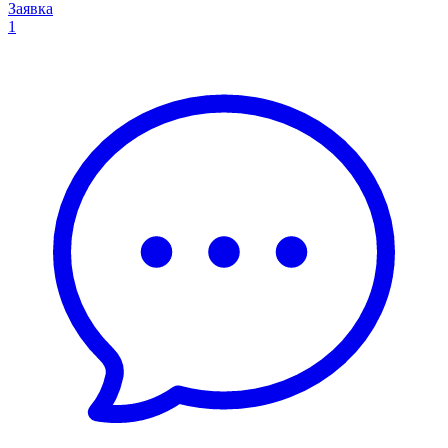
Заявка
1