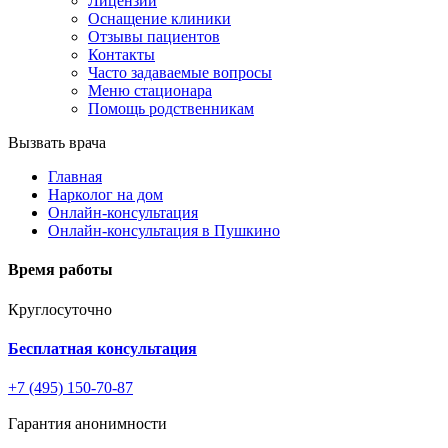
Лицензии
Оснащение клиники
Отзывы пациентов
Контакты
Часто задаваемые вопросы
Меню стационара
Помощь родственникам
Вызвать врача
Главная
Нарколог на дом
Онлайн-консультация
Онлайн-консультация в Пушкино
Время работы
Круглосуточно
Бесплатная консультация
+7 (495) 150-70-87
Гарантия анонимности