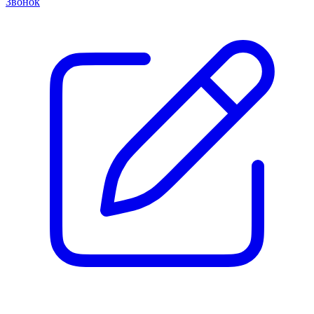
Звонок