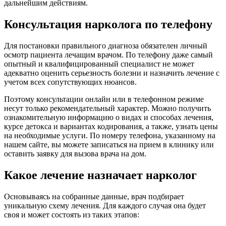
дальнейшим действиям.
Консультация нарколога по телефону
Для постановки правильного диагноза обязателен личный
осмотр пациента лечащим врачом. По телефону даже самый
опытный и квалифицированный специалист не может
адекватно оценить серьезность болезни и назначить лечение с
учетом всех сопутствующих нюансов.
Поэтому консультации онлайн или в телефонном режиме
несут только рекомендательный характер. Можно получить
ознакомительную информацию о видах и способах лечения,
курсе детокса и вариантах кодирования, а также, узнать цены
на необходимые услуги. По номеру телефона, указанному на
нашем сайте, вы можете записаться на прием в клинику или
оставить заявку для вызова врача на дом.
Какое лечение назначает нарколог
Основываясь на собранные данные, врач подбирает
уникальную схему лечения. Для каждого случая она будет
своя и может состоять из таких этапов: