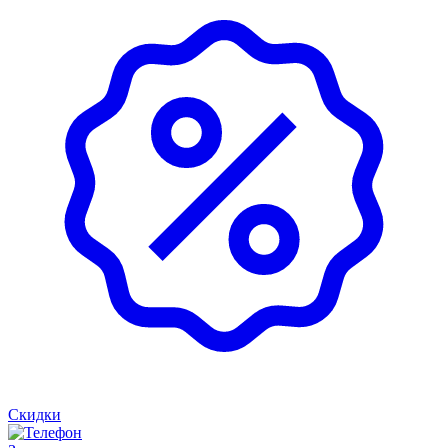
Скидки