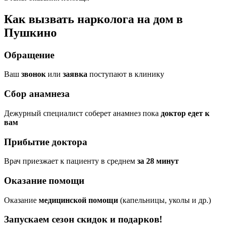
Как вызвать нарколога на дом в
Пушкино
Обращение
Ваш
звонок
или
заявка
поступают в клинику
Сбор анамнеза
Дежурный специалист соберет анамнез пока
доктор едет к
вам
Прибытие доктора
Врач приезжает к пациенту в среднем
за 28 минут
Оказание помощи
Оказание
медицинской помощи
(капельницы, уколы и др.)
Запускаем сезон
скидок и подарков!