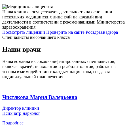
Наша клиника осуществляет деятельность на основании
нескольких медицинских лицензий на каждый вид
деятельности в соответствии с рекомендациями Министерства
здравоохранения
Посмотреть лицензии
Проверить
на сайте Росздравнадзора
Специалисты высочайшего класса
Наши врачи
Наша команда высококвалифицированных специалистов,
включая врачей, психологов и реабилитологов, работает в
тесном взаимодействии с каждым пациентом, создавая
индивидуальный план лечения.
Чистякова Мария Валерьевна
Директор клиники
Психиатр-нарколог
Подробнее