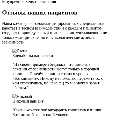
Безупречное качество лечения
Отзывы наших пациентов
Наша команда высококвалифицированных специалистов
работает в тесном взаимодействии с каждым пациентом,
создавая индивидуальный план лечения, учитывающий не
только медицинские, но и психологические аспекты
зависимости.
Елена
Мама пациентки
"На своём примере убедилась, что помочь в
лечении от зависимости могут только в хорошей
клинике. Причём в клинике такого уровня, как
«Боткинский». Никому не пожелаю пережить то, с
чем столкнулись, но наконец то мы можем забыть
об этом."
Николай
Пациент
"Очень хочется поблагодарить коллектив клиники
Боткинский за высокий уровень