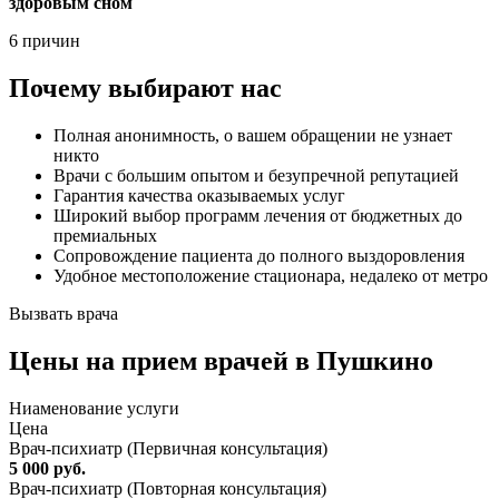
здоровым сном
6 причин
Почему выбирают нас
Полная анонимность, о вашем обращении не узнает
никто
Врачи с большим опытом и безупречной репутацией
Гарантия качества оказываемых услуг
Широкий выбор программ лечения от бюджетных до
премиальных
Сопровождение пациента до полного выздоровления
Удобное местоположение стационара, недалеко от метро
Вызвать врача
Цены
на прием врачей в Пушкино
Ниaменование услуги
Цена
Врач-психиатр (Первичная консультация)
5 000 руб.
Врач-психиатр (Повторная консультация)