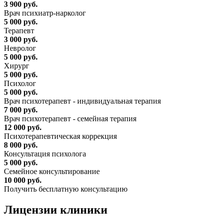
3 900 руб.
Врач психиатр-нарколог
5 000 руб.
Терапевт
3 000 руб.
Невролог
5 000 руб.
Хирург
5 000 руб.
Психолог
5 000 руб.
Врач психотерапевт - индивидуальная терапия
7 000 руб.
Врач психотерапевт - семейная терапия
12 000 руб.
Психотерапевтическая коррекция
8 000 руб.
Консультация психолога
5 000 руб.
Семейное консультирование
10 000 руб.
Получить бесплатную консультацию
Лицензии
клиники