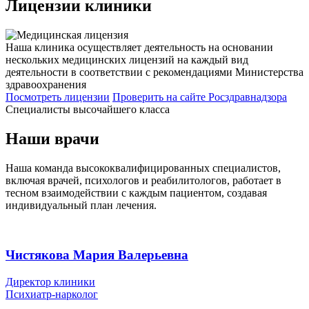
Лицензии
клиники
Наша клиника осуществляет деятельность на основании
нескольких медицинских лицензий на каждый вид
деятельности в соответствии с рекомендациями Министерства
здравоохранения
Посмотреть лицензии
Проверить
на сайте Росздравнадзора
Специалисты высочайшего класса
Наши врачи
Наша команда высококвалифицированных специалистов,
включая врачей, психологов и реабилитологов, работает в
тесном взаимодействии с каждым пациентом, создавая
индивидуальный план лечения.
Чистякова Мария Валерьевна
Директор клиники
Психиатр-нарколог