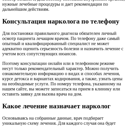
нужные лечебные процедуры и дает рекомендации по
дальнейшим действиям.
Консультация нарколога по телефону
Для постановки правильного диагноза обязателен личный
осмотр пациента лечащим врачом. По телефону даже самый
опытный и квалифицированный специалист не может
адекватно оценить серьезность болезни и назначить лечение с
учетом всех сопутствующих нюансов.
Поэтому консультации онлайн или в телефонном режиме
несут только рекомендательный характер. Можно получить
ознакомительную информацию о видах и способах лечения,
курсе детокса и вариантах кодирования, а также, узнать цены
на необходимые услуги. По номеру телефона, указанному на
нашем сайте, вы можете записаться на прием в клинику или
оставить заявку для вызова врача на дом.
Какое лечение назначает нарколог
Основываясь на собранные данные, врач подбирает
уникальную схему лечения. Для каждого случая она будет