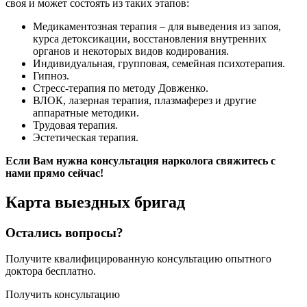
своя и может состоять из таких этапов:
Медикаментозная терапия – для выведения из запоя,
курса детоксикации, восстановления внутренних
органов и некоторых видов кодирования.
Индивидуальная, групповая, семейная психотерапия.
Гипноз.
Стресс-терапия по методу Довженко.
ВЛОК, лазерная терапия, плазмаферез и другие
аппаратные методики.
Трудовая терапия.
Эстетическая терапия.
Если Вам нужна консультация нарколога свяжитесь с
нами прямо сейчас!
Карта
выездных бригад
Остались вопросы?
Получите квалифицированную консультацию опытного
доктора бесплатно.
Получить консультацию