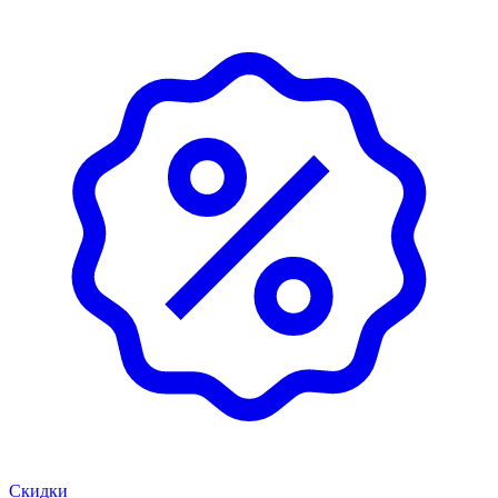
Скидки