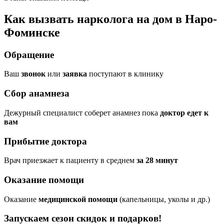
Как вызвать нарколога на дом в Наро-
Фоминске
Обращение
Ваш
звонок
или
заявка
поступают в клинику
Сбор анамнеза
Дежурный специалист соберет анамнез пока
доктор едет к
вам
Прибытие доктора
Врач приезжает к пациенту в среднем
за 28 минут
Оказание помощи
Оказание
медицинской помощи
(капельницы, уколы и др.)
Запускаем сезон
скидок и подарков!