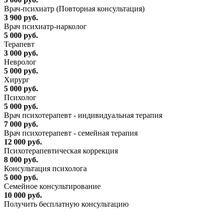
Врач-психиатр (Повторная консультация)
3 900 руб.
Врач психиатр-нарколог
5 000 руб.
Терапевт
3 000 руб.
Невролог
5 000 руб.
Хирург
5 000 руб.
Психолог
5 000 руб.
Врач психотерапевт - индивидуальная терапия
7 000 руб.
Врач психотерапевт - семейная терапия
12 000 руб.
Психотерапевтическая коррекция
8 000 руб.
Консультация психолога
5 000 руб.
Семейное консультирование
10 000 руб.
Получить бесплатную консультацию