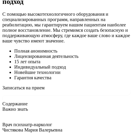
подход
С помощью высокотехнологичного оборудования и
специализированных программ, направленных на
реабилитацию, мы гарантируем нашим пациентам наиболее
полное восстановление. Мы стремимся создать безопасную и
поддерживающую атмосферу, где каждое ваше слово и каждое
ваше чувство имеют значение.
Полная анонимность
Лицензированная деятельность
15 лет опыта
Индивидуальный подход
Новейшие технологии
Гарантия качества
Записаться на прием
Содержание
Важно знать
Врач психиатр-нарколог
Чистякова Мария Валерьевна