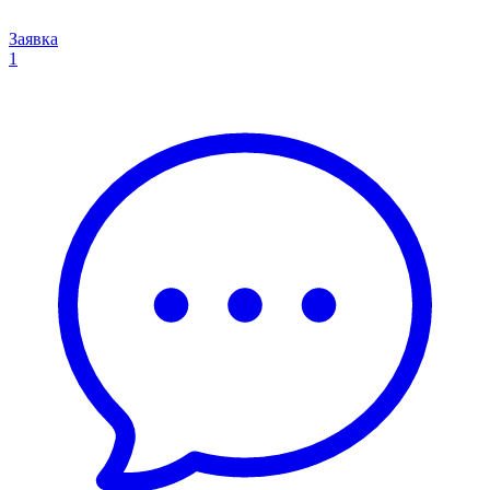
Заявка
1