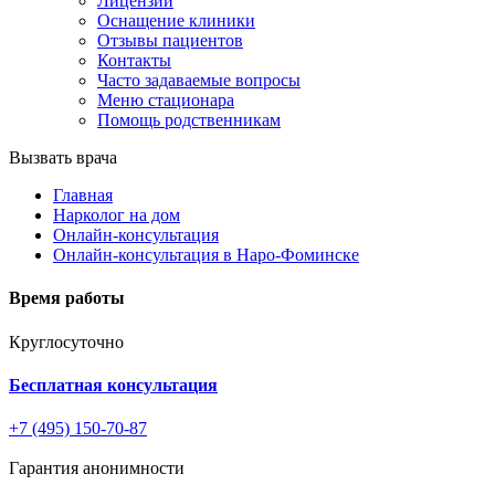
Лицензии
Оснащение клиники
Отзывы пациентов
Контакты
Часто задаваемые вопросы
Меню стационара
Помощь родственникам
Вызвать врача
Главная
Нарколог на дом
Онлайн-консультация
Онлайн-консультация в Наро-Фоминске
Время работы
Круглосуточно
Бесплатная консультация
+7 (495) 150-70-87
Гарантия анонимности