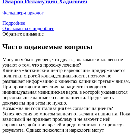
Омаров Исламутдин Хадисович
Фельдшер-нарколог
Подробнее
Ознакомиться подробнее
Обратите внимание
Часто задаваемые вопросы
Могу ли я быть уверен, что друзья, знакомые и коллеги не
узнают о том, что я прохожу лечение?
Клиника «Боткинский центр наркологии» придерживается
политики строгой конфиденциальности, поэтому не
разглашает информацию о клиентах клиники третьим лицам.
При прохождении лечения на пациента заводится
индивидуальная медицинская карта, в которой указываются
персональные данные со слов пациента. Предъявлять
документы при этом не нужно.
Возможна ли госпитализация без согласия пациента?
Успех лечения во многом зависит от желания пациента. Пока
зависимый не признает проблему и не захочет с ней
справиться, действия врачей и родственников не принесут
результата. Однако психологи и наркологи могут