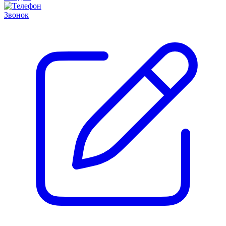
Звонок