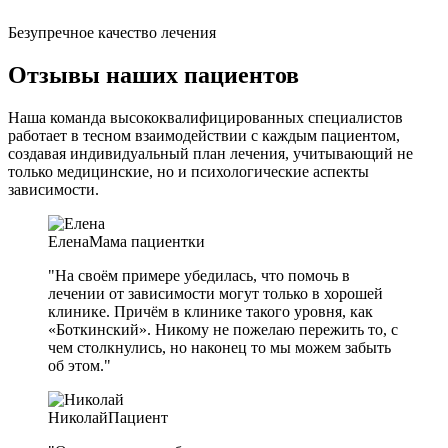
Безупречное качество лечения
Отзывы наших пациентов
Наша команда высококвалифицированных специалистов
работает в тесном взаимодействии с каждым пациентом,
создавая индивидуальный план лечения, учитывающий не
только медицинские, но и психологические аспекты
зависимости.
Елена
Мама пациентки
"На своём примере убедилась, что помочь в
лечении от зависимости могут только в хорошей
клинике. Причём в клинике такого уровня, как
«Боткинский». Никому не пожелаю пережить то, с
чем столкнулись, но наконец то мы можем забыть
об этом."
Николай
Пациент