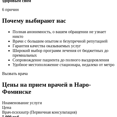
здоровым сном
6 причин
Почему выбирают нас
Полная анонимность, о вашем обращении не узнает
никто
Врачи с большим опытом и безупречной репутацией
Гарантия качества оказываемых услуг
Широкий выбор программ лечения от бюджетных до
премиальных
Сопровождение пациента до полного выздоровления
Удобное местоположение стационара, недалеко от метро
Вызвать врача
Цены
на прием врачей в Наро-
Фоминске
Ниaменование услуги
Цена
Врач-психиатр (Первичная консультация)
5 000 руб.