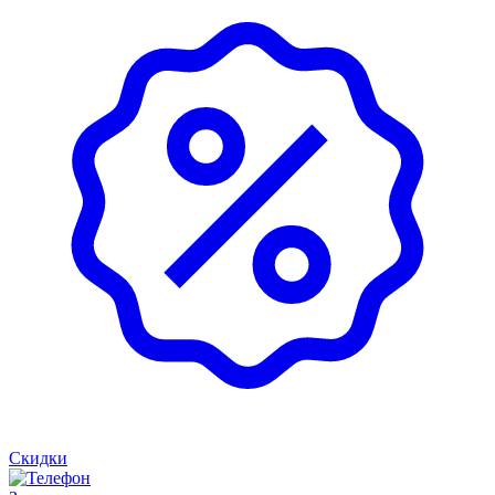
Скидки