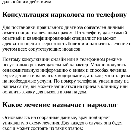
дальнейшим действиям.
Консультация нарколога по телефону
Для постановки правильного диагноза обязателен личный
осмотр пациента лечащим врачом. По телефону даже самый
опытный и квалифицированный специалист не может
адекватно оценить серьезность болезни и назначить лечение с
учетом всех сопутствующих нюансов.
Поэтому консультации онлайн или в телефонном режиме
несут только рекомендательный характер. Можно получить
ознакомительную информацию о видах и способах лечения,
курсе детокса и вариантах кодирования, а также, узнать цены
на необходимые услуги. По номеру телефона, указанному на
нашем сайте, вы можете записаться на прием в клинику или
оставить заявку для вызова врача на дом.
Какое лечение назначает нарколог
Основываясь на собранные данные, врач подбирает
уникальную схему лечения. Для каждого случая она будет
своя и может состоять из таких этапов: