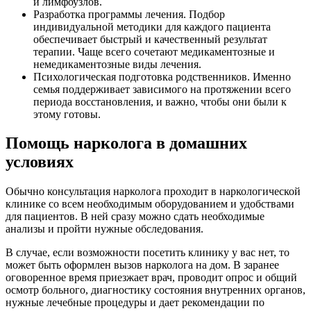
и лимфоузлов.
Разработка программы лечения. Подбор
индивидуальной методики для каждого пациента
обеспечивает быстрый и качественный результат
терапии. Чаще всего сочетают медикаментозные и
немедикаментозные виды лечения.
Психологическая подготовка родственников. Именно
семья поддерживает зависимого на протяжении всего
периода восстановления, и важно, чтобы они были к
этому готовы.
Помощь нарколога в домашних
условиях
Обычно консультация нарколога проходит в наркологической
клинике со всем необходимым оборудованием и удобствами
для пациентов. В ней сразу можно сдать необходимые
анализы и пройти нужные обследования.
В случае, если возможности посетить клинику у вас нет, то
может быть оформлен вызов нарколога на дом. В заранее
оговоренное время приезжает врач, проводит опрос и общий
осмотр больного, диагностику состояния внутренних органов,
нужные лечебные процедуры и дает рекомендации по