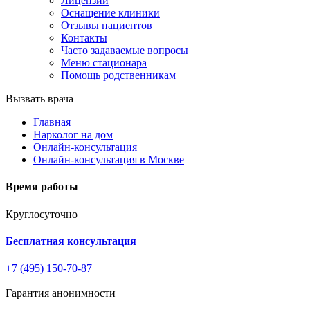
Лицензии
Оснащение клиники
Отзывы пациентов
Контакты
Часто задаваемые вопросы
Меню стационара
Помощь родственникам
Вызвать врача
Главная
Нарколог на дом
Онлайн-консультация
Онлайн-консультация в Москве
Время работы
Круглосуточно
Бесплатная консультация
+7 (495) 150-70-87
Гарантия анонимности