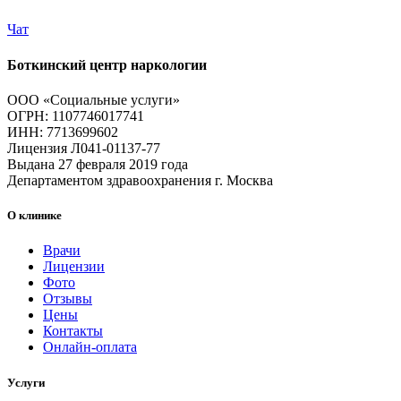
Чат
Боткинский центр наркологии
ООО «Социальные услуги»
ОГРН: 1107746017741
ИНН: 7713699602
Лицензия Л041-01137-77
Выдана 27 февраля 2019 года
Департаментом здравоохранения г. Москва
О клинике
Врачи
Лицензии
Фото
Отзывы
Цены
Контакты
Онлайн-оплата
Услуги