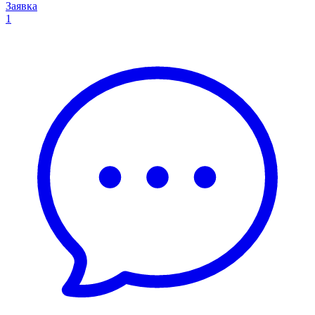
Заявка
1