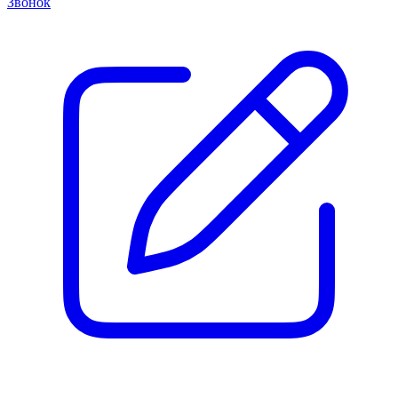
Звонок