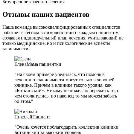
Безупречное качество лечения
Отзывы наших пациентов
Наша команда высококвалифицированных специалистов
работает в тесном взаимодействии с каждым пациентом,
создавая индивидуальный план лечения, учитывающий не
только медицинские, но и психологические аспекты
зависимости.
Елена
Мама пациентки
"На своём примере убедилась, что помочь в
лечении от зависимости могут только в хорошей
клинике. Причём в клинике такого уровня, как
«Боткинский». Никому не пожелаю пережить то, с
чем столкнулись, но наконец то мы можем забыть
об этом."
Николай
Пациент
"Очень хочется поблагодарить коллектив клиники
Боткинский за высокий уровень