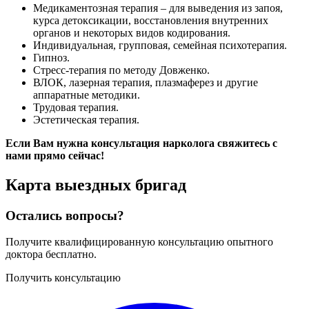
Медикаментозная терапия – для выведения из запоя,
курса детоксикации, восстановления внутренних
органов и некоторых видов кодирования.
Индивидуальная, групповая, семейная психотерапия.
Гипноз.
Стресс-терапия по методу Довженко.
ВЛОК, лазерная терапия, плазмаферез и другие
аппаратные методики.
Трудовая терапия.
Эстетическая терапия.
Если Вам нужна консультация нарколога свяжитесь с
нами прямо сейчас!
Карта
выездных бригад
Остались вопросы?
Получите квалифицированную консультацию опытного
доктора бесплатно.
Получить консультацию