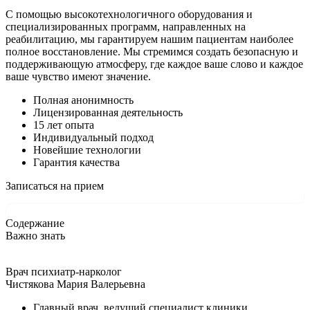
С помощью высокотехнологичного оборудования и
специализированных программ, направленных на
реабилитацию, мы гарантируем нашим пациентам наиболее
полное восстановление. Мы стремимся создать безопасную и
поддерживающую атмосферу, где каждое ваше слово и каждое
ваше чувство имеют значение.
Полная анонимность
Лицензированная деятельность
15 лет опыта
Индивидуальный подход
Новейшие технологии
Гарантия качества
Записаться на прием
Содержание
Важно знать
Врач психиатр-нарколог
Чистякова Мария Валерьевна
Главный врач, ведущий специалист клиники