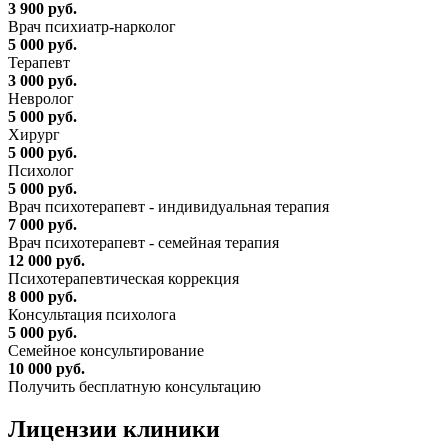
3 900 руб.
Врач психиатр-нарколог
5 000 руб.
Терапевт
3 000 руб.
Невролог
5 000 руб.
Хирург
5 000 руб.
Психолог
5 000 руб.
Врач психотерапевт - индивидуальная терапия
7 000 руб.
Врач психотерапевт - семейная терапия
12 000 руб.
Психотерапевтическая коррекция
8 000 руб.
Консультация психолога
5 000 руб.
Семейное консультирование
10 000 руб.
Получить бесплатную консультацию
Лицензии
клиники