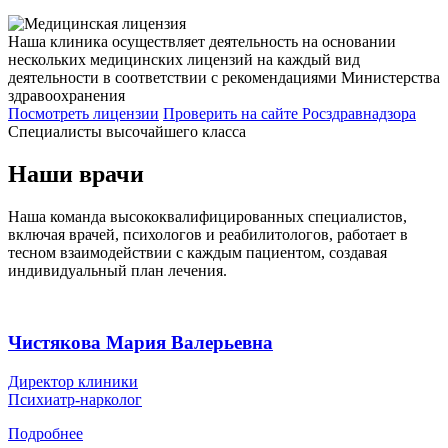
Наша клиника осуществляет деятельность на основании
нескольких медицинских лицензий на каждый вид
деятельности в соответствии с рекомендациями Министерства
здравоохранения
Посмотреть лицензии
Проверить
на сайте Росздравнадзора
Специалисты высочайшего класса
Наши врачи
Наша команда высококвалифицированных специалистов,
включая врачей, психологов и реабилитологов, работает в
тесном взаимодействии с каждым пациентом, создавая
индивидуальный план лечения.
Чистякова Мария Валерьевна
Директор клиники
Психиатр-нарколог
Подробнее