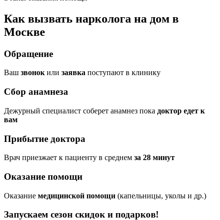
Как вызвать нарколога на дом в
Москве
Обращение
Ваш
звонок
или
заявка
поступают в клинику
Сбор анамнеза
Дежурный специалист соберет анамнез пока
доктор едет к
вам
Прибытие доктора
Врач приезжает к пациенту в среднем
за 28 минут
Оказание помощи
Оказание
медицинской помощи
(капельницы, уколы и др.)
Запускаем сезон
скидок и подарков!