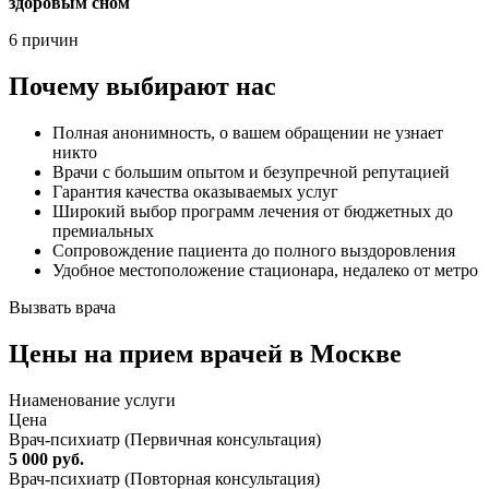
здоровым сном
6 причин
Почему выбирают нас
Полная анонимность, о вашем обращении не узнает
никто
Врачи с большим опытом и безупречной репутацией
Гарантия качества оказываемых услуг
Широкий выбор программ лечения от бюджетных до
премиальных
Сопровождение пациента до полного выздоровления
Удобное местоположение стационара, недалеко от метро
Вызвать врача
Цены
на прием врачей в Москве
Ниaменование услуги
Цена
Врач-психиатр (Первичная консультация)
5 000 руб.
Врач-психиатр (Повторная консультация)